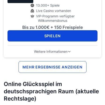
13.000+ Spiele
Live Casino vorhanden
VIP-Programm verfügbar
Willkommensbonus
Bis zu 1.000€ + 150 Freispiele
SPIELEN
Weitere Informationen
MEHR ERGEBNISSE ANZEIGEN
Online Glücksspiel im
deutschsprachigen Raum (aktuelle
Rechtslage)