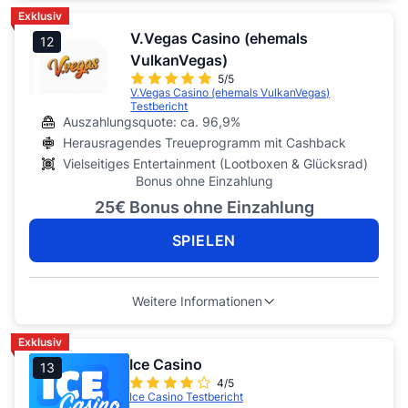
Exklusiv
V.Vegas Casino (ehemals
12
VulkanVegas)
5/5
V.Vegas Casino (ehemals VulkanVegas)
Testbericht
Auszahlungsquote: ca. 96,9%
Herausragendes Treueprogramm mit Cashback
Vielseitiges Entertainment (Lootboxen & Glücksrad)
Bonus ohne Einzahlung
25€ Bonus ohne Einzahlung
SPIELEN
Weitere Informationen
Exklusiv
Ice Casino
13
4/5
Ice Casino Testbericht