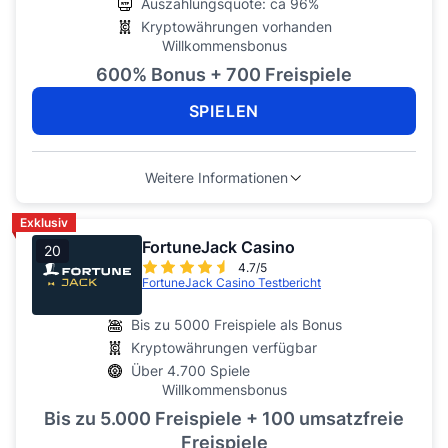
Auszahlungsquote: ca 96%
Kryptowährungen vorhanden
Willkommensbonus
600% Bonus + 700 Freispiele
SPIELEN
Weitere Informationen
Exklusiv
FortuneJack Casino
20
4.7/5
FortuneJack Casino Testbericht
Bis zu 5000 Freispiele als Bonus
Kryptowährungen verfügbar
Über 4.700 Spiele
Willkommensbonus
Bis zu 5.000 Freispiele + 100 umsatzfreie
Freispiele