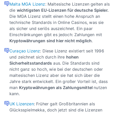
Malta MGA Lizenz
: Maltesische Lizenzen gelten als
die
wichtigsten EU-Lizenzen für deutsche Spieler.
Die MGA Lizenz stellt einen hohe Anspruch an
technische Standards in Online Casinos, was sie
als sicher und seriös auszeichnet. Ein paar
Einschränkungen gibt es jedoch: Zahlungen mit
Kryptowährungen sind hier nicht möglich
.
Curaçao Lizenz
: Diese Lizenz existiert seit 1996
und zeichnet sich durch ihre
hohen
Sicherheitsstandards
aus. Die Standards sind
nicht ganz so hoch, wie bei der deutschen oder
maltesischen Lizenz aber sie hat sich über die
Jahre stark entwickelt. Ein großer Vorteil ist, dass
man
Kryptowährungen als Zahlungsmittel
nutzen
kann.
UK Lizenzen
: Früher galt Großbritannien als
Glücksspielmekka, doch jetzt sind die Lizenzen