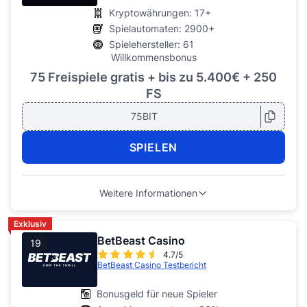
Kryptowährungen: 17+
Spielautomaten: 2900+
Spielehersteller: 61
Willkommensbonus
75 Freispiele gratis + bis zu 5.400€ + 250
FS
75BIT
SPIELEN
Weitere Informationen
Exklusiv
BetBeast Casino
19
4.7/5
BetBeast Casino Testbericht
Bonusgeld für neue Spieler