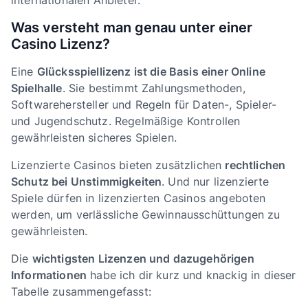
internationalen Anbieter.
Was versteht man genau unter einer
Casino Lizenz?
Eine
Glücksspiellizenz ist die Basis einer Online
Spielhalle
. Sie bestimmt Zahlungsmethoden,
Softwarehersteller und Regeln für Daten-, Spieler-
und Jugendschutz. Regelmäßige Kontrollen
gewährleisten sicheres Spielen.
Lizenzierte Casinos bieten zusätzlichen
rechtlichen
Schutz bei Unstimmigkeiten
. Und nur lizenzierte
Spiele dürfen in lizenzierten Casinos angeboten
werden, um verlässliche Gewinnausschüttungen zu
gewährleisten.
Die
wichtigsten Lizenzen und dazugehörigen
Informationen
habe ich dir kurz und knackig in dieser
Tabelle zusammengefasst: