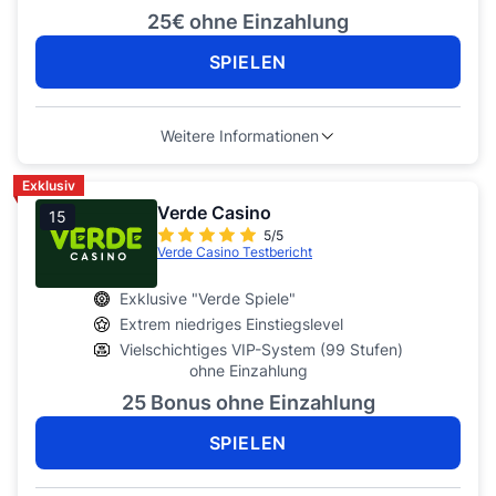
25€ ohne Einzahlung
SPIELEN
Weitere Informationen
Exklusiv
Verde Casino
15
5/5
Verde Casino Testbericht
Exklusive "Verde Spiele"
Extrem niedriges Einstiegslevel
Vielschichtiges VIP-System (99 Stufen)
ohne Einzahlung
25 Bonus ohne Einzahlung
SPIELEN