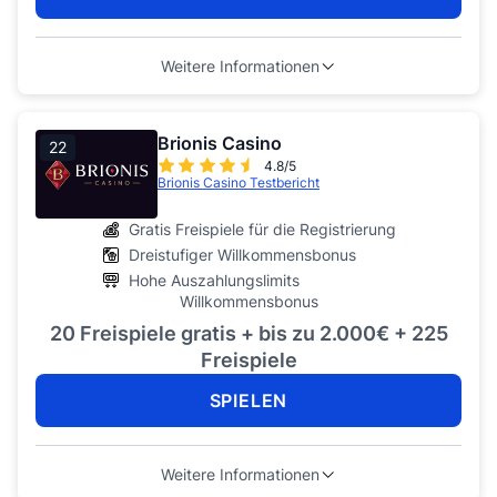
Weitere Informationen
Brionis Casino
22
4.8/5
Brionis Casino Testbericht
Gratis Freispiele für die Registrierung
Dreistufiger Willkommensbonus
Hohe Auszahlungslimits
Willkommensbonus
20 Freispiele gratis + bis zu 2.000€ + 225
Freispiele
SPIELEN
Weitere Informationen