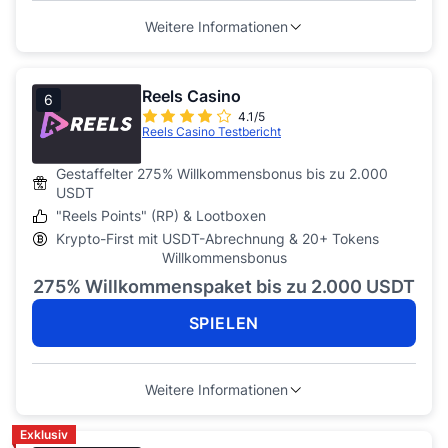
Weitere Informationen
Reels Casino
6
4.1/5
Reels Casino Testbericht
Gestaffelter 275% Willkommensbonus bis zu 2.000
USDT
"Reels Points" (RP) & Lootboxen
Krypto-First mit USDT-Abrechnung & 20+ Tokens
Willkommensbonus
275% Willkommenspaket bis zu 2.000 USDT
SPIELEN
Weitere Informationen
Exklusiv