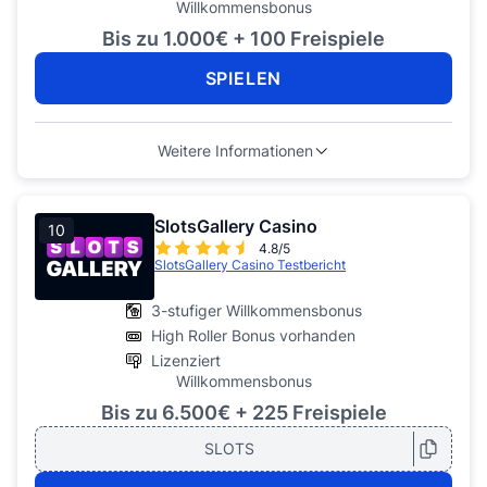
Willkommensbonus
Bis zu 1.000€ + 100 Freispiele
SPIELEN
Weitere Informationen
SlotsGallery Casino
10
4.8/5
SlotsGallery Casino Testbericht
3-stufiger Willkommensbonus
High Roller Bonus vorhanden
Lizenziert
Willkommensbonus
Bis zu 6.500€ + 225 Freispiele
SLOTS