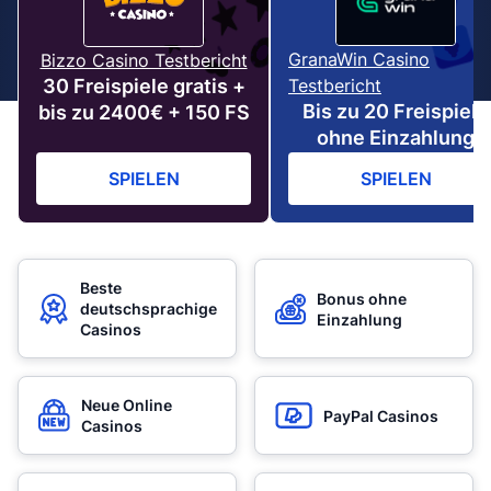
GranaWin Casino
Bizzo Casino Testbericht
Testbericht
30 Freispiele gratis +
Bis zu 20 Freispiele
bis zu 2400€ + 150 FS
ohne Einzahlung
SPIELEN
SPIELEN
Beste
Bonus ohne
deutschsprachige
Einzahlung
Casinos
Neue Online
PayPal Casinos
Casinos