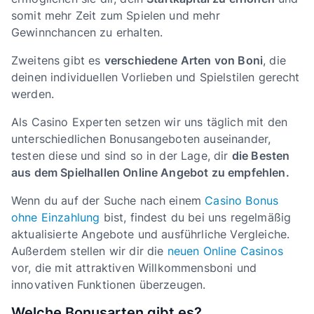
somit mehr Zeit zum Spielen und mehr
Gewinnchancen zu erhalten.
Zweitens gibt es
verschiedene Arten von Boni
, die
deinen individuellen Vorlieben und Spielstilen gerecht
werden.
Als Casino Experten setzen wir uns täglich mit den
unterschiedlichen Bonusangeboten auseinander,
testen diese und sind so in der Lage, dir
die Besten
aus dem Spielhallen Online Angebot zu empfehlen.
Wenn du auf der Suche nach einem
Casino Bonus
ohne Einzahlung
bist, findest du bei uns regelmäßig
aktualisierte Angebote und ausführliche Vergleiche.
Außerdem stellen wir dir die
neuen Online Casinos
vor, die mit attraktiven Willkommensboni und
innovativen Funktionen überzeugen.
Welche Bonusarten gibt es?