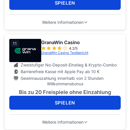
SPIELEN
Weitere Informationen
GranaWin Casino
11
4.2/5
GranaWin Casino Testbericht
Zweistufiger No-Deposit-Einstieg & Krypto-Combo
Barrierefreie Kasse mit Apple Pay ab 10 €
Gewinnauszahlung innerhalb von 2 Stunden
Willkommensbonus
Bis zu 20 Freispiele ohne Einzahlung
SPIELEN
Weitere Informationen