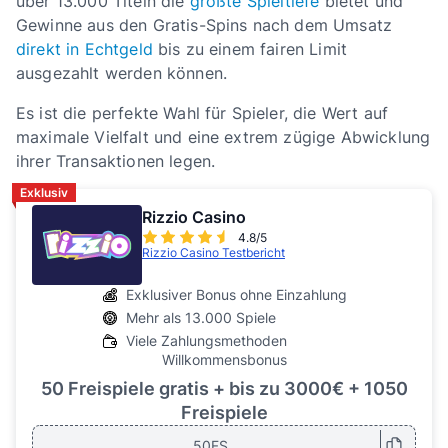
über 13.000 Titeln die
größte Spieltiefe
bietet und
Gewinne aus den Gratis-Spins nach dem Umsatz
direkt in Echtgeld
bis zu einem fairen Limit
ausgezahlt werden können.
Es ist die perfekte Wahl für Spieler, die Wert auf
maximale Vielfalt und eine extrem zügige Abwicklung
ihrer Transaktionen legen.
Exklusiv
Rizzio Casino
4.8/5
Rizzio Casino Testbericht
Exklusiver Bonus ohne Einzahlung
Mehr als 13.000 Spiele
Viele Zahlungsmethoden
Willkommensbonus
50 Freispiele gratis + bis zu 3000€ + 1050
Freispiele
50FS