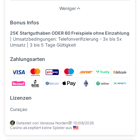
Weniger
Bonus Infos
25€ Startguthaben ODER 60 Freispiele ohne Einzahlung
| Umsatzbedingungen: Telefonverifizierung - 3x bis 5x
Umsatz | 3 bis 5 Tage Gültigkeit
Zahlungsarten
Lizenzen
Curaçao
Getestet von Vanessa Norden
10/08/2026
Casino akzeptiert keine Spieler aus