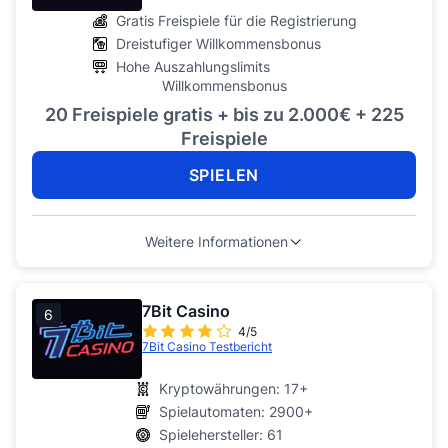
Gratis Freispiele für die Registrierung
Dreistufiger Willkommensbonus
Hohe Auszahlungslimits
Willkommensbonus
20 Freispiele gratis + bis zu 2.000€ + 225
Freispiele
SPIELEN
Weitere Informationen
7Bit Casino
6
4/5
7Bit Casino Testbericht
Kryptowährungen: 17+
Spielautomaten: 2900+
Spielehersteller: 61