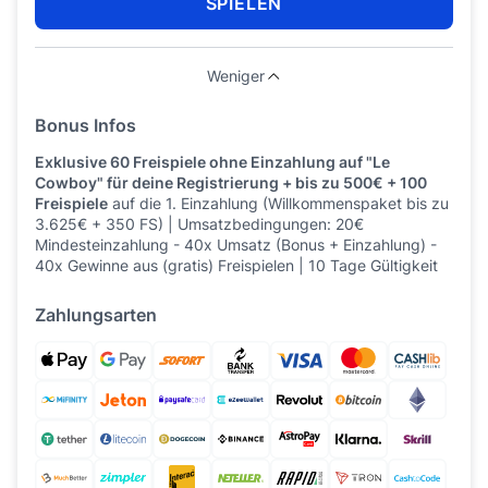
SPIELEN
Weniger
Bonus Infos
Exklusive 60 Freispiele ohne Einzahlung auf "Le
Cowboy" für deine Registrierung + bis zu 500€ + 100
Freispiele
auf die 1. Einzahlung (Willkommenspaket bis zu
3.625€ + 350 FS) | Umsatzbedingungen: 20€
Mindesteinzahlung - 40x Umsatz (Bonus + Einzahlung) -
40x Gewinne aus (gratis) Freispielen | 10 Tage Gültigkeit
Zahlungsarten