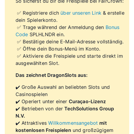
So sicherst du dir die Freispiele bei FairCrown:
✅ Registriere dich
über unseren Link
& erstelle
dein Spielerkonto.
✅ Trage während der Anmeldung den
Bonus
Code
SPLHLNDR ein.
✅ Bestätige deine E-Mail-Adresse vollständig.
✅ Öffne dein Bonus-Menü im Konto.
✅ Aktiviere die Freispiele und starte direkt im
ausgewählten Slot.
Das zeichnet DragonSlots aus:
✔️ Große Auswahl an beliebten Slots und
Casinospielen
✔️ Operiert unter einer
Curaçao-Lizenz
✔️ Betrieben von der
TechSolutions Group
N.V.
✔️ Attraktives
Willkommensangebot
mit
kostenlosen Freispielen
und großzügigem