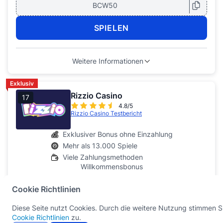
BCW50
SPIELEN
Weitere Informationen
Exklusiv
Rizzio Casino
17
4.8/5
Rizzio Casino Testbericht
Exklusiver Bonus ohne Einzahlung
Mehr als 13.000 Spiele
Viele Zahlungsmethoden
Willkommensbonus
50 Freispiele gratis + bis zu 3000€ + 1050
Cookie Richtlinien
Freispiele
Diese Seite nutzt Cookies. Durch die weitere Nutzung stimmen S
50FS
Cookie Richtlinien
zu.