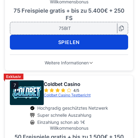
Willkommensbonus
75 Freispiele gratis + bis zu 5.400€ + 250
FS
75BIT
SPIELEN
Weitere Informationen
Exklusiv
Coldbet Casino
7
4/5
Coldbet Casino Testbericht
Hochgradig geschütztes Netzwerk
Super schnelle Auszahlung
Einzahlung schon ab 1€
Willkommensbonus
50 Freispiele gratis + bis zu 1.500€ + 150