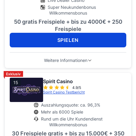
Live Dealer Casino
Super Neukundenbonus
Willkommensbonus
50 gratis Freispiele + bis zu 4000€ + 250
Freispiele
SPIELEN
Weitere Informationen
Exklusiv
Spirit Casino
15
4.9/5
Spirit Casino Testbericht
Auszahlungsquote: ca. 96,3%
Mehr als 6000 Spiele
Rund um die Uhr Kundendienst
Willkommensbonus
30 Freispiele gratis + bis zu 15.000€ + 350