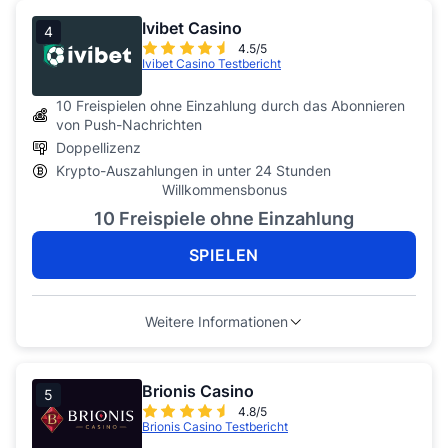
Ivibet Casino
4
4.5/5
Ivibet Casino Testbericht
10 Freispielen ohne Einzahlung durch das Abonnieren
von Push-Nachrichten
Doppellizenz
Krypto-Auszahlungen in unter 24 Stunden
Willkommensbonus
10 Freispiele ohne Einzahlung
SPIELEN
Weitere Informationen
Brionis Casino
5
4.8/5
Brionis Casino Testbericht