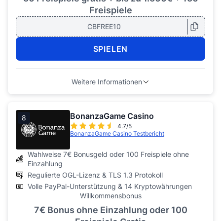
Freispiele
CBFREE10
SPIELEN
Weitere Informationen
BonanzaGame Casino
8
4.7/5
BonanzaGame Casino Testbericht
Wahlweise 7€ Bonusgeld oder 100 Freispiele ohne
Einzahlung
Regulierte OGL-Lizenz & TLS 1.3 Protokoll
Volle PayPal-Unterstützung & 14 Kryptowährungen
Willkommensbonus
7€ Bonus ohne Einzahlung oder 100