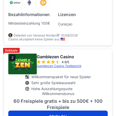
Bezahlinformationen
Lizenzen
Mindesteinzahlung 100€
Curaçao
Getestet von Vanessa Norden
10/08/2026
Casino akzeptiert keine Spieler aus
Exklusiv
Gamblezen Casino
2
4.9/5
Gamblezen Casino Testbericht
Willkommenspaket für neue Spieler
Sehr große Spieleauswahl
Hohe Auszahlungsquote
Willkommensbonus
60 Freispiele gratis + bis zu 500€ + 100
Freispiele