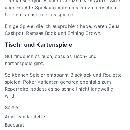
Thematisch gibt es kaum Grenzen. Von Götter-Slots
über Früchte-Spielautomaten bis hin zu tierischen
Spielen kannst du alles spielen.
Einige Spiele, die ich ausprobiert habe, waren Zeus
Cashpot, Ramses Book und Shining Crown.
Tisch- und Kartenspiele
Gut finde ich es auch, dass es Tisch- und
Kartenspiele gibt.
So können Spieler entspannt Blackjack und Roulette
spielen. Poker-Varianten gehören ebenfalls zum
Repertoire, sodass es so schnell nicht langweilig
wird.
Spiele
American Roulette
Baccarat