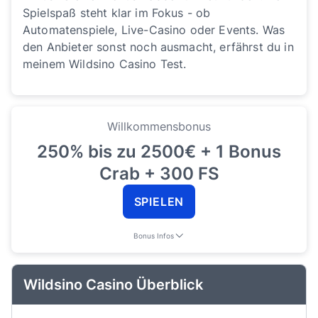
Spielspaß steht klar im Fokus - ob
Automatenspiele, Live-Casino oder Events. Was
den Anbieter sonst noch ausmacht, erfährst du in
meinem Wildsino Casino Test.
Willkommensbonus
250% bis zu 2500€ + 1 Bonus
Crab + 300 FS
SPIELEN
Bonus Infos
Wildsino Casino Überblick