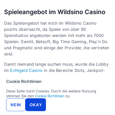
Spieleangebot im Wildsino Casino
Das Spielangebot hat mich im Wildsino Casino
positiv überrascht, da Spiele von über 90
Spielstudios angeboten werden mit mehr als 7000
Spielen. Swintt, Betsoft, Big Time Gaming, Play’n Go
und Pragmatic sind einige der Provider, die vertreten
sind.
Damit niemand lange suchen muss, wurde die Lobby
im
Echtgeld Casino
in die Bereiche Slots, Jackpot-
Spiele, Brettspiele und Live-Spiele untergliedert. Es
Cookie Richtlinien
ist auch möglich, sich die Spiele nach Provider
anzeigen zu lassen.
Diese Seite nutzt Cookies. Durch die weitere Nutzung
stimmen Sie den
Cookie Richtlinien
zu.
Slots
NEIN
OKAY
Unter Slots gibt es alles, was das Herz begehrt.