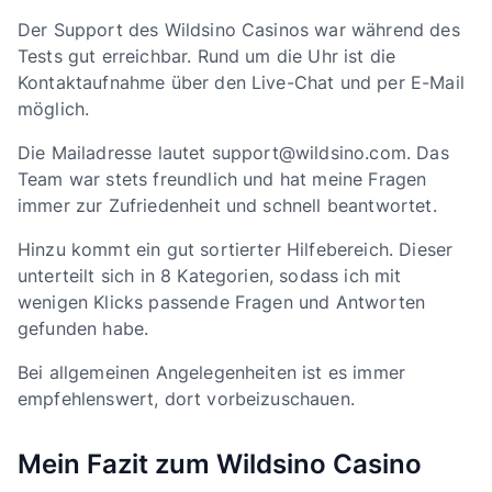
Der Support des Wildsino Casinos war während des
Tests gut erreichbar. Rund um die Uhr ist die
Kontaktaufnahme über den Live-Chat und per E-Mail
möglich.
Die Mailadresse lautet support@wildsino.com. Das
Team war stets freundlich und hat meine Fragen
immer zur Zufriedenheit und schnell beantwortet.
Hinzu kommt ein gut sortierter Hilfebereich. Dieser
unterteilt sich in 8 Kategorien, sodass ich mit
wenigen Klicks passende Fragen und Antworten
gefunden habe.
Bei allgemeinen Angelegenheiten ist es immer
empfehlenswert, dort vorbeizuschauen.
Mein Fazit zum Wildsino Casino