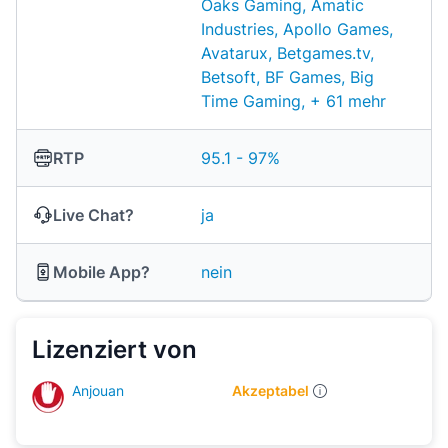
Oaks Gaming, Amatic
Industries, Apollo Games,
Avatarux, Betgames.tv,
Betsoft, BF Games, Big
Time Gaming, + 61 mehr
RTP
95.1 - 97%
Live Chat?
ja
Mobile App?
nein
Lizenziert von
Anjouan
Akzeptabel