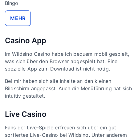
Bingo
MEHR
Casino App
Im Wildsino Casino habe ich bequem mobil gespielt,
was sich über den Browser abgespielt hat. Eine
spezielle App zum Download ist nicht nötig.
Bei mir haben sich alle Inhalte an den kleinen
Bildschirm angepasst. Auch die Menüführung hat sich
intuitiv gestaltet.
Live Casino
Fans der Live-Spiele erfreuen sich über ein gut
sortiertes Live-Casino bei Wildsino. Unter anderem