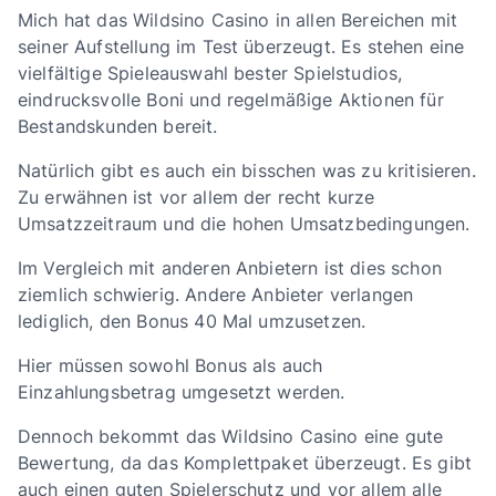
Mich hat das Wildsino Casino in allen Bereichen mit
seiner Aufstellung im Test überzeugt. Es stehen eine
vielfältige Spieleauswahl bester Spielstudios,
eindrucksvolle Boni und regelmäßige Aktionen für
Bestandskunden bereit.
Natürlich gibt es auch ein bisschen was zu kritisieren.
Zu erwähnen ist vor allem der recht kurze
Umsatzzeitraum und die hohen Umsatzbedingungen.
Im Vergleich mit anderen Anbietern ist dies schon
ziemlich schwierig. Andere Anbieter verlangen
lediglich, den Bonus 40 Mal umzusetzen.
Hier müssen sowohl Bonus als auch
Einzahlungsbetrag umgesetzt werden.
Dennoch bekommt das Wildsino Casino eine gute
Bewertung, da das Komplettpaket überzeugt. Es gibt
auch einen guten Spielerschutz und vor allem alle