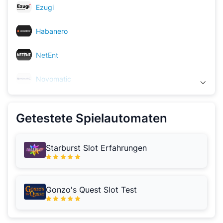
Ezugi
Habanero
NetEnt
Novomatic
Getestete Spielautomaten
Starburst Slot Erfahrungen
Gonzo's Quest Slot Test