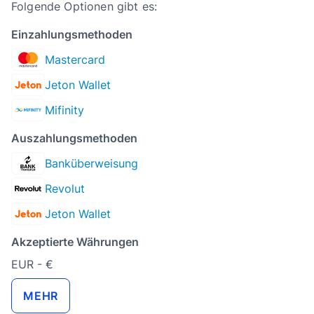
Folgende Optionen gibt es:
Einzahlungsmethoden
Mastercard
Jeton Wallet
Mifinity
Auszahlungsmethoden
Banküberweisung
Revolut
Jeton Wallet
Akzeptierte Währungen
EUR - €
MEHR