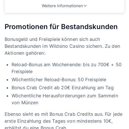
Weitere Informationen
Promotionen für Bestandskunden
Bonusgeld und Freispiele können sich auch
Bestandskunden im Wildsino Casino sichern. Zu den
Aktionen gehören:
Reload-Bonus am Wochenende: bis zu 700€ + 50
Freispiele
Wöchentlicher Reload-Bonus: 50 Freispiele
Bonus Crab Credit ab 20€ Einzahlung am Tag
Wöchentliche Herausforderungen zum Sammeln
von Münzen
Ebenso sieht es mit Bonus Crab Credits aus. Für jede
erste Einzahlung des Tages von mindestens 10€,
erhältst du eine Bonus Crab.