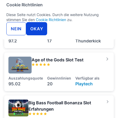
Cookie Richtlinien
Diese Seite nutzt Cookies. Durch die weitere Nutzung
Esqueleto Explosivo Slot Test
stimmen Sie den
Cookie Richtlinien
zu.
NEIN
OKAY
Auszahlungsquote
Gewinnlinien
Verfügbar als
97.2
17
Thunderkick
Age of the Gods Slot Test
Auszahlungsquote
Gewinnlinien
Verfügbar als
95.02
20
Playtech
Big Bass Football Bonanza Slot
Erfahrungen