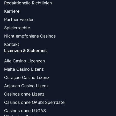
Redaktionelle Richtlinien
Karriere
Partner werden
Spielerrechte
Nicht empfohlene Casinos
Kontakt
Lizenzen & Sicherheit
Alle Casino Lizenzen
Malta Casino Lizenz
Curaçao Casino Lizenz
Anjouan Casino Lizenz
Casinos ohne Lizenz
Casinos ohne OASIS Sperrdatei
Casinos ohne LUGAS