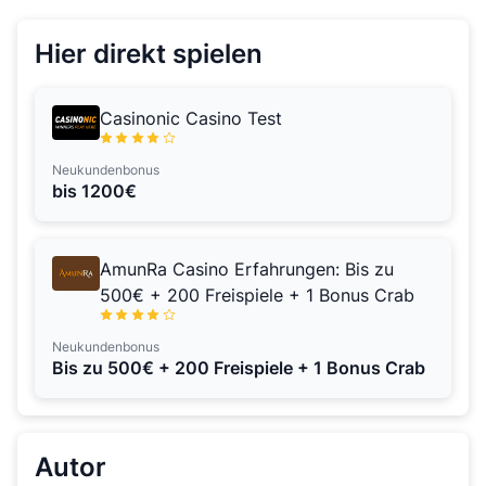
Hier direkt spielen
Casinonic Casino Test
Neukundenbonus
bis 1200€
AmunRa Casino Erfahrungen: Bis zu
500€ + 200 Freispiele + 1 Bonus Crab
Neukundenbonus
Bis zu 500€ + 200 Freispiele + 1 Bonus Crab
Autor