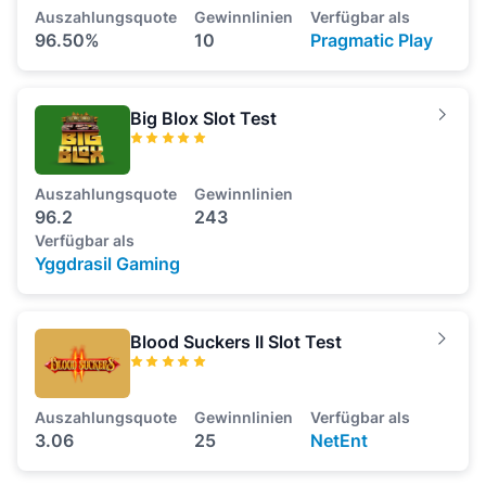
Auszahlungsquote
Gewinnlinien
Verfügbar als
96.50%
10
Pragmatic Play
Big Blox Slot Test
Auszahlungsquote
Gewinnlinien
96.2
243
Verfügbar als
Yggdrasil Gaming
Blood Suckers II Slot Test
Auszahlungsquote
Gewinnlinien
Verfügbar als
3.06
25
NetEnt