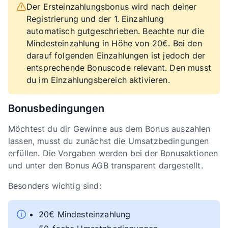
Der Ersteinzahlungsbonus wird nach deiner
Registrierung und der 1. Einzahlung
automatisch gutgeschrieben. Beachte nur die
Mindesteinzahlung in Höhe von 20€. Bei den
darauf folgenden Einzahlungen ist jedoch der
entsprechende Bonuscode relevant. Den musst
du im Einzahlungsbereich aktivieren.
Bonusbedingungen
Möchtest du dir Gewinne aus dem Bonus auszahlen
lassen, musst du zunächst die Umsatzbedingungen
erfüllen. Die Vorgaben werden bei der Bonusaktionen
und unter den Bonus AGB transparent dargestellt.
Besonders wichtig sind:
20€ Mindesteinzahlung