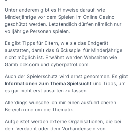
Unter anderem gibt es Hinweise darauf, wie
Minderjährige vor dem Spielen im Online Casino
geschützt werden. Letztendlich dürfen nämlich nur
volljährige Personen spielen.
Es gibt Tipps für Eltern, wie sie das Endgerät
ausstatten, damit das Glücksspiel für Minderjährige
nicht möglich ist. Erwähnt werden Webseiten wie
Gamblock.com und cyberpatrol.com.
Auch der Spielerschutz wird ernst genommen. Es gibt
Informationen zum Thema Spielsucht
und Tipps, um
es gar nicht erst ausarten zu lassen.
Allerdings wünsche ich mir einen ausführlicheren
Bereich rund um die Thematik.
Aufgelistet werden externe Organisationen, die bei
dem Verdacht oder dem Vorhandensein von