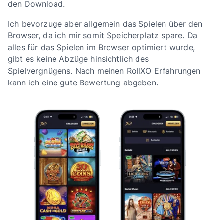
den Download.
Ich bevorzuge aber allgemein das Spielen über den
Browser, da ich mir somit Speicherplatz spare. Da
alles für das Spielen im Browser optimiert wurde,
gibt es keine Abzüge hinsichtlich des
Spielvergnügens. Nach meinen RollXO Erfahrungen
kann ich eine gute Bewertung abgeben.