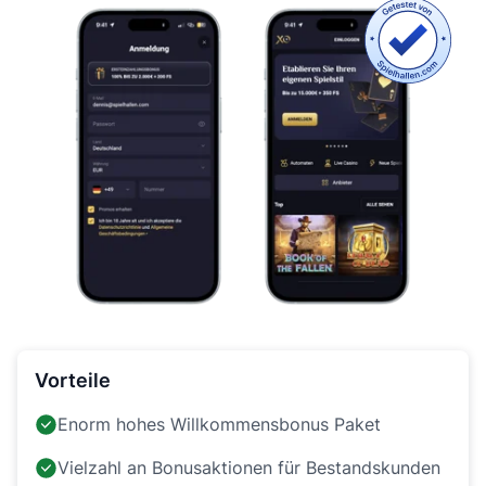
Vorteile
Enorm hohes Willkommensbonus Paket
Vielzahl an Bonusaktionen für Bestandskunden