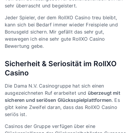
sehr überrascht und begeistert.
Jeder Spieler, der dem RollXO Casino treu bleibt,
kann sich bei Bedarf immer wieder Freispiele und
Bonusgeld sichern. Mir gefällt das sehr gut,
weswegen ich eine sehr gute RollXO Casino
Bewertung gebe.
Sicherheit & Seriosität im RollXO
Casino
Die Dama N.V. Casinogruppe hat sich einen
ausgezeichneten Ruf erarbeitet und
überzeugt mit
sicheren und seriösen Glücksspielplattformen
. Es
gibt keine Zweifel daran, dass das RollXO Casino
seriös ist.
Casinos der Gruppe verfügen über eine