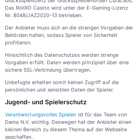
Glücksspiellizenz der Glücksspielbehörden Curacaos.
Das RollXO Casino wird unter der E-Gaming-Lizenz
Nr. 8048/JAZ2020-13 betrieben.
Der Anbieter muss sich an die strengen Vorgaben der
Behörden halten, sodass Spieler von Sicherheit
profitieren.
Hinsichtlich des Datenschutzes werden strenge
Vorgaben erfüllt. Daten werden prinzipiell über eine
sichere SSL-Verbindung übertragen.
Unbefugte erhalten somit keinen Zugriff auf die
persönlichen und sensiblen Daten der Spieler.
Jugend- und Spielerschutz
Verantwortungsvolles Spielen
ist für das Team von
Dama N.V. wichtig. Deswegen hat der Anbieter einen
kleinen Bereich zu diesem Thema auf der Webseite
geschaffen.