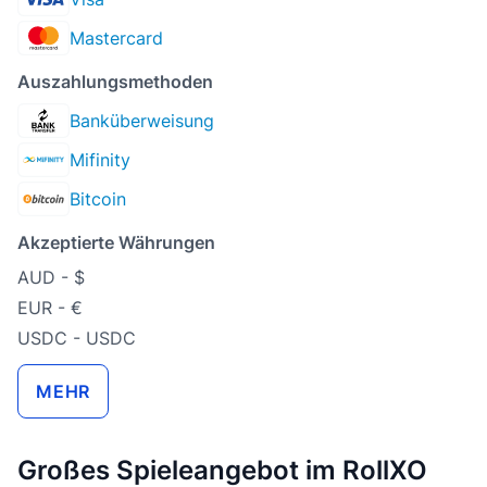
Mastercard
Auszahlungsmethoden
Banküberweisung
Mifinity
Bitcoin
Akzeptierte Währungen
AUD - $
EUR - €
USDC - USDC
MEHR
Großes Spieleangebot im RollXO