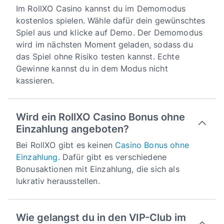
Im RollXO Casino kannst du im Demomodus
kostenlos spielen. Wähle dafür dein gewünschtes
Spiel aus und klicke auf Demo. Der Demomodus
wird im nächsten Moment geladen, sodass du
das Spiel ohne Risiko testen kannst. Echte
Gewinne kannst du in dem Modus nicht
kassieren.
Wird ein RollXO Casino Bonus ohne
Einzahlung angeboten?
Bei RollXO gibt es keinen
Casino Bonus ohne
Einzahlung
. Dafür gibt es verschiedene
Bonusaktionen mit Einzahlung, die sich als
lukrativ herausstellen.
Wie gelangst du in den VIP-Club im