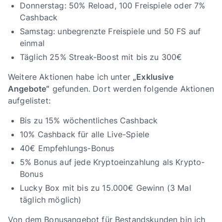
Donnerstag: 50% Reload, 100 Freispiele oder 7%
Cashback
Samstag: unbegrenzte Freispiele und 50 FS auf
einmal
Täglich 25% Streak-Boost mit bis zu 300€
Weitere Aktionen habe ich unter
„Exklusive
Angebote“
gefunden. Dort werden folgende Aktionen
aufgelistet:
Bis zu 15% wöchentliches Cashback
10% Cashback für alle Live-Spiele
40€ Empfehlungs-Bonus
5% Bonus auf jede Kryptoeinzahlung als Krypto-
Bonus
Lucky Box mit bis zu 15.000€ Gewinn (3 Mal
täglich möglich)
Von dem Bonusangebot für Bestandskunden bin ich