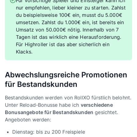
Für vorsichtige Spieler und Einsteiger kann ich
nur empfehlen, lieber kleiner zu starten. Zahlst
du beispielsweise 100€ ein, musst du 5.000€
umsetzen. Zahlst du 1.000€ ein, ist bereits ein
Umsatz von 50.000€ nötig. Innerhalb von 7
Tagen ist das wirklich eine Herausforderung.
Für Highroller ist das aber sicherlich ein
Klacks.
Abwechslungsreiche Promotionen
für Bestandskunden
Bestandskunden werden von RollXO fürstlich belohnt.
Unter Reload-Bonusse habe ich
verschiedene
Bonusangebote für Bestandskunden
gesichtet.
Angeboten werden:
Dienstag: bis zu 200 Freispiele