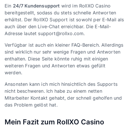
Ein
24/7 Kundensupport
wird im RollXO Casino
bereitgestellt, sodass du stets schnelle Antworten
erhältst. Der RollXO Support ist sowohl per E-Mail als
auch über den Live-Chat erreichbar. Die E-Mail-
Adresse lautet support@rollxo.com.
Verfügbar ist auch ein kleiner FAQ-Bereich. Allerdings
sind wirklich nur sehr wenige Fragen und Antworten
enthalten. Diese Seite könnte ruhig mit einigen
weiteren Fragen und Antworten etwas gefüllt
werden.
Ansonsten kann ich mich hinsichtlich des Supports
nicht beschweren. Ich habe zu einem netten
Mitarbeiter Kontakt gehabt, der schnell geholfen und
das Problem gelöst hat.
Mein Fazit zum RollXO Casino