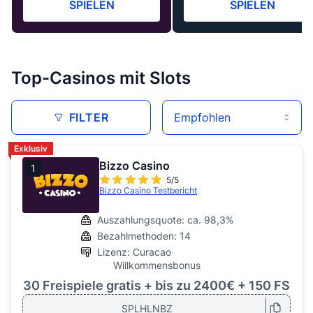
SPIELEN
SPIELEN
Top-Casinos mit Slots
FILTER
Exklusiv
Bizzo Casino
1
5/5
Bizzo Casino Testbericht
Auszahlungsquote: ca. 98,3%
Bezahlmethoden: 14
Lizenz: Curacao
Willkommensbonus
30 Freispiele gratis + bis zu 2400€ + 150 FS
SPLHLNBZ