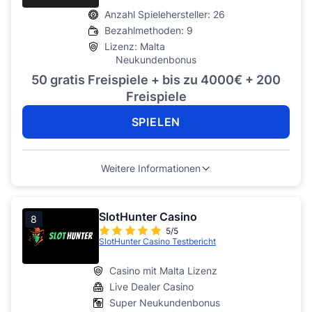
Anzahl Spielehersteller: 26
Bezahlmethoden: 9
Lizenz: Malta
Neukundenbonus
50 gratis Freispiele + bis zu 4000€ + 200
Freispiele
SPIELEN
Weitere Informationen
SlotHunter Casino
8
5/5
SlotHunter Casino Testbericht
Casino mit Malta Lizenz
Live Dealer Casino
Super Neukundenbonus