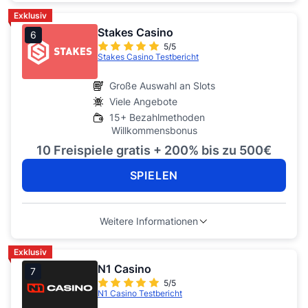
Exklusiv
Stakes Casino
6
5/5
Stakes Casino Testbericht
Große Auswahl an Slots
Viele Angebote
15+ Bezahlmethoden
Willkommensbonus
10 Freispiele gratis + 200% bis zu 500€
SPIELEN
Weitere Informationen
Exklusiv
N1 Casino
7
5/5
N1 Casino Testbericht