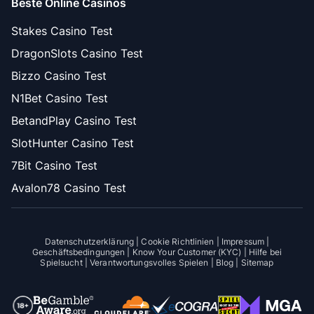
Beste Online Casinos
Stakes Casino Test
DragonSlots Casino Test
Bizzo Casino Test
N1Bet Casino Test
BetandPlay Casino Test
SlotHunter Casino Test
7Bit Casino Test
Avalon78 Casino Test
Datenschutzerklärung
|
Cookie Richtlinien
|
Impressum
|
Geschäftsbedingungen
|
Know Your Customer (KYC)
|
Hilfe bei
Spielsucht
|
Verantwortungsvolles Spielen
|
Blog
|
Sitemap