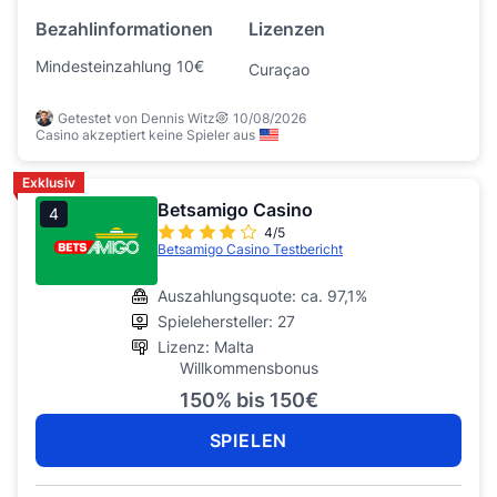
Bezahlinformationen
Lizenzen
Mindesteinzahlung 10€
Curaçao
Getestet von Dennis Witz
10/08/2026
Casino akzeptiert keine Spieler aus
Exklusiv
Betsamigo Casino
4
4/5
Betsamigo Casino Testbericht
Auszahlungsquote: ca. 97,1%
Spielehersteller: 27
Lizenz: Malta
Willkommensbonus
150% bis 150€
SPIELEN