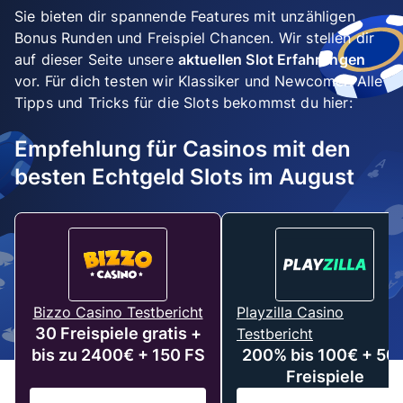
Sie bieten dir spannende Features mit unzähligen
Bonus Runden und Freispiel Chancen. Wir stellen dir
auf dieser Seite unsere
aktuellen Slot Erfahrungen
vor. Für dich testen wir Klassiker und Newcomer. Alle
Tipps und Tricks für die Slots bekommst du hier:
Empfehlung für Casinos mit den
besten Echtgeld Slots im August
Bizzo Casino Testbericht
Playzilla Casino
30 Freispiele gratis +
Testbericht
bis zu 2400€ + 150 FS
200% bis 100€ + 50
Freispiele