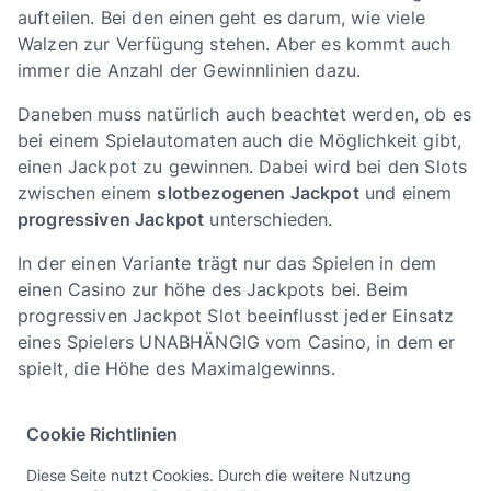
aufteilen. Bei den einen geht es darum, wie viele
Walzen zur Verfügung stehen. Aber es kommt auch
immer die Anzahl der Gewinnlinien dazu.
Daneben muss natürlich auch beachtet werden, ob es
bei einem Spielautomaten auch die Möglichkeit gibt,
einen Jackpot zu gewinnen. Dabei wird bei den Slots
zwischen einem
slotbezogenen Jackpot
und einem
progressiven Jackpot
unterschieden.
In der einen Variante trägt nur das Spielen in dem
einen Casino zur höhe des Jackpots bei. Beim
progressiven Jackpot Slot beeinflusst jeder Einsatz
eines Spielers UNABHÄNGIG vom Casino, in dem er
spielt, die Höhe des Maximalgewinns.
Einige Spieler lieben sogar das klassische Aussehen,
Cookie Richtlinien
so dass sie am Ende die meiste Freude mit
3-Walzen
Automaten
haben, die den frühen Slots am
Diese Seite nutzt Cookies. Durch die weitere Nutzung