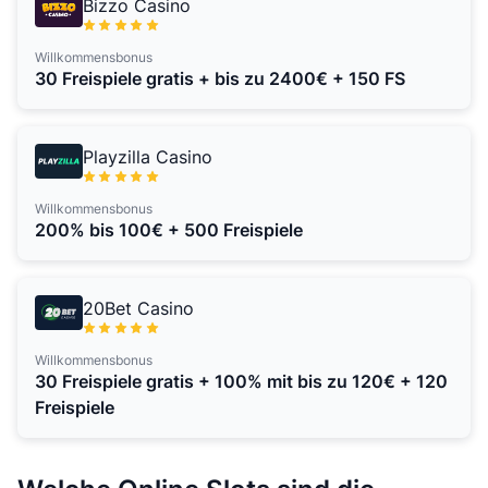
Bizzo Casino
Willkommensbonus
30 Freispiele gratis + bis zu 2400€ + 150 FS
Playzilla Casino
Willkommensbonus
200% bis 100€ + 500 Freispiele
20Bet Casino
Willkommensbonus
30 Freispiele gratis + 100% mit bis zu 120€ + 120
Freispiele