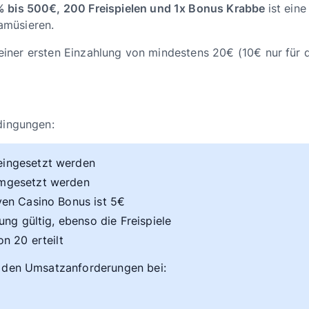
bis 500€, 200 Freispielen und 1x Bonus Krabbe
ist eine
 amüsieren.
einer ersten Einzahlung von mindestens 20€ (10€ nur für 
dingungen:
eingesetzt werden
umgesetzt werden
ven Casino Bonus ist 5€
ung gültig, ebenso die Freispiele
n 20 erteilt
u den Umsatzanforderungen bei: