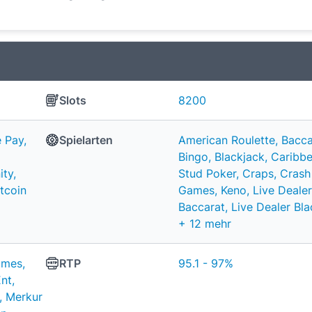
Slots
8200
 Pay,
Spielarten
American Roulette, Bacca
Bingo, Blackjack, Caribb
ty,
Stud Poker, Craps, Crash
itcoin
Games, Keno, Live Dealer
Baccarat, Live Dealer Bla
+ 12 mehr
ames,
RTP
95.1 - 97%
nt,
, Merkur