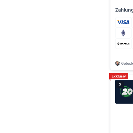
Zahlun
Getest
Exklusiv
3