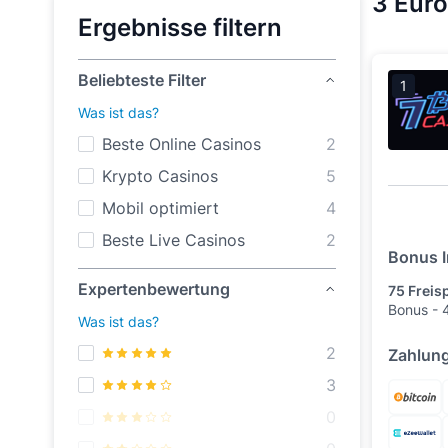
3 Eur
Ergebnisse filtern
Beliebteste Filter
1
Was ist das?
Beste Online Casinos
2
Krypto Casinos
5
Mobil optimiert
4
Beste Live Casinos
2
Bonus I
Expertenbewertung
75 Freis
Bonus - 4
Was ist das?
2
Zahlun
3
0