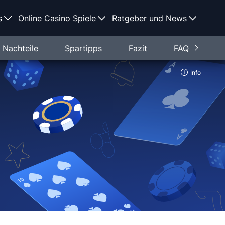
s
Online Casino Spiele
Ratgeber und News
 Nachteile
Spartipps
Fazit
FAQ
Info