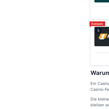
Exklusiv
5
Warum 
Ein Casin
Casino‑Fe
Die klein
bleiben w