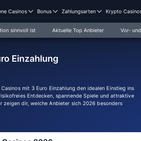
ne Casinos
Bonus
Zahlungsarten
Krypto Casino
ion sinnvoll ist
Aktuelle Top Anbieter
Vor- und
uro Einzahlung
n Casinos mit 3 Euro Einzahlung den idealen Einstieg ins
risikofreies Entdecken, spannende Spiele und attraktive
r zeigen dir, welche Anbieter sich 2026 besonders