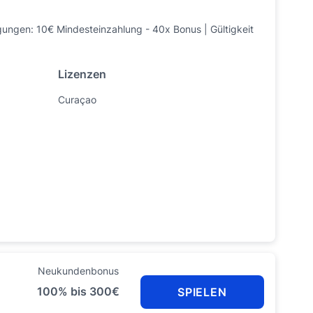
gungen: 10€ Mindesteinzahlung - 40x Bonus | Gültigkeit
Lizenzen
Curaçao
Neukundenbonus
100% bis 300€
SPIELEN