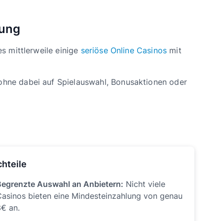
lung
es mittlerweile einige
seriöse Online Casinos
mit
 ohne dabei auf Spielauswahl, Bonusaktionen oder
hteile
Begrenzte Auswahl an Anbietern:
Nicht viele
Casinos bieten eine Mindesteinzahlung von genau
€ an.