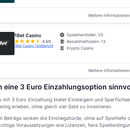
Weitere Informationen
Spielehersteller: 55
1Bet Casino
Bezahlmethoden: 13
4.5/5
1Bet Casino Testbericht
Krypto Casino
Weitere Informationen
eine 3 Euro Einzahlungsoption sinnvol
o mit 3 Euro Einzahlung bietet Einsteigern und Sparfüchs
eling erleben, ohne gleich viel Geld zu investieren.
en Beträge senken die Einstiegshürde, ohne auf Spieltiefe 
ichtige Voraussetzungen wie Lizenzen, faire Spielbedingun