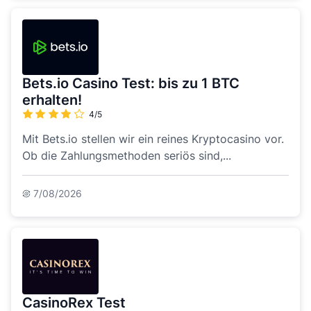
Bets.io Casino Test: bis zu 1 BTC
erhalten!
4/5
Mit Bets.io stellen wir ein reines Kryptocasino vor.
Ob die Zahlungsmethoden seriös sind,...
7/08/2026
CasinoRex Test