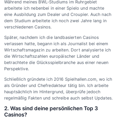
Während meines BWL-Studiums im Ruhrgebiet
arbeitete ich nebenbei in einer Spielo und machte
eine Ausbildung zum Dealer und Croupier. Auch nach
dem Studium arbeitete ich noch zwei Jahre lang in
verschiedenen Casinos.
Später, nachdem ich die landbasierten Casinos
verlassen hatte, begann ich als Journalist bei einem
Wirtschaftsmagazin zu arbeiten. Dort analysierte ich
die Wirtschaftszahlen europäischer Länder und
betrachtete die Glücksspielbranche aus einer neuen
Perspektive.
Schließlich gründete ich 2016 Spielhallen.com, wo ich
als Gründer und Chefredakteur tätig bin. Ich arbeite
hauptsächlich im Hintergrund, überprüfe jedoch
regelmäßig Fakten und schreibe auch selbst Updates.
2. Was sind deine persönlichen Top 3
Casinos?