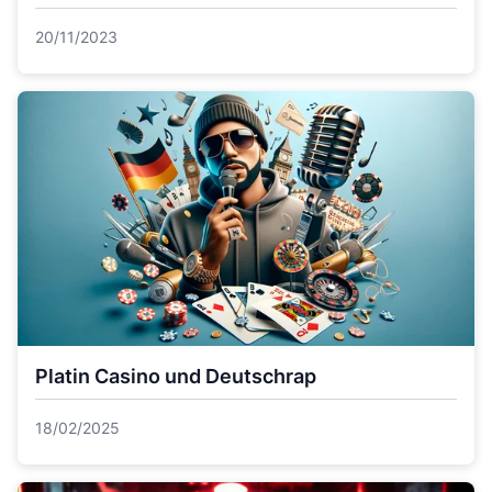
20/11/2023
Platin Casino und Deutschrap
18/02/2025