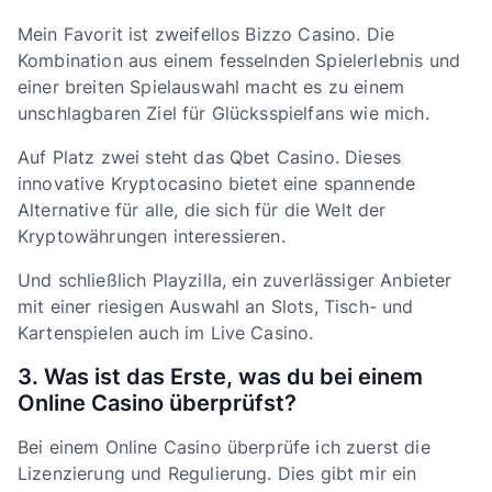
Mein Favorit ist zweifellos Bizzo Casino. Die
Kombination aus einem fesselnden Spielerlebnis und
einer breiten Spielauswahl macht es zu einem
unschlagbaren Ziel für Glücksspielfans wie mich.
Auf Platz zwei steht das Qbet Casino. Dieses
innovative Kryptocasino bietet eine spannende
Alternative für alle, die sich für die Welt der
Kryptowährungen interessieren.
Und schließlich Playzilla, ein zuverlässiger Anbieter
mit einer riesigen Auswahl an Slots, Tisch- und
Kartenspielen auch im Live Casino.
3. Was ist das Erste, was du bei einem
Online Casino überprüfst?
Bei einem Online Casino überprüfe ich zuerst die
Lizenzierung und Regulierung. Dies gibt mir ein