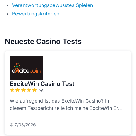
Verantwortungsbewusstes Spielen
Bewertungskriterien
Neueste Casino Tests
ExciteWin Casino Test
5/5
Wie aufregend ist das ExciteWin Casino? In
diesem Testbericht teile ich meine ExciteWin Er...
7/08/2026