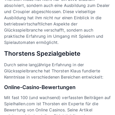
absolviert, sondern auch eine Ausbildung zum Dealer
und Croupier abgeschlossen. Diese vielseitige
Ausbildung hat ihm nicht nur einen Einblick in die
betriebswirtschaftlichen Aspekte der
Glücksspielbranche verschafft, sondern auch
praktische Erfahrung im Umgang mit Spielern und
Spielautomaten ermöglicht.
Thorstens Spezialgebiete
Durch seine langjährige Erfahrung in der
Glücksspielbranche hat Thorsten Klaus fundierte
Kenntnisse in verschiedenen Bereichen entwickelt:
Online-Casino-Bewertungen
Mit fast 100 (und wachsend) verfassten Beiträgen auf
Spielhallen.com ist Thorsten ein Experte für die
Bewertung von Online Casinos. Seine Artikel