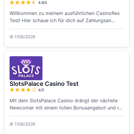
4.8/5
Willkommen zu meinem ausführlichen CasinoRex
Test! Hier schaue ich für dich auf Zahlungsan...
7/08/2026
SlotsPalace Casino Test
4/5
Mit dem SlotsPalace Casino drängt der nächste
Newcomer mit einem tollen Bonusangebot und r...
7/08/2026