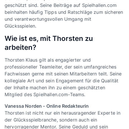
geschützt sind. Seine Beiträge auf Spielhallen.com
beinhalten häufig Tipps und Ratschläge zum sicheren
und verantwortungsvollen Umgang mit
Glücksspielen.
Wie ist es, mit Thorsten zu
arbeiten?
Thorsten Klaus gilt als engagierter und
professioneller Teamleiter, der sein umfangreiches
Fachwissen gerne mit seinen Mitarbeitern teilt. Seine
kollegiale Art und sein Engagement für die Qualität
der Inhalte machen ihn zu einem geschätzten
Mitglied des Spielhallen.com-Teams.
Vanessa Norden - Online Redakteurin
Thorsten ist nicht nur ein herausragender Experte in
der Glücksspielbranche, sondern auch ein
hervorragender Mentor. Seine Geduld und sein