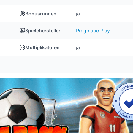
Bonusrunden
ja
Spielehersteller
Pragmatic Play
Multiplikatoren
ja