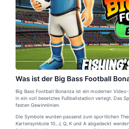
Was ist der Big Bass Football Bon
Big Bass Football Bonanza ist ein moderner Video
in ein voll besetztes Fußballstadion verlegt. Das 
festen Gewinnlinien.
Die Symbole wurden passend zum sportlichen Them
Kartensymbole 10, J, Q, K und A abgedeckt werden, 