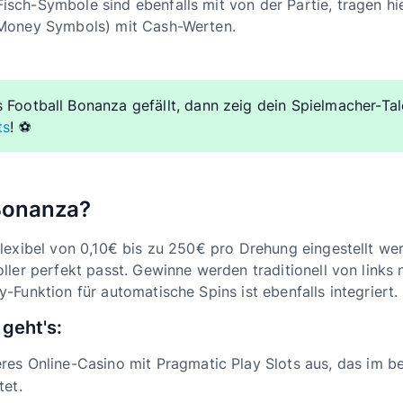
isch-Symbole sind ebenfalls mit von der Partie, tragen hi
 (Money Symbols) mit Cash-Werten.
 Football Bonanza gefällt, dann zeig dein Spielmacher-Tal
ts
! ⚽
 Bonanza?
flexibel von 0,10€ bis zu 250€ pro Drehung eingestellt we
oller perfekt passt. Gewinne werden traditionell von links
-Funktion für automatische Spins ist ebenfalls integriert.
 geht's:
res Online-Casino mit Pragmatic Play Slots aus, das im be
tet.