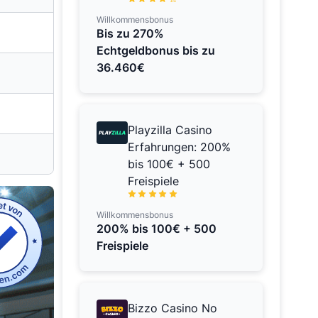
Willkommensbonus
Bis zu 270%
Echtgeldbonus bis zu
36.460€
Playzilla Casino
Erfahrungen: 200%
bis 100€ + 500
Freispiele
Willkommensbonus
200% bis 100€ + 500
Freispiele
Bizzo Casino No