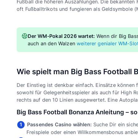
Fußball die höheren Auszahlungen. Die bekannten F
oft Fußballtrikots und fungieren als Geldsymbole
Der WM-Pokal 2026 wartet:
Wenn dir Big Bass
auch an den Walzen
weiterer genialer WM-Slo
Wie spielt man Big Bass Football
Der Einstieg ist denkbar einfach. Einsätze können 
sowohl für Gelegenheitsspieler als auch für High R
rechts auf den 10 Linien ausgewertet. Eine Autoplay
Big Bass Football Bonanza Anleitung – so
Passendes Casino wählen:
Suche Dir ein siche
Freispiele oder einen Willkommensbonus anbie