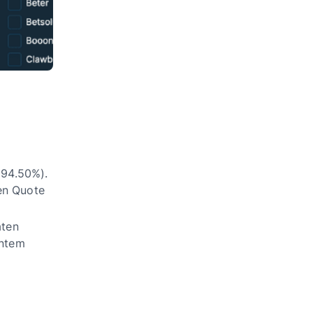
 94.50%).
ten Quote
aten
antem