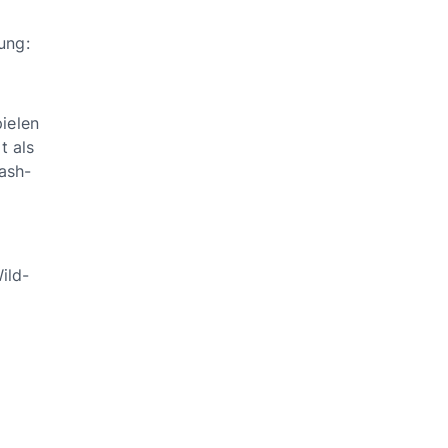
ung:
pielen
t als
ash-
ild-