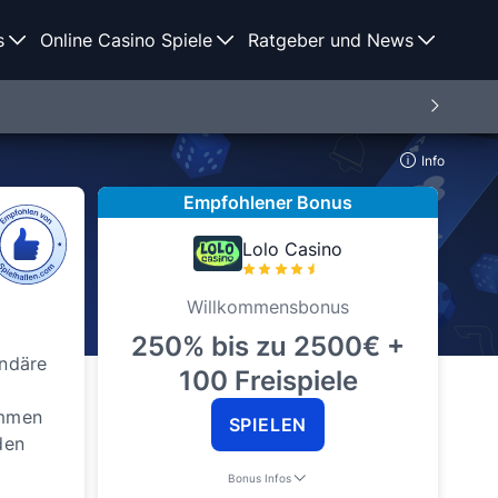
s
Online Casino Spiele
Ratgeber und News
Info
Empfohlener Bonus
Lolo Casino
Willkommensbonus
250% bis zu 2500€ +
endäre
100 Freispiele
ommen
SPIELEN
den
Bonus Infos