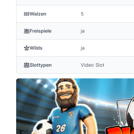
Walzen
5
Freispiele
ja
Wilds
ja
Slottypen
Video Slot