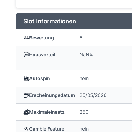
Slot Informationen
Bewertung
5
Hausvorteil
NaN%
Autospin
nein
Erscheinungsdatum
25/05/2026
Maximaleinsatz
250
Gamble Feature
nein