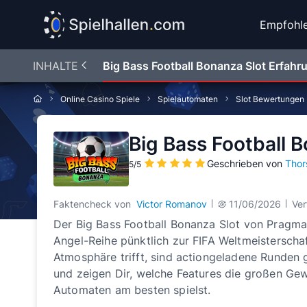
Empfohle
INHALTE
Big Bass Football Bonanza Slot Erfahr
Online Casino Spiele
Spielautomaten
Slot Bewertungen
Big Bass Football 
Geschrieben von
Thor
5/5
Faktencheck von
Victor Romanov
11/06/2026
Ver
Der Big Bass Football Bonanza Slot von Pragmat
Angel-Reihe pünktlich zur FIFA Weltmeisterschaf
Atmosphäre trifft, sind actiongeladene Runden
und zeigen Dir, welche Features die großen Gew
Automaten am besten spielst.