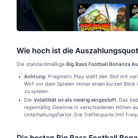
Wie hoch ist die Auszahlungsquo
Die standardmäßige
Big Bass Football Bonanza Au
Achtung:
Pragmatic Play stellt den Slot mit v
Wirf vor dem Spielen immer einen kurzen Blick 
zu spielen.
Die
Volatilität ist als niedrig eingestuft
. Das bed
regelmäßig Gewinne in verschiedenen Höhen aus
Unterhaltungsfaktor. Die Trefferquote (Hit Freq
Die besten Big Bass Football Bon