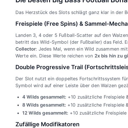
Das Herzstück des Slots schlägt ganz klar in der B
Freispiele (Free Spins) & Sammel-Mecha
Landen 3, 4 oder 5 Fußball-Scatter auf den Walze
betritt das Wild-Symbol (der Fußballer) das Feld. E
Collector
: Jedes Mal, wenn ein Wild zusammen mit
Werte ein. Diese Werte reichen von
2x bis hin zu 
Double Progressive Trail (Fortschrittslei
Der Slot nutzt ein doppeltes Fortschrittssystem f
Symbol wird auf einer Leiste über den Walzen gezä
4 Wilds gesammelt:
+10 zusätzliche Freispiele
8 Wilds gesammelt:
+10 zusätzliche Freispiele 
12 Wilds gesammelt:
+10 zusätzliche Freispiele
Zufällige Modifikatoren