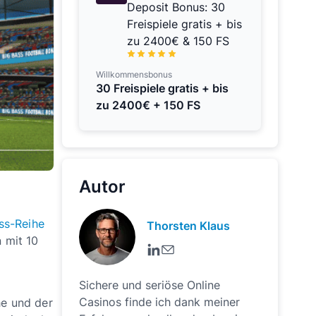
Deposit Bonus: 30
Freispiele gratis + bis
zu 2400€ & 150 FS
Willkommensbonus
30 Freispiele gratis + bis
zu 2400€ + 150 FS
Autor
ss-Reihe
Thorsten Klaus
n mit 10
Sichere und seriöse Online
Casinos finde ich dank meiner
he und der