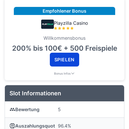
Empfohlener Bonus
Playzilla Casino
Willkommensbonus
200% bis 100€ + 500 Freispiele
SPIELEN
Bonus Infos
Slot Informationen
Bewertung
5
Auszahlungsquot
96.4%