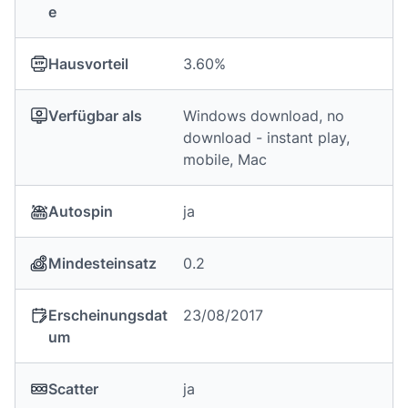
e
Hausvorteil
3.60%
Verfügbar als
Windows download, no
download - instant play,
mobile, Mac
Autospin
ja
Mindesteinsatz
0.2
Erscheinungsdat
23/08/2017
um
Scatter
ja