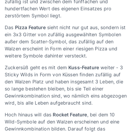
zufällig ist und zwischen dem fünffachen und
hundertfachen Wert des eigenen Einsatzes pro
zerstörtem Symbol liegt.
Das
Pizza Feature
sieht nicht nur gut aus, sondern ist
ein 3x3 Gitter von zufällig ausgewählten Symbolen
außer dem Scatter-Symbol, das zufällig auf den
Walzen erscheint in Form einer riesigen Pizza und
weitere Symbole dahinter versteckt.
Zuckersüß geht es mit dem
Kuss-Feature
weiter - 3
Sticky Wilds in Form von Küssen finden zufällig auf
den Walzen Platz und haben insgesamt 3 Leben, die
so lange bestehen bleiben, bis sie Teil einer
Gewinnkombination sind, wo nämlich eins abgezogen
wird, bis alle Leben aufgebraucht sind.
Hoch hinaus will das
Rocket Feature
, bei dem 10
Wild-Symbole auf den Walzen erscheinen und eine
Gewinnkombination bilden. Darauf folgt das