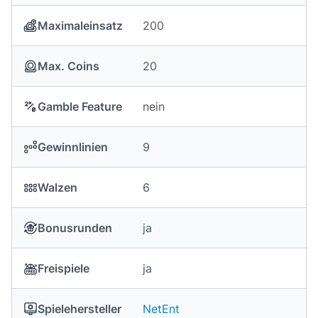
Maximaleinsatz
200
Max. Coins
20
Gamble Feature
nein
Gewinnlinien
9
Walzen
6
Bonusrunden
ja
Freispiele
ja
Spielehersteller
NetEnt