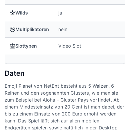
Wilds
ja
Multiplikatoren
nein
Slottypen
Video Slot
Daten
Emoji Planet von NetEnt besteht aus 5 Walzen, 6
Reihen und den sogenannten Clusters, wie man sie
zum Beispiel bei Aloha - Cluster Pays vorfindet. Ab
einem Mindesteinsatz von 20 Cent ist man dabei, der
bis zu einem Einsatz von 200 Euro erhöht werden
kann. Das Spiel läßt sich auf allen mobilen
Endgeräten spielen sowie natürlich in der Desktop-