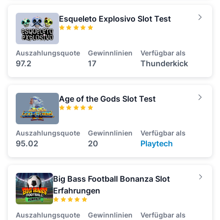
Esqueleto Explosivo Slot Test
Auszahlungsquote
Gewinnlinien
Verfügbar als
97.2
17
Thunderkick
Age of the Gods Slot Test
Auszahlungsquote
Gewinnlinien
Verfügbar als
95.02
20
Playtech
Big Bass Football Bonanza Slot
Erfahrungen
Auszahlungsquote
Gewinnlinien
Verfügbar als