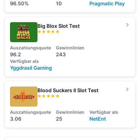
96.50%
10
Pragmatic Play
Big Blox Slot Test
Auszahlungsquote
Gewinnlinien
96.2
243
Verfügbar als
Yggdrasil Gaming
Blood Suckers II Slot Test
Auszahlungsquote
Gewinnlinien
Verfügbar als
3.06
25
NetEnt