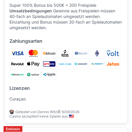
Super 100% Bonus bis 500€ + 200 Freispiele
Umsatzbedingungen
Gewinne aus Freispielen müssen
40-fach an Spielautomaten umgesetzt werden.
Einzahlung und Bonus müssen 30-fach an Spielautomaten
umgesetzt werden.
Zahlungsarten
Lizenzen
Curaçao
Getestet von Dennis Witz
6/08/2026
Casino akzeptiert keine Spieler aus
Exklusiv