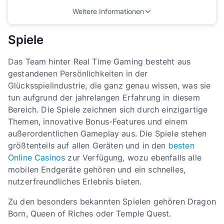
Weitere Informationen
Spiele
Das Team hinter Real Time Gaming besteht aus
gestandenen Persönlichkeiten in der
Glücksspielindustrie, die ganz genau wissen, was sie
tun aufgrund der jahrelangen Erfahrung in diesem
Bereich. Die Spiele zeichnen sich durch einzigartige
Themen, innovative Bonus-Features und einem
außerordentlichen Gameplay aus. Die Spiele stehen
größtenteils auf allen Geräten und in den
besten
Online Casinos
zur Verfügung, wozu ebenfalls alle
mobilen Endgeräte gehören und ein schnelles,
nutzerfreundliches Erlebnis bieten.
Zu den besonders bekannten Spielen gehören Dragon
Born, Queen of Riches oder Temple Quest.