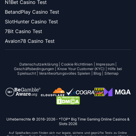
N1Bet Casino Test
BetandPlay Casino Test
SlotHunter Casino Test
7Bit Casino Test
Avalon78 Casino Test
Datenschutzerklärung
|
Cookie Richtlinien
|
Impressum
|
Geschäftsbedingungen
|
Know Your Customer (KYC)
|
Hilfe bei
Spielsucht
|
Verantwortungsvolles Spielen
|
Blog
|
Sitemap
Urheberrechte © 2016-2026 - *TOP* Big Time Gaming Online Casinos &
Slots 2026
Auf Spielhallen.com finden sich nur legale, sichere und geprüfte Tests zu Online