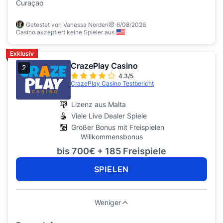
Curaçao
Getestet von Vanessa Norden
6/08/2026
Casino akzeptiert keine Spieler aus
Exklusiv
CrazePlay Casino
2
4.3/5
CrazePlay Casino Testbericht
Lizenz aus Malta
Viele Live Dealer Spiele
Großer Bonus mit Freispielen
Willkommensbonus
bis 700€ + 185 Freispiele
SPIELEN
Weniger