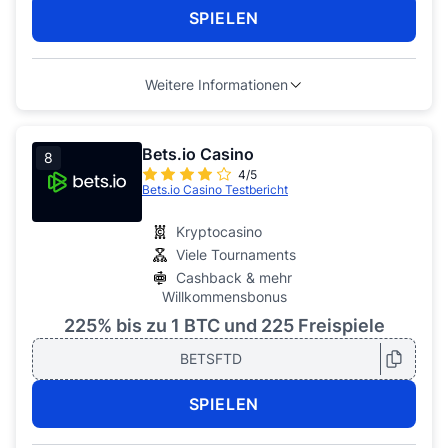
SPIELEN
Weitere Informationen
Bets.io Casino
8
4/5
Bets.io Casino Testbericht
Kryptocasino
Viele Tournaments
Cashback & mehr
Willkommensbonus
225% bis zu 1 BTC und 225 Freispiele
BETSFTD
SPIELEN