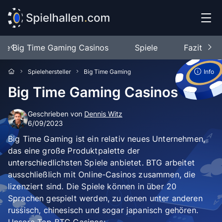
ste Big Time Gaming Casinos
Spiele
Fazit
Spielehersteller
Big Time Gaming
Info
Big Time Gaming Casinos
Geschrieben von
Dennis Witz
6/09/2023
Big Time Gaming ist ein relativ neues Unternehmen,
das eine große Produktpalette der
unterschiedlichsten Spiele anbietet. BTG arbeitet
ausschließlich mit Online-Casinos zusammen, die
lizenziert sind. Die Spiele können in über 20
Sprachen gespielt werden, zu denen unter anderen
russisch, chinesisch und sogar japanisch gehören.