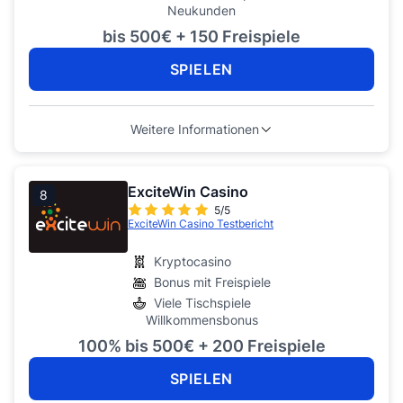
Neukunden
bis 500€ + 150 Freispiele
SPIELEN
Weitere Informationen
ExciteWin Casino
8
5/5
ExciteWin Casino Testbericht
Kryptocasino
Bonus mit Freispiele
Viele Tischspiele
Willkommensbonus
100% bis 500€ + 200 Freispiele
SPIELEN