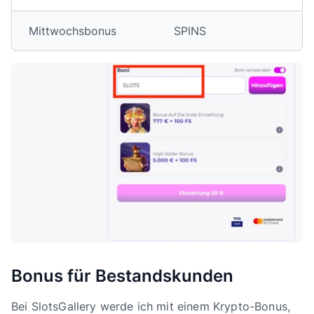
Mittwochsbonus
SPINS
Bonus für Bestandskunden
Bei SlotsGallery werde ich mit einem Krypto-Bonus,