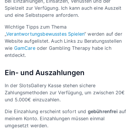
bei Einzahlungen, Einsätzen, Verlusten und der
Spielzeit zur Verfügung. Ich kann auch eine Auszeit
und eine Selbstsperre anfordern.
Wichtige Tipps zum Thema
„
Verantwortungsbewusstes Spielen
“ werden auf der
Website aufgelistet. Auch Links zu Beratungsstellen
wie
GamCare
oder Gambling Therapy habe ich
entdeckt.
Ein- und Auszahlungen
In der SlotsGallery Kasse stehen sichere
Zahlungsmethoden zur Verfügung, um zwischen 20€
und 5.000€ einzuzahlen.
Die Einzahlung erscheint sofort und
gebührenfrei
auf
meinem Konto. Einzahlungen müssen einmal
umgesetzt werden.