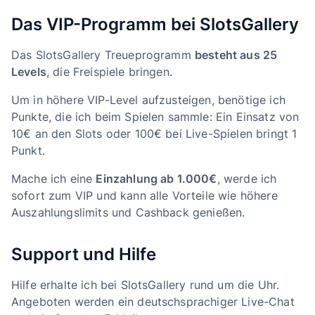
Das VIP-Programm bei SlotsGallery
Das SlotsGallery Treueprogramm
besteht aus 25
Levels
, die Freispiele bringen.
Um in höhere VIP-Level aufzusteigen, benötige ich
Punkte, die ich beim Spielen sammle: Ein Einsatz von
10€ an den Slots oder 100€ bei Live-Spielen bringt 1
Punkt.
Mache ich eine
Einzahlung ab 1.000€
, werde ich
sofort zum VIP und kann alle Vorteile wie höhere
Auszahlungslimits und Cashback genießen.
Support und Hilfe
Hilfe erhalte ich bei SlotsGallery rund um die Uhr.
Angeboten werden ein deutschsprachiger Live-Chat