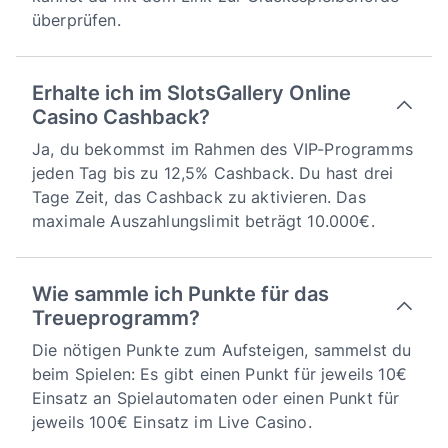
überprüfen.
Erhalte ich im SlotsGallery Online
Casino Cashback?
Ja, du bekommst im Rahmen des VIP-Programms
jeden Tag bis zu 12,5% Cashback. Du hast drei
Tage Zeit, das Cashback zu aktivieren. Das
maximale Auszahlungslimit beträgt 10.000€.
Wie sammle ich Punkte für das
Treueprogramm?
Die nötigen Punkte zum Aufsteigen, sammelst du
beim Spielen: Es gibt einen Punkt für jeweils 10€
Einsatz an Spielautomaten oder einen Punkt für
jeweils 100€ Einsatz im Live Casino.