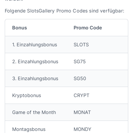
Folgende SlotsGallery Promo Codes sind verfügbar:
Bonus
Promo Code
1. Einzahlungsbonus
SLOTS
2. Einzahlungsbonus
SG75
3. Einzahlungsbonus
SG50
Kryptobonus
CRYPT
Game of the Month
MONAT
Montagsbonus
MONDY