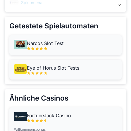
Spinomenal
Getestete Spielautomaten
Narcos Slot Test
Eye of Horus Slot Tests
Ähnliche Casinos
FortuneJack Casino
Willkommensbonus