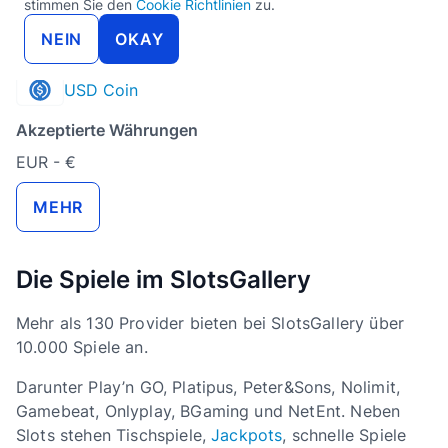
stimmen Sie den
Cookie Richtlinien
zu.
Mifinity
NEIN
OKAY
Banküberweisung
USD Coin
Akzeptierte Währungen
EUR - €
MEHR
Die Spiele im SlotsGallery
Mehr als 130 Provider bieten bei SlotsGallery über
10.000 Spiele an.
Darunter Play’n GO, Platipus, Peter&Sons, Nolimit,
Gamebeat, Onlyplay, BGaming und NetEnt. Neben
Slots stehen Tischspiele,
Jackpots
, schnelle Spiele