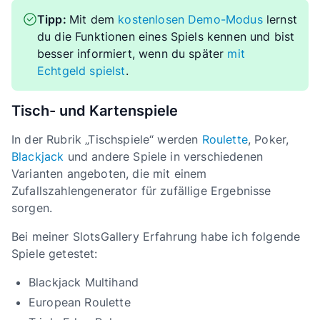
Tipp:
Mit dem
kostenlosen Demo-Modus
lernst
du die Funktionen eines Spiels kennen und bist
besser informiert, wenn du später
mit
Echtgeld spielst
.
Tisch- und Kartenspiele
In der Rubrik „Tischspiele“ werden
Roulette
, Poker,
Blackjack
und andere Spiele in verschiedenen
Varianten angeboten, die mit einem
Zufallszahlengenerator für zufällige Ergebnisse
sorgen.
Bei meiner SlotsGallery Erfahrung habe ich folgende
Spiele getestet:
Blackjack Multihand
European Roulette