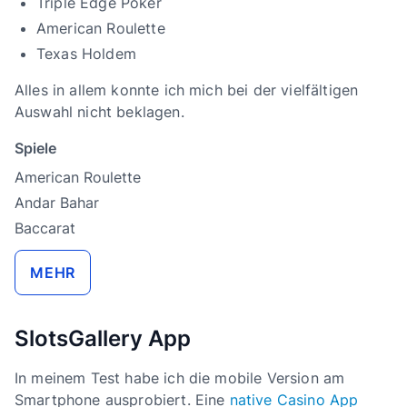
Triple Edge Poker
American Roulette
Texas Holdem
Alles in allem konnte ich mich bei der vielfältigen
Auswahl nicht beklagen.
Spiele
American Roulette
Andar Bahar
Baccarat
MEHR
SlotsGallery App
In meinem Test habe ich die mobile Version am
Smartphone ausprobiert. Eine
native Casino App