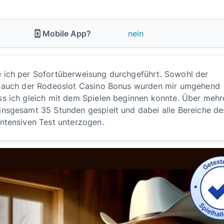
Mobile App?
nein
 ich per Sofortüberweisung durchgeführt. Sowohl der
s auch der Rodeoslot Casino Bonus wurden mir umgehend
ss ich gleich mit dem Spielen beginnen konnte. Über mehr
insgesamt 35 Stunden gespielt und dabei alle Bereiche de
intensiven Test unterzogen.