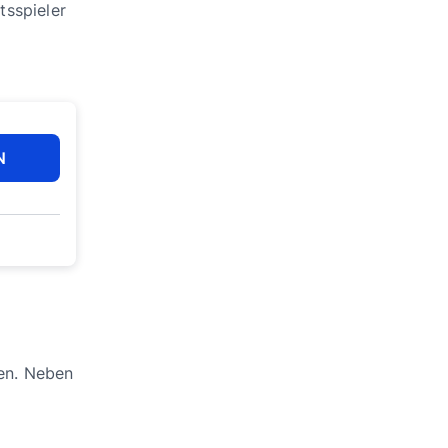
tsspieler
N
en. Neben