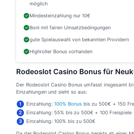
möglich
Mindesteinzahlung nur 10€
Boni mit fairen Umsatzbedingungen
gute Spielauswahl von bekannten Providern
Highroller Bonus vorhanden
Rodeoslot Casino Bonus für Neu
Der Rodeoslot Casino Bonus umfasst insgesamt bis z
Einzahlungen und sieht so aus:
Einzahlung:
100% Bonus
bis zu 500€ + 150 Fre
Einzahlung: 55% bis zu 500€ + 100 Freispiele
Einzahlung: 100% bis zu 500€
Da der Rodeoslot Casino Bonus bereits ab einer Min