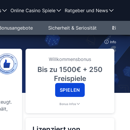
s
Online Casino Spiele
Ratgeber und News
 Bonusangebote
Sicherheit & Seriosität
Ein- un
Info
Willkommensbonus
Bis zu 1500€ + 250
Freispiele
SPIELEN
zeugt.
Bonus Infos
ält,
Lizenziert von