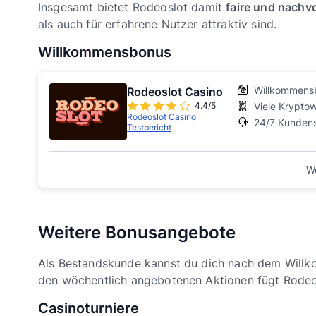
Insgesamt bietet Rodeoslot damit
faire und nachv
als auch für erfahrene Nutzer attraktiv sind.
Willkommensbonus
Willkommensb
Rodeoslot Casino
Viele Krypto
4.4/5
Rodeoslot Casino
24/7 Kundens
Testbericht
We
Weitere Bonusangebote
Als Bestandskunde kannst du dich nach dem Willk
den wöchentlich angebotenen Aktionen fügt Rodeo
Casinoturniere