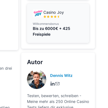
Casino Joy
Willkommensbonus
Bis zu 6000€ + 425
Freispiele
Autor
en drei
Dennis Witz
Testen, bewerten, schreiben -
Meine mehr als 250 Online Casino
Tests liefern dir exklusive
nstieg