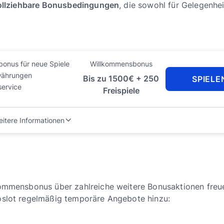
ollziehbare Bonusbedingungen
, die sowohl für Gelegenhei
onus für neue Spiele
Willkommensbonus
währungen
Bis zu 1500€ + 250
SPIELE
ervice
Freispiele
itere Informationen
ommensbonus über zahlreiche weitere Bonusaktionen freu
slot regelmäßig temporäre Angebote hinzu: