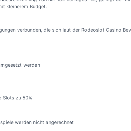
 mit kleinerem Budget.
gungen verbunden, die sich laut der Rodeoslot Casino Be
 umgesetzt werden
e Slots zu 50%
spiele werden nicht angerechnet