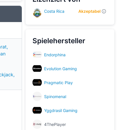
Costa Rica
Akzeptabel
Spielehersteller
rat,
ean
Endorphina
Evolution Gaming
ckjack,
Pragmatic Play
Spinomenal
Yggdrasil Gaming
4ThePlayer