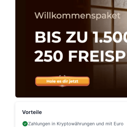
Vorteile
Zahlungen in Kryptowährungen und mit Euro