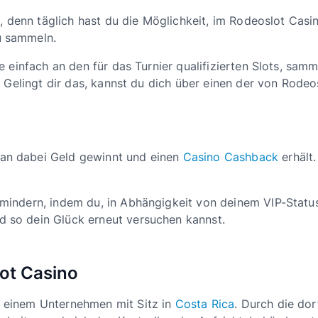
n, denn täglich hast du die Möglichkeit, im Rodeoslot Casi
zu sammeln.
e einfach an den für das Turnier qualifizierten Slots, sam
. Gelingt dir das, kannst du dich über einen der von Rodeo
an dabei Geld gewinnt und einen
Casino Cashback
erhält.
mindern, indem du, in Abhängigkeit von deinem VIP-Status
 so dein Glück erneut versuchen kannst.
lot Casino
, einem Unternehmen mit Sitz in
Costa Rica
. Durch die dor