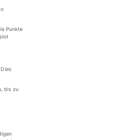
no
mle Punkte
slot
 Dies
, bis zu
tigen