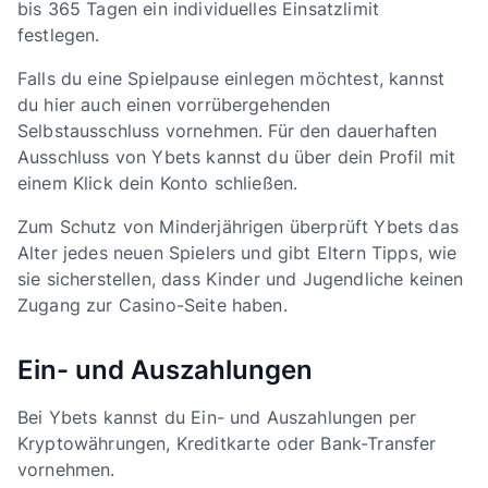
bis 365 Tagen ein individuelles Einsatzlimit
festlegen.
Falls du eine Spielpause einlegen möchtest, kannst
du hier auch einen vorrübergehenden
Selbstausschluss vornehmen. Für den dauerhaften
Ausschluss von Ybets kannst du über dein Profil mit
einem Klick dein Konto schließen.
Zum Schutz von Minderjährigen überprüft Ybets das
Alter jedes neuen Spielers und gibt Eltern Tipps, wie
sie sicherstellen, dass Kinder und Jugendliche keinen
Zugang zur Casino-Seite haben.
Ein- und Auszahlungen
Bei Ybets kannst du Ein- und Auszahlungen per
Kryptowährungen, Kreditkarte oder Bank-Transfer
vornehmen.