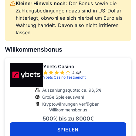
Kleiner Hinweis noch:
Der Bonus sowie die
Zahlungsbedingungen dazu sind in US-Dollar
hinterlegt, obwohl es sich hierbei um Euro als
Währung handelt. Davon also nicht irritieren
lassen.
Willkommensbonus
Ybets Casino
4.4/5
Ybets Casino Testbericht
Auszahlungsquote: ca. 96,5%
Große Spieleauswahl
Kryptowährungen verfügbar
Willkommensbonus
500% bis zu 8000€
SPIELEN