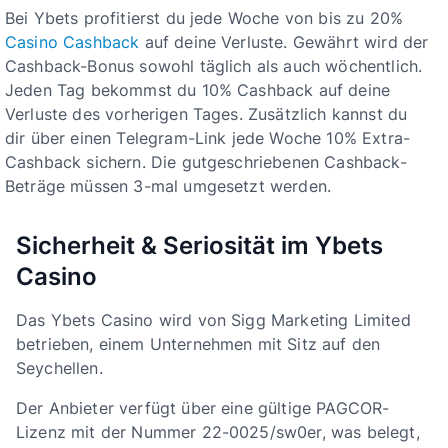
Bei Ybets profitierst du jede Woche von bis zu 20%
Casino Cashback
auf deine Verluste. Gewährt wird der
Cashback-Bonus sowohl täglich als auch wöchentlich.
Jeden Tag bekommst du 10% Cashback auf deine
Verluste des vorherigen Tages. Zusätzlich kannst du
dir über einen Telegram-Link jede Woche 10% Extra-
Cashback sichern. Die gutgeschriebenen Cashback-
Beträge müssen 3-mal umgesetzt werden.
Sicherheit & Seriosität im Ybets
Casino
Das Ybets Casino wird von Sigg Marketing Limited
betrieben, einem Unternehmen mit Sitz auf den
Seychellen.
Der Anbieter verfügt über eine gültige PAGCOR-
Lizenz mit der Nummer 22-0025/sw0er, was belegt,