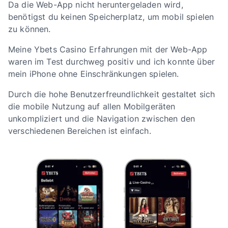
Da die Web-App nicht heruntergeladen wird,
benötigst du keinen Speicherplatz, um mobil spielen
zu können.
Meine Ybets Casino Erfahrungen mit der Web-App
waren im Test durchweg positiv und ich konnte über
mein iPhone ohne Einschränkungen spielen.
Durch die hohe Benutzerfreundlichkeit gestaltet sich
die mobile Nutzung auf allen Mobilgeräten
unkompliziert und die Navigation zwischen den
verschiedenen Bereichen ist einfach.