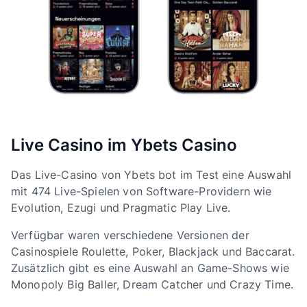
Live Casino im Ybets Casino
Das Live-Casino von Ybets bot im Test eine Auswahl
mit 474 Live-Spielen von Software-Providern wie
Evolution, Ezugi und Pragmatic Play Live.
Verfügbar waren verschiedene Versionen der
Casinospiele Roulette, Poker, Blackjack und Baccarat.
Zusätzlich gibt es eine Auswahl an Game-Shows wie
Monopoly Big Baller, Dream Catcher und Crazy Time.