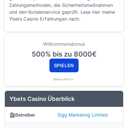
Zahlungsmethoden, die Sicherheitsmaßnahmen
und den Kundenservice geprüft. Lese hier meine
Ybets Casino Erfahrungen nach.
Willkommensbonus
500% bis zu 8000€
SPIELEN
Bonus Infos
Ybets Casino Überblick
Betreiber
Sigg Marketing Limited