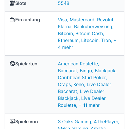
Slots
5548
Einzahlung
Visa, Mastercard, Revolut,
Klarna, Banküberweisung,
Bitcoin, Bitcoin Cash,
Ethereum, Litecoin, Tron, +
4 mehr
Spielarten
American Roulette,
Baccarat, Bingo, Blackjack,
Caribbean Stud Poker,
Craps, Keno, Live Dealer
Baccarat, Live Dealer
Blackjack, Live Dealer
Roulette, + 11 mehr
Spiele von
3 Oaks Gaming, 4ThePlayer,
5Men Gaming, Amatic