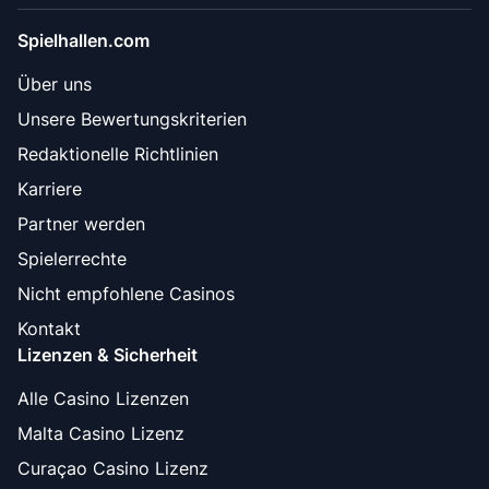
Spielhallen.com
Über uns
Unsere Bewertungskriterien
Redaktionelle Richtlinien
Karriere
Partner werden
Spielerrechte
Nicht empfohlene Casinos
Kontakt
Lizenzen & Sicherheit
Alle Casino Lizenzen
Malta Casino Lizenz
Curaçao Casino Lizenz