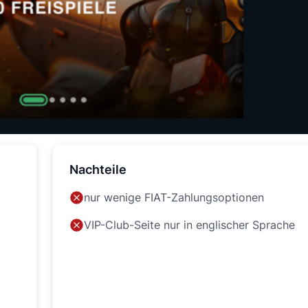
Nachteile
nur wenige FIAT-Zahlungsoptionen
VIP-Club-Seite nur in englischer Sprache