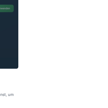
nnst, um