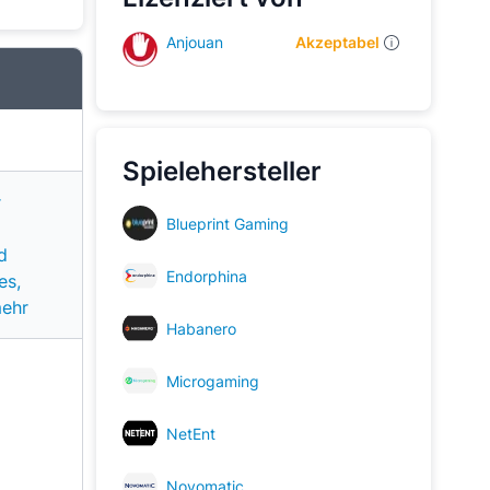
Anjouan
Akzeptabel
Spielehersteller
r
Blueprint Gaming
d
Endorphina
es,
mehr
Habanero
Microgaming
NetEnt
Novomatic