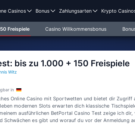
ne Casinos
Bonus
Zahlungsarten
Krypto Casino
150 Freispiele
Casino Willkommensbonus
Bonu
st: bis zu 1.000 + 150 Freispiele
nis Witz
ügbar in
hes Online Casino mit Sportwetten und bietet dir Zugriff 
Neben modernen Slots erwarten dich klassische Tischspiel
einem ausführlichen BetPortal Casino Test zeige ich dir,
und Schwächen es gibt und worauf du vor der Anmeldung a