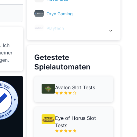
Oryx Gaming
Playtech
. Ich
meiner
Getestete
gen.
Spielautomaten
Avalon Slot Tests
Eye of Horus Slot
Tests