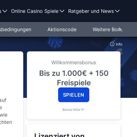
s
Online Casino Spiele
Ratgeber und News
sbedingungen
Aktionscode
Weitere Bonusang
Info
Willkommensbonus
Bis zu 1.000€ + 150
Freispiele
SPIELEN
auf
e
Bonus Infos
 wie
chten
Lizenziert von