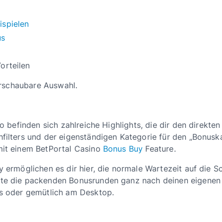
ispielen
us
orteilen
berschaubare Auswahl.
o befinden sich zahlreiche Highlights, die dir den direkt
ilters und der eigenständigen Kategorie für den „Bonusk
mit einem BetPortal Casino
Bonus Buy
Feature.
ermöglichen es dir hier, die normale Wartezeit auf die Sc
rte die packenden Bonusrunden ganz nach deinen eigenen
gs oder gemütlich am Desktop.