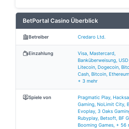
BetPortal Casino Überblick
Betreiber
Credaro Ltd.
Einzahlung
Visa, Mastercard,
Banküberweisung, USD 
Litecoin, Dogecoin, Bit
Cash, Bitcoin, Ethereum
+ 3 mehr
Spiele von
Pragmatic Play, Hacks
Gaming, NoLimit City, 
Evoplay, 3 Oaks Gamin
Rubyplay, Betsoft, BF 
Booming Games, + 56 