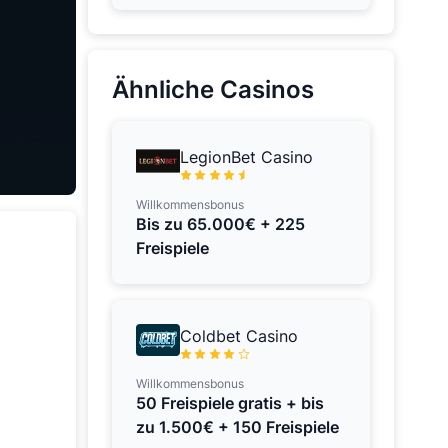
Ähnliche Casinos
LegionBet Casino
Willkommensbonus
Bis zu 65.000€ + 225
Freispiele
Coldbet Casino
Willkommensbonus
50 Freispiele gratis + bis
zu 1.500€ + 150 Freispiele