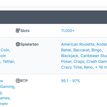
Slots
11.000+
Spielarten
American Roulette, Anda
Coin,
Bahar, Baccarat, Bingo,
coin
Blackjack, Caribbean Stu
, Tether,
Poker, Craps, Crash Gam
Crazy Time, Keno, + 16 
aw
RTP
95.1 - 97%
BGaming,
g,
Games,
mehr