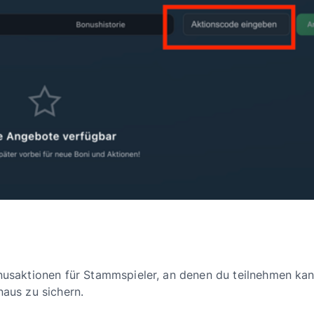
nusaktionen für Stammspieler, an denen du teilnehmen ka
naus zu sichern.