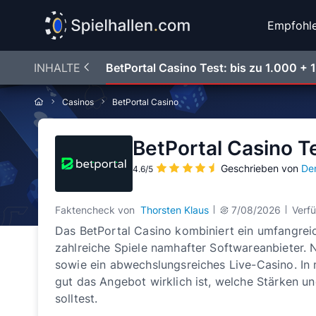
Empfohle
INHALTE
BetPortal Casino Test: bis zu 1.000 + 
Casinos
BetPortal Casino
BetPortal Casino Te
Geschrieben von
Den
4.6/5
Faktencheck von
Thorsten Klaus
7/08/2026
Verf
Das BetPortal Casino kombiniert ein umfangreic
zahlreiche Spiele namhafter Softwareanbieter. 
sowie ein abwechslungsreiches Live-Casino. In m
gut das Angebot wirklich ist, welche Stärken 
solltest.