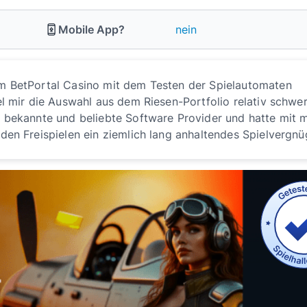
Mobile App?
nein
m BetPortal Casino mit dem Testen der Spielautomaten
el mir die Auswahl aus dem Riesen-Portfolio relativ schwer
f bekannte und beliebte Software Provider und hatte mit 
den Freispielen ein ziemlich lang anhaltendes Spielvergnü