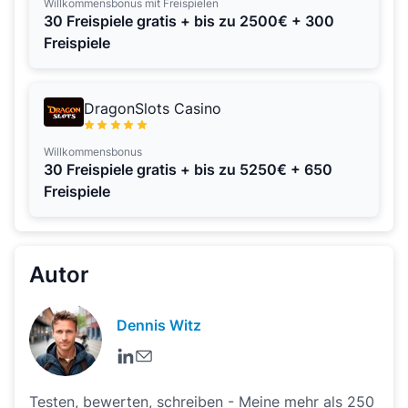
Willkommensbonus mit Freispielen
30 Freispiele gratis + bis zu 2500€ + 300
Freispiele
DragonSlots Casino
Willkommensbonus
30 Freispiele gratis + bis zu 5250€ + 650
Freispiele
Autor
Dennis Witz
Testen, bewerten, schreiben - Meine mehr als 250