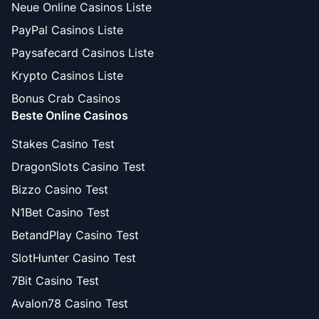
Neue Online Casinos Liste
PayPal Casinos Liste
Paysafecard Casinos Liste
Krypto Casinos Liste
Bonus Crab Casinos
Beste Online Casinos
Stakes Casino Test
DragonSlots Casino Test
Bizzo Casino Test
N1Bet Casino Test
BetandPlay Casino Test
SlotHunter Casino Test
7Bit Casino Test
Avalon78 Casino Test