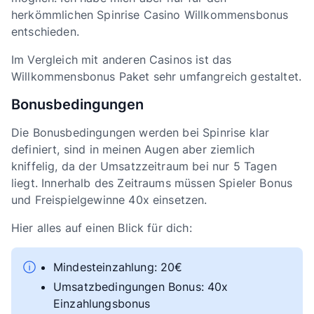
herkömmlichen Spinrise Casino Willkommensbonus
entschieden.
Im Vergleich mit anderen Casinos ist das
Willkommensbonus Paket sehr umfangreich gestaltet.
Bonusbedingungen
Die Bonusbedingungen werden bei Spinrise klar
definiert, sind in meinen Augen aber ziemlich
kniffelig, da der Umsatzzeitraum bei nur 5 Tagen
liegt. Innerhalb des Zeitraums müssen Spieler Bonus
und Freispielgewinne 40x einsetzen.
Hier alles auf einen Blick für dich:
Mindesteinzahlung: 20€
Umsatzbedingungen Bonus: 40x
Einzahlungsbonus