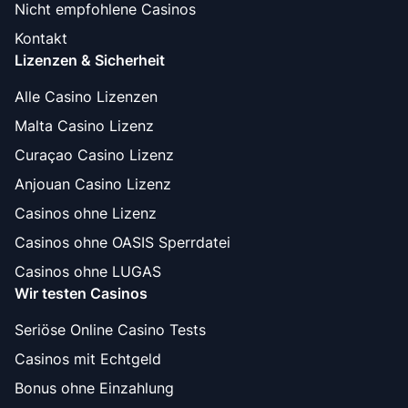
Nicht empfohlene Casinos
Kontakt
Lizenzen & Sicherheit
Alle Casino Lizenzen
Malta Casino Lizenz
Curaçao Casino Lizenz
Anjouan Casino Lizenz
Casinos ohne Lizenz
Casinos ohne OASIS Sperrdatei
Casinos ohne LUGAS
Wir testen Casinos
Seriöse Online Casino Tests
Casinos mit Echtgeld
Bonus ohne Einzahlung