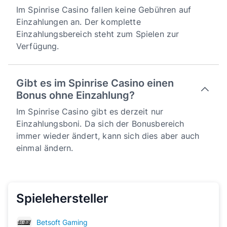
Im Spinrise Casino fallen keine Gebühren auf
Einzahlungen an. Der komplette
Einzahlungsbereich steht zum Spielen zur
Verfügung.
Gibt es im Spinrise Casino einen
Bonus ohne Einzahlung?
Im Spinrise Casino gibt es derzeit nur
Einzahlungsboni. Da sich der Bonusbereich
immer wieder ändert, kann sich dies aber auch
einmal ändern.
Spielehersteller
Betsoft Gaming