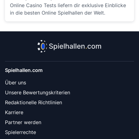
Online Casino Tests liefern dir exklusive Einblicke
in die besten Online Spielhallen der Welt.
Spielhallen.com
Über uns
Unsere Bewertungskriterien
Redaktionelle Richtlinien
Karriere
Partner werden
Spielerrechte