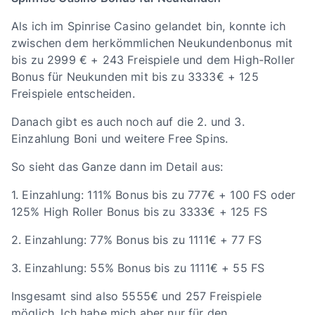
Als ich im Spinrise Casino gelandet bin, konnte ich
zwischen dem herkömmlichen Neukundenbonus mit
bis zu 2999 € + 243 Freispiele und dem High-Roller
Bonus für Neukunden mit bis zu 3333€ + 125
Freispiele entscheiden.
Danach gibt es auch noch auf die 2. und 3.
Einzahlung Boni und weitere Free Spins.
So sieht das Ganze dann im Detail aus:
1. Einzahlung: 111% Bonus bis zu 777€ + 100 FS oder
125% High Roller Bonus bis zu 3333€ + 125 FS
2. Einzahlung: 77% Bonus bis zu 1111€ + 77 FS
3. Einzahlung: 55% Bonus bis zu 1111€ + 55 FS
Insgesamt sind also 5555€ und 257 Freispiele
möglich. Ich habe mich aber nur für den