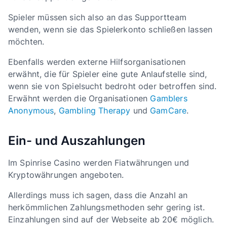
Spieler müssen sich also an das Supportteam
wenden, wenn sie das Spielerkonto schließen lassen
möchten.
Ebenfalls werden externe Hilfsorganisationen
erwähnt, die für Spieler eine gute Anlaufstelle sind,
wenn sie von Spielsucht bedroht oder betroffen sind.
Erwähnt werden die Organisationen
Gamblers
Anonymous
,
Gambling Therapy
und
GamCare
.
Ein- und Auszahlungen
Im Spinrise Casino werden Fiatwährungen und
Kryptowährungen angeboten.
Allerdings muss ich sagen, dass die Anzahl an
herkömmlichen Zahlungsmethoden sehr gering ist.
Einzahlungen sind auf der Webseite ab 20€ möglich.