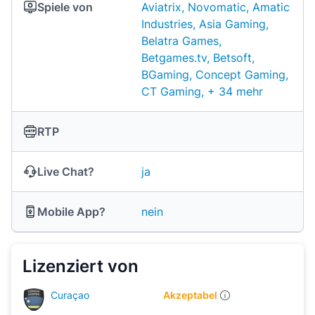
Spiele von
Aviatrix, Novomatic, Amatic
Industries, Asia Gaming,
Belatra Games,
Betgames.tv, Betsoft,
BGaming, Concept Gaming,
CT Gaming, + 34 mehr
RTP
Live Chat?
ja
Mobile App?
nein
Lizenziert von
Curaçao
Akzeptabel