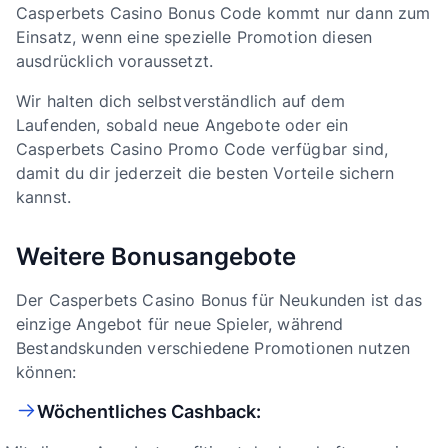
Casperbets Casino Bonus Code kommt nur dann zum
Einsatz, wenn eine spezielle Promotion diesen
ausdrücklich voraussetzt.
Wir halten dich selbstverständlich auf dem
Laufenden, sobald neue Angebote oder ein
Casperbets Casino Promo Code verfügbar sind,
damit du dir jederzeit die besten Vorteile sichern
kannst.
Weitere Bonusangebote
Der Casperbets Casino Bonus für Neukunden ist das
einzige Angebot für neue Spieler, während
Bestandskunden verschiedene Promotionen nutzen
können:
Wöchentliches Cashback: