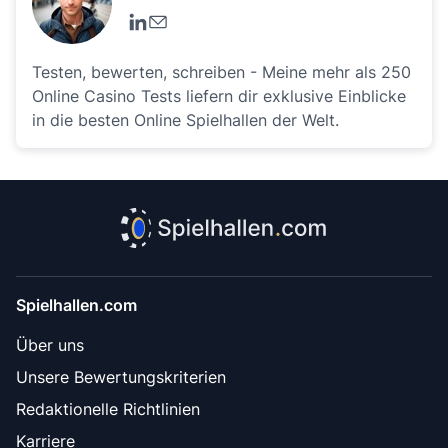
Testen, bewerten, schreiben - Meine mehr als 250
Online Casino Tests liefern dir exklusive Einblicke
in die besten Online Spielhallen der Welt.
Spielhallen.com
Über uns
Unsere Bewertungskriterien
Redaktionelle Richtlinien
Karriere