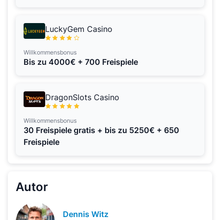
LuckyGem Casino
Willkommensbonus
Bis zu 4000€ + 700 Freispiele
DragonSlots Casino
Willkommensbonus
30 Freispiele gratis + bis zu 5250€ + 650
Freispiele
Autor
Dennis Witz