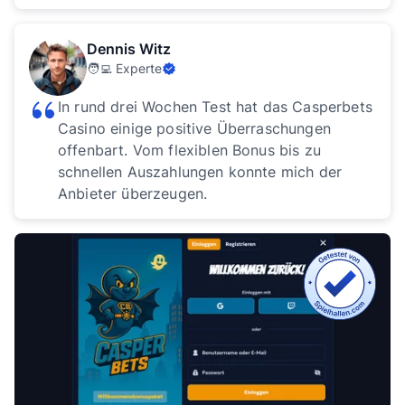
Dennis Witz
🧑‍💻 Experte
In rund drei Wochen Test hat das Casperbets
Casino einige positive Überraschungen
offenbart. Vom flexiblen Bonus bis zu
schnellen Auszahlungen konnte mich der
Anbieter überzeugen.