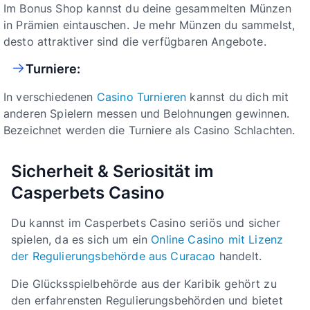
Im Bonus Shop kannst du deine gesammelten Münzen
in Prämien eintauschen. Je mehr Münzen du sammelst,
desto attraktiver sind die verfügbaren Angebote.
Turniere:
In verschiedenen
Casino Turnieren
kannst du dich mit
anderen Spielern messen und Belohnungen gewinnen.
Bezeichnet werden die Turniere als Casino Schlachten.
Sicherheit & Seriosität im
Casperbets Casino
Du kannst im Casperbets Casino seriös und sicher
spielen, da es sich um ein
Online Casino mit Lizenz
der Regulierungsbehörde aus Curacao
handelt.
Die Glücksspielbehörde aus der Karibik gehört zu
den erfahrensten Regulierungsbehörden und bietet