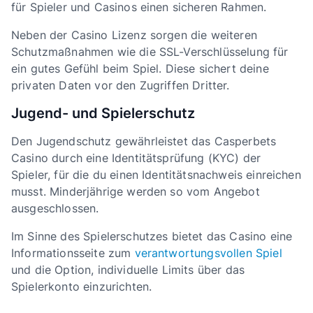
für Spieler und Casinos einen sicheren Rahmen.
Neben der Casino Lizenz sorgen die weiteren
Schutzmaßnahmen wie die SSL-Verschlüsselung für
ein gutes Gefühl beim Spiel. Diese sichert deine
privaten Daten vor den Zugriffen Dritter.
Jugend- und Spielerschutz
Den Jugendschutz gewährleistet das Casperbets
Casino durch eine Identitätsprüfung (KYC) der
Spieler, für die du einen Identitätsnachweis einreichen
musst. Minderjährige werden so vom Angebot
ausgeschlossen.
Im Sinne des Spielerschutzes bietet das Casino eine
Informationsseite zum
verantwortungsvollen Spiel
und die Option, individuelle Limits über das
Spielerkonto einzurichten.