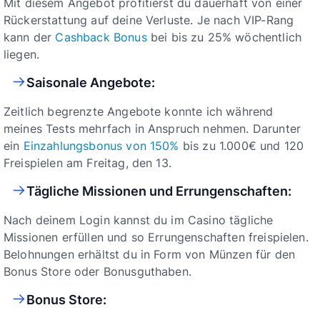
Mit diesem Angebot profitierst du dauerhaft von einer
Rückerstattung auf deine Verluste. Je nach VIP-Rang
kann der
Cashback Bonus
bei bis zu 25% wöchentlich
liegen.
Saisonale Angebote:
Zeitlich begrenzte Angebote konnte ich während
meines Tests mehrfach in Anspruch nehmen. Darunter
ein
Einzahlungsbonus von 150%
bis zu 1.000€ und 120
Freispielen am Freitag, den 13.
Tägliche Missionen und Errungenschaften:
Nach deinem Login kannst du im Casino tägliche
Missionen erfüllen und so Errungenschaften freispielen.
Belohnungen erhältst du in Form von Münzen für den
Bonus Store oder Bonusguthaben.
Bonus Store: