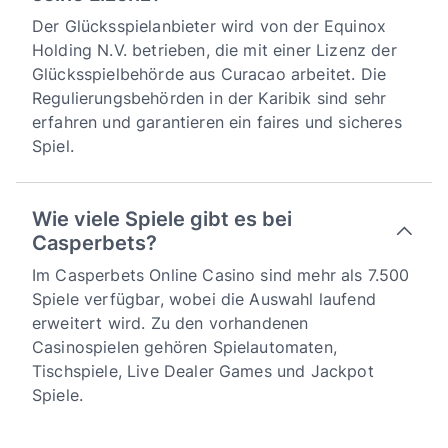
Der Glücksspielanbieter wird von der Equinox
Holding N.V. betrieben, die mit einer Lizenz der
Glücksspielbehörde aus Curacao arbeitet. Die
Regulierungsbehörden in der Karibik sind sehr
erfahren und garantieren ein faires und sicheres
Spiel.
Wie viele Spiele gibt es bei
Casperbets?
Im Casperbets Online Casino sind mehr als 7.500
Spiele verfügbar, wobei die Auswahl laufend
erweitert wird. Zu den vorhandenen
Casinospielen gehören Spielautomaten,
Tischspiele, Live Dealer Games und Jackpot
Spiele.