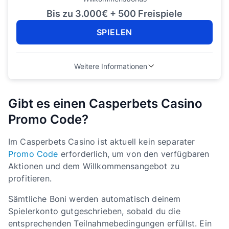
Bis zu 3.000€ + 500 Freispiele
SPIELEN
Weitere Informationen
Gibt es einen Casperbets Casino
Promo Code?
Im Casperbets Casino ist aktuell kein separater
Promo Code
erforderlich, um von den verfügbaren
Aktionen und dem Willkommensangebot zu
profitieren.
Sämtliche Boni werden automatisch deinem
Spielerkonto gutgeschrieben, sobald du die
entsprechenden Teilnahmebedingungen erfüllst. Ein