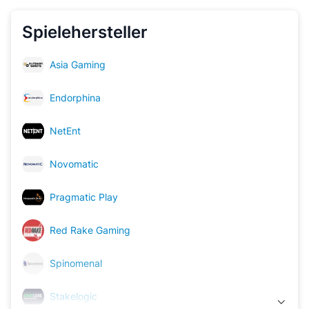
Spielehersteller
Asia Gaming
Endorphina
NetEnt
Novomatic
Pragmatic Play
Red Rake Gaming
Spinomenal
Stakelogic