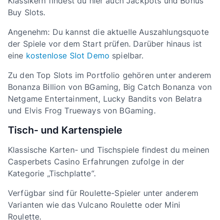
Klassikern findest du hier auch Jackpots und Bonus
Buy Slots.
Angenehm: Du kannst die aktuelle Auszahlungsquote
der Spiele vor dem Start prüfen. Darüber hinaus ist
eine
kostenlose Slot Demo
spielbar.
Zu den Top Slots im Portfolio gehören unter anderem
Bonanza Billion von BGaming, Big Catch Bonanza von
Netgame Entertainment, Lucky Bandits von Belatra
und Elvis Frog Trueways von BGaming.
Tisch- und Kartenspiele
Klassische Karten- und Tischspiele findest du meinen
Casperbets Casino Erfahrungen zufolge in der
Kategorie „Tischplatte“.
Verfügbar sind für Roulette-Spieler unter anderem
Varianten wie das Vulcano Roulette oder Mini
Roulette.