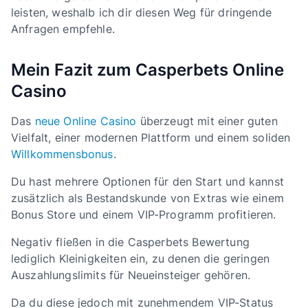
leisten, weshalb ich dir diesen Weg für dringende
Anfragen empfehle.
Mein Fazit zum Casperbets Online
Casino
Das
neue Online Casino
überzeugt mit einer guten
Vielfalt, einer modernen Plattform und einem soliden
Willkommensbonus
.
Du hast mehrere Optionen für den Start und kannst
zusätzlich als Bestandskunde von Extras wie einem
Bonus Store und einem VIP-Programm profitieren.
Negativ fließen in die Casperbets Bewertung
lediglich Kleinigkeiten ein, zu denen die geringen
Auszahlungslimits für Neueinsteiger gehören.
Da du diese jedoch mit zunehmendem VIP-Status