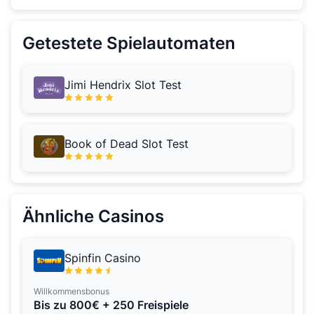
Getestete Spielautomaten
Jimi Hendrix Slot Test
Book of Dead Slot Test
Ähnliche Casinos
Spinfin Casino
Willkommensbonus
Bis zu 800€ + 250 Freispiele