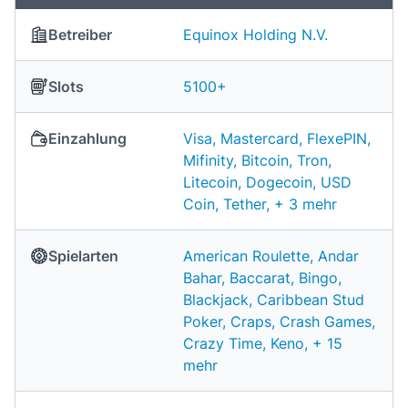
Betreiber
Equinox Holding N.V.
Slots
5100+
Einzahlung
Visa, Mastercard, FlexePIN,
Mifinity, Bitcoin, Tron,
Litecoin, Dogecoin, USD
Coin, Tether, + 3 mehr
Spielarten
American Roulette, Andar
Bahar, Baccarat, Bingo,
Blackjack, Caribbean Stud
Poker, Craps, Crash Games,
Crazy Time, Keno, + 15
mehr