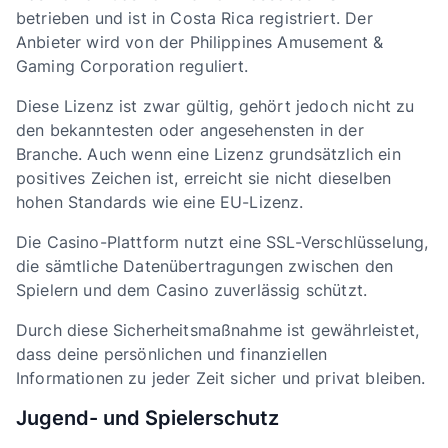
betrieben und ist in Costa Rica registriert. Der
Anbieter wird von der Philippines Amusement &
Gaming Corporation reguliert.
Diese Lizenz ist zwar gültig, gehört jedoch nicht zu
den bekanntesten oder angesehensten in der
Branche. Auch wenn eine Lizenz grundsätzlich ein
positives Zeichen ist, erreicht sie nicht dieselben
hohen Standards wie eine EU-Lizenz.
Die Casino-Plattform nutzt eine SSL-Verschlüsselung,
die sämtliche Datenübertragungen zwischen den
Spielern und dem Casino zuverlässig schützt.
Durch diese Sicherheitsmaßnahme ist gewährleistet,
dass deine persönlichen und finanziellen
Informationen zu jeder Zeit sicher und privat bleiben.
Jugend- und Spielerschutz