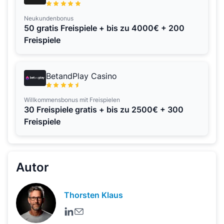
Neukundenbonus
50 gratis Freispiele + bis zu 4000€ + 200
Freispiele
BetandPlay Casino
Willkommensbonus mit Freispielen
30 Freispiele gratis + bis zu 2500€ + 300
Freispiele
Autor
Thorsten Klaus