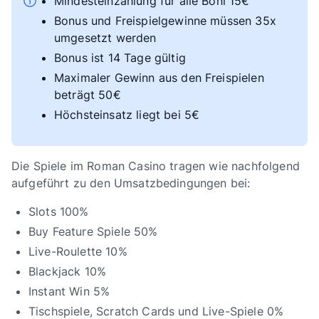
Mindesteinzahlung für alle Boni 15€
Bonus und Freispielgewinne müssen 35x
umgesetzt werden
Bonus ist 14 Tage gültig
Maximaler Gewinn aus den Freispielen
beträgt 50€
Höchsteinsatz liegt bei 5€
Die Spiele im Roman Casino tragen wie nachfolgend
aufgeführt zu den Umsatzbedingungen bei:
Slots 100%
Buy Feature Spiele 50%
Live-Roulette 10%
Blackjack 10%
Instant Win 5%
Tischspiele, Scratch Cards und Live-Spiele 0%