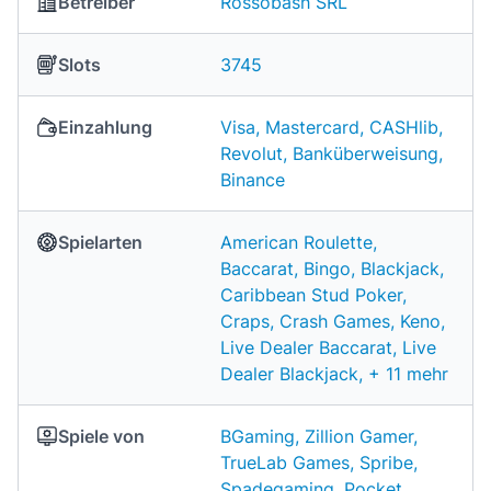
Betreiber
Rossobash SRL
Slots
3745
Einzahlung
Visa, Mastercard, CASHlib,
Revolut, Banküberweisung,
Binance
Spielarten
American Roulette,
Baccarat, Bingo, Blackjack,
Caribbean Stud Poker,
Craps, Crash Games, Keno,
Live Dealer Baccarat, Live
Dealer Blackjack, + 11 mehr
Spiele von
BGaming, Zillion Gamer,
TrueLab Games, Spribe,
Spadegaming, Pocket