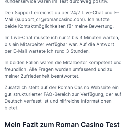
Kundenservice waren im Test durchweg positiv.
Den Support erreichst du per 24/7 Live-Chat und E-
Mail (support_cr@romancasino.com). Ich nutzte
beide Kontaktmöglichkeiten für meine Bewertung.
Im Live-Chat musste ich nur 2 bis 3 Minuten warten,
bis ein Mitarbeiter verfügbar war. Auf die Antwort
per E-Mail wartete ich rund 3 Stunden.
In beiden Fällen waren die Mitarbeiter kompetent und
freundlich. Alle Fragen wurden umfassend und zu
meiner Zufriedenheit beantwortet.
Zusätzlich steht auf der Roman Casino Webseite ein
gut strukturierter FAQ-Bereich zur Verfügung, der auf
Deutsch verfasst ist und hilfreiche Informationen
bietet.
Mein Fazit zum Roman Casino Test