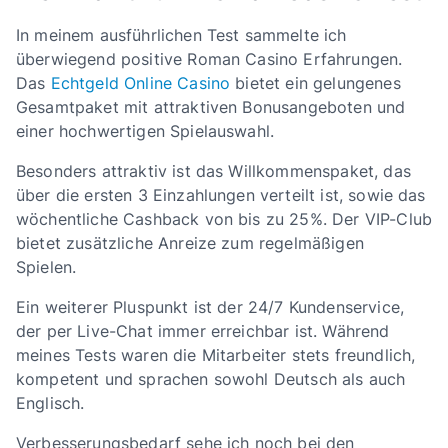
In meinem ausführlichen Test sammelte ich
überwiegend positive Roman Casino Erfahrungen.
Das
Echtgeld Online Casino
bietet ein gelungenes
Gesamtpaket mit attraktiven Bonusangeboten und
einer hochwertigen Spielauswahl.
Besonders attraktiv ist das Willkommenspaket, das
über die ersten 3 Einzahlungen verteilt ist, sowie das
wöchentliche Cashback von bis zu 25%. Der VIP-Club
bietet zusätzliche Anreize zum regelmäßigen
Spielen.
Ein weiterer Pluspunkt ist der 24/7 Kundenservice,
der per Live-Chat immer erreichbar ist. Während
meines Tests waren die Mitarbeiter stets freundlich,
kompetent und sprachen sowohl Deutsch als auch
Englisch.
Verbesserungsbedarf sehe ich noch bei den