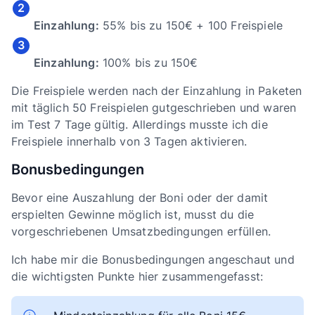
Einzahlung:
55% bis zu 150€ + 100 Freispiele
Einzahlung:
100% bis zu 150€
Die Freispiele werden nach der Einzahlung in Paketen
mit täglich 50 Freispielen gutgeschrieben und waren
im Test 7 Tage gültig. Allerdings musste ich die
Freispiele innerhalb von 3 Tagen aktivieren.
Bonusbedingungen
Bevor eine Auszahlung der Boni oder der damit
erspielten Gewinne möglich ist, musst du die
vorgeschriebenen Umsatzbedingungen erfüllen.
Ich habe mir die Bonusbedingungen angeschaut und
die wichtigsten Punkte hier zusammengefasst: