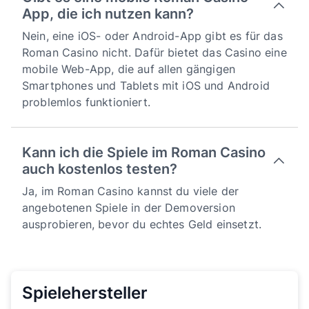
App, die ich nutzen kann?
Nein, eine iOS- oder Android-App gibt es für das
Roman Casino nicht. Dafür bietet das Casino eine
mobile Web-App, die auf allen gängigen
Smartphones und Tablets mit iOS und Android
problemlos funktioniert.
Kann ich die Spiele im Roman Casino
auch kostenlos testen?
Ja, im Roman Casino kannst du viele der
angebotenen Spiele in der Demoversion
ausprobieren, bevor du echtes Geld einsetzt.
Spielehersteller