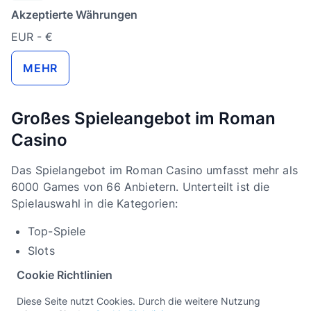
Akzeptierte Währungen
EUR - €
MEHR
Großes Spieleangebot im Roman
Casino
Das Spielangebot im Roman Casino umfasst mehr als
6000 Games von 66 Anbietern. Unterteilt ist die
Spielauswahl in die Kategorien:
Top-Spiele
Slots
Neue Spiele
Cookie Richtlinien
Sofortiger Gewinn
Diese Seite nutzt Cookies. Durch die weitere Nutzung
Original