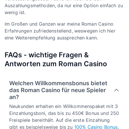
Auszahlungsmethoden, da nur eine Option einfach zu
wenig ist.
Im Großen und Ganzen war meine Roman Casino
Erfahrungen zufriedenstellend, weswegen ich hier
eine Weiterempfehlung aussprechen kann.
FAQs - wichtige Fragen &
Antworten zum Roman Casino
Welchen Willkommensbonus bietet
das Roman Casino für neue Spieler
an?
Neukunden erhalten ein Willkommenspaket mit 3
Einzahlungsboni, das bis zu 450€ Bonus und 250
Freispiele bereithält. Auf die erste Einzahlung
gibt es beispielsweise bis zu
100% Casino Bonus
.