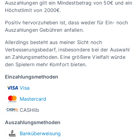
Auszahlungen gilt ein Mindestbetrag von 50€ und ein
Höchstlimit von 2000€.
Positiv hervorzuheben ist, dass weder für Ein- noch
Auszahlungen Gebühren anfallen.
Allerdings besteht aus meiner Sicht noch
Verbesserungsbedarf, insbesondere bei der Auswahl
an Zahlungsmethoden. Eine größere Vielfalt würde
den Spielern mehr Komfort bieten.
Einzahlungsmethoden
Visa
Mastercard
CASHlib
Auszahlungsmethoden
Banküberweisung