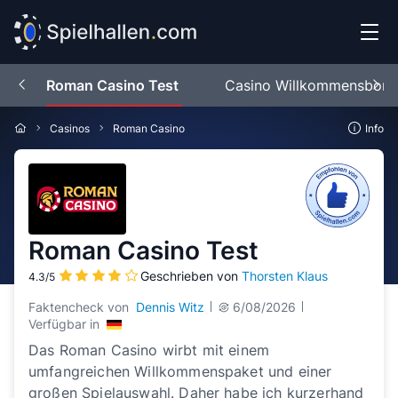
Roman Casino Test
Casino Willkommensbon
Casinos
Roman Casino
Info
Roman Casino Test
Geschrieben von
Thorsten Klaus
4.3/5
Faktencheck von
Dennis Witz
6/08/2026
Verfügbar in
Das Roman Casino wirbt mit einem
umfangreichen Willkommenspaket und einer
großen Spielauswahl. Daher habe ich kurzerhand