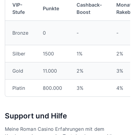
VIP-
Cashback-
Monatli
Punkte
Stufe
Boost
Rakeba
Bronze
0
-
-
Silber
1500
1%
2%
Gold
11.000
2%
3%
Platin
800.000
3%
4%
Support und Hilfe
Meine Roman Casino Erfahrungen mit dem