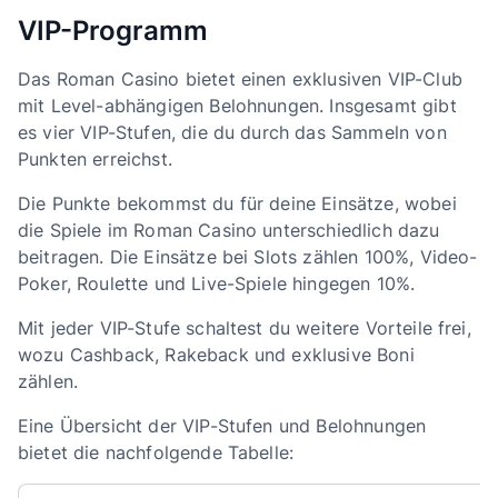
VIP-Programm
Das Roman Casino bietet einen exklusiven VIP-Club
mit Level-abhängigen Belohnungen. Insgesamt gibt
es vier VIP-Stufen, die du durch das Sammeln von
Punkten erreichst.
Die Punkte bekommst du für deine Einsätze, wobei
die Spiele im Roman Casino unterschiedlich dazu
beitragen. Die Einsätze bei Slots zählen 100%, Video-
Poker, Roulette und Live-Spiele hingegen 10%.
Mit jeder VIP-Stufe schaltest du weitere Vorteile frei,
wozu Cashback, Rakeback und exklusive Boni
zählen.
Eine Übersicht der VIP-Stufen und Belohnungen
bietet die nachfolgende Tabelle: