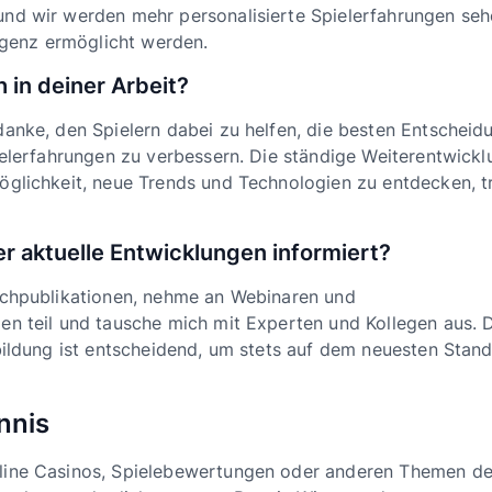
nd wir werden mehr personalisierte Spielerfahrungen seh
ligenz ermöglicht werden.
 in deiner Arbeit?
danke, den Spielern dabei zu helfen, die besten Entscheid
ielerfahrungen zu verbessern. Die ständige Weiterentwickl
öglichkeit, neue Trends und Technologien zu entdecken, t
er aktuelle Entwicklungen informiert?
achpublikationen, nehme an Webinaren und
en teil und tausche mich mit Experten und Kollegen aus. 
bildung ist entscheidend, um stets auf dem neuesten Stan
nnis
line Casinos, Spielebewertungen oder anderen Themen de