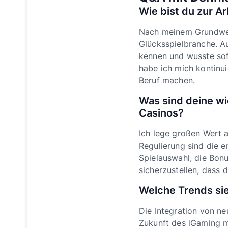
Wie bist du zur 
Nach meinem Grundwehr
Glücksspielbranche. A
kennen und wusste sofo
habe ich mich kontinu
Beruf machen.
Was sind deine wi
Casinos?
Ich lege großen Wert a
Regulierung sind die e
Spielauswahl, die Bon
sicherzustellen, dass 
Welche Trends sie
Die Integration von ne
Zukunft des iGaming m