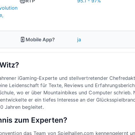
RTP
95.1 - 97%
volution
e,
Mobile App?
ja
 Witz?
fahrener iGaming-Experte und stellvertretender Chefredak
eine Leidenschaft für Texte, Reviews und Erfahrungsberich
 Schule, wo er über Mountainbikes und Computer schrieb.
twickelte er ein tiefes Interesse an der Glücksspielbran
20 Jahren begleitet.
nis zum Experten?
Convention das Team von Spielhallen.com kennengelernt un