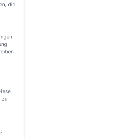
en, die
ungen
ung
reiben
Diese
d zu
r