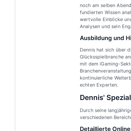
noch am selben Abend 
fundierten Wissen anal
wertvolle Einblicke u
Analysen und sein En
Ausbildung und H
Dennis hat sich über 
Glücksspielbranche an
mit dem iGaming-Sekto
Branchenveranstaltung
kontinuierliche Weite
echten Experten.
Dennis' Spezia
Durch seine langjährig
verschiedenen Bereich
Detaillierte Onli