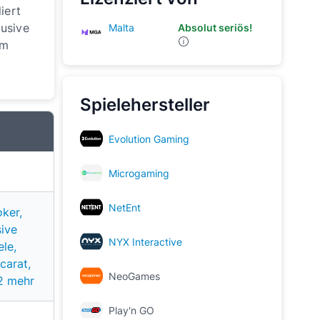
iert
usive
Malta
Absolut seriös!
em
Spielehersteller
Evolution Gaming
Microgaming
NetEnt
ker,
ive
NYX Interactive
le,
carat,
NeoGames
 2 mehr
Play'n GO