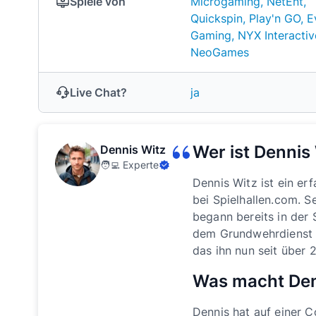
Spiele von
Microgaming, NetEnt,
Quickspin, Play'n GO, E
Gaming, NYX Interactiv
NeoGames
Live Chat?
ja
Wer ist Dennis
Dennis Witz
🧑‍💻 Experte
Dennis Witz ist ein er
bei Spielhallen.com. S
begann bereits in der
dem Grundwehrdienst en
das ihn nun seit über 
Was macht Den
Dennis hat auf einer 