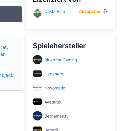
Costa Rica
Akzeptabel
Spielehersteller
rat,
ean
Blueprint Gaming
Habanero
ckjack,
Novomatic
Avatarux
Betgames.tv
Betsoft