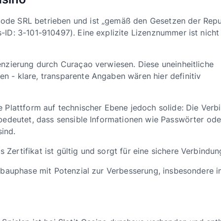
Code SRL betrieben und ist „gemäß den Gesetzen der Repu
s-ID: 3-101-910497). Eine explizite Lizenznummer ist nicht
zenzierung durch Curaçao verwiesen. Diese uneinheitliche
n - klare, transparente Angaben wären hier definitiv
ie Plattform auf technischer Ebene jedoch solide: Die Ver
s bedeutet, dass sensible Informationen wie Passwörter ode
sind.
Zertifikat ist gültig und sorgt für eine sichere Verbindun
Aufbauphase mit Potenzial zur Verbesserung, insbesondere 