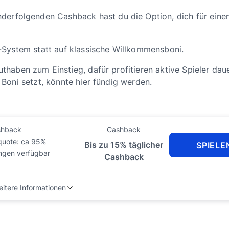
nderfolgenden Cashback hast du die Option, dich für eine
k-System statt auf klassische Willkommensboni.
thaben zum Einstieg, dafür profitieren aktive Spieler daue
 Boni setzt, könnte hier fündig werden.
shback
Cashback
quote: ca 95%
Bis zu 15% täglicher
SPIELE
ngen verfügbar
Cashback
itere Informationen