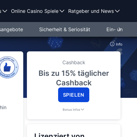
s
Online Casino Spiele
Ratgeber und News
usangebote
Sicherheit & Seriosität
Ein- und Au
Info
Cashback
Bis zu 15% täglicher
Cashback
SPIELEN
hin
Bonus Infos
Lizenziert von