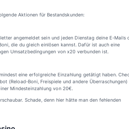
folgende Aktionen für Bestandskunden:
sletter angemeldet sein und jeden Dienstag deine E-Mails 
oni, die du gleich einlösen kannst. Dafür ist auch eine
ingen Umsatzbedingungen von x20 verbunden ist.
zumindest eine erfolgreiche Einzahlung getätigt haben. Che
ebot (Reload-Boni, Freispiele und andere Überraschungen)
iner Mindesteinzahlung von 20€.
erschaubar. Schade, denn hier hätte man den fehlenden
asino