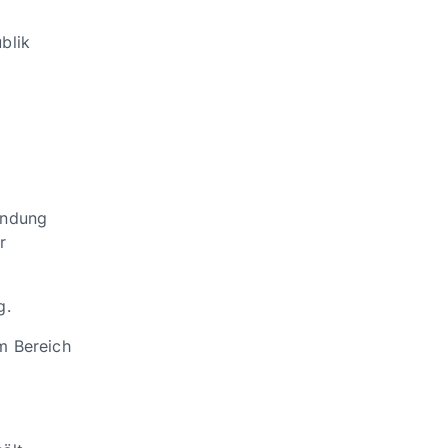
blik
bindung
r
g.
im Bereich