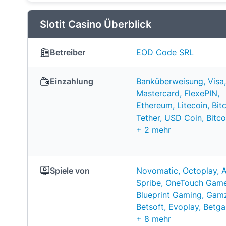
Slotit Casino Überblick
Betreiber
EOD Code SRL
Einzahlung
Banküberweisung, Visa,
Mastercard, FlexePIN,
Ethereum, Litecoin, Bitc
Tether, USD Coin, Bitco
+ 2 mehr
Spiele von
Novomatic, Octoplay, A
Spribe, OneTouch Game
Blueprint Gaming, Gamz
Betsoft, Evoplay, Betga
+ 8 mehr