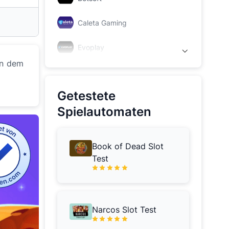
Caleta Gaming
Evoplay
in dem
Getestete
Spielautomaten
Book of Dead Slot
Test
Narcos Slot Test