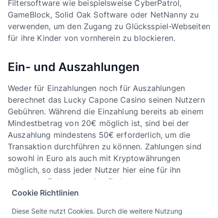
Filtersoftware wie beispielsweise CyberPatrol,
GameBlock, Solid Oak Software oder NetNanny zu
verwenden, um den Zugang zu Glücksspiel-Webseiten
für ihre Kinder von vornherein zu blockieren.
Ein- und Auszahlungen
Weder für Einzahlungen noch für Auszahlungen
berechnet das Lucky Capone Casino seinen Nutzern
Gebühren. Während die Einzahlung bereits ab einem
Mindestbetrag von 20€ möglich ist, sind bei der
Auszahlung mindestens 50€ erforderlich, um die
Transaktion durchführen zu können. Zahlungen sind
sowohl in Euro als auch mit Kryptowährungen
möglich, so dass jeder Nutzer hier eine für ihn
geeignete Zahlungsoption findet.
Cookie Richtlinien
Einzahlungsmethoden
Diese Seite nutzt Cookies. Durch die weitere Nutzung