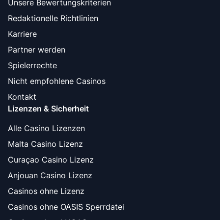
Unsere Bewertungskriterien
Redaktionelle Richtlinien
Karriere
Partner werden
Spielerrechte
Nicht empfohlene Casinos
Kontakt
Lizenzen & Sicherheit
Alle Casino Lizenzen
Malta Casino Lizenz
Curaçao Casino Lizenz
Anjouan Casino Lizenz
Casinos ohne Lizenz
Casinos ohne OASIS Sperrdatei