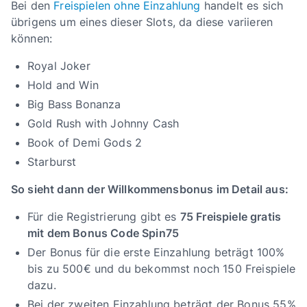
Bei den
Freispielen ohne Einzahlung
handelt es sich
übrigens um eines dieser Slots, da diese variieren
können:
Royal Joker
Hold and Win
Big Bass Bonanza
Gold Rush with Johnny Cash
Book of Demi Gods 2
Starburst
So sieht dann der Willkommensbonus im Detail aus:
Für die Registrierung gibt es
75 Freispiele gratis
mit dem Bonus Code Spin75
Der Bonus für die erste Einzahlung beträgt 100%
bis zu 500€ und du bekommst noch 150 Freispiele
dazu.
Bei der zweiten Einzahlung beträgt der Bonus 55%