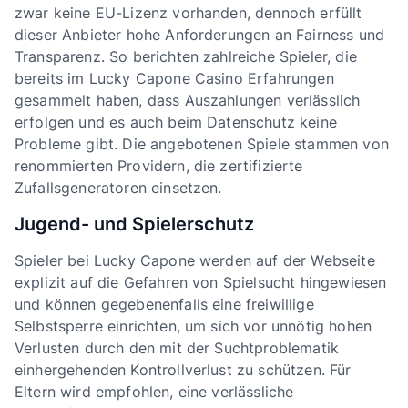
zwar keine EU-Lizenz vorhanden, dennoch erfüllt
dieser Anbieter hohe Anforderungen an Fairness und
Transparenz. So berichten zahlreiche Spieler, die
bereits im Lucky Capone Casino Erfahrungen
gesammelt haben, dass Auszahlungen verlässlich
erfolgen und es auch beim Datenschutz keine
Probleme gibt. Die angebotenen Spiele stammen von
renommierten Providern, die zertifizierte
Zufallsgeneratoren einsetzen.
Jugend- und Spielerschutz
Spieler bei Lucky Capone werden auf der Webseite
explizit auf die Gefahren von Spielsucht hingewiesen
und können gegebenenfalls eine freiwillige
Selbstsperre einrichten, um sich vor unnötig hohen
Verlusten durch den mit der Suchtproblematik
einhergehenden Kontrollverlust zu schützen. Für
Eltern wird empfohlen, eine verlässliche