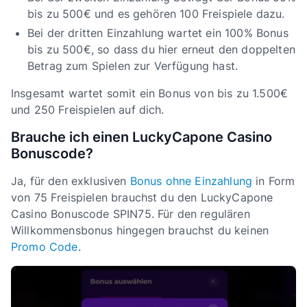
bis zu 500€ und es gehören 100 Freispiele dazu.
Bei der dritten Einzahlung wartet ein 100% Bonus
bis zu 500€, so dass du hier erneut den doppelten
Betrag zum Spielen zur Verfügung hast.
Insgesamt wartet somit ein Bonus von bis zu 1.500€
und 250 Freispielen auf dich.
Brauche ich einen LuckyCapone Casino
Bonuscode?
Ja, für den exklusiven
Bonus ohne Einzahlung
in Form
von 75 Freispielen brauchst du den LuckyCapone
Casino Bonuscode SPIN75. Für den regulären
Willkommensbonus hingegen brauchst du keinen
Promo Code
.