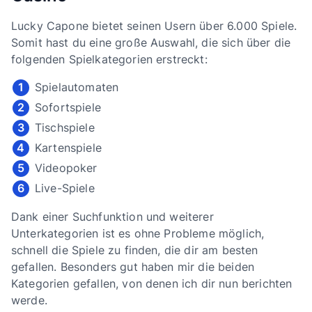
Lucky Capone bietet seinen Usern über 6.000 Spiele.
Somit hast du eine große Auswahl, die sich über die
folgenden Spielkategorien erstreckt:
Spielautomaten
Sofortspiele
Tischspiele
Kartenspiele
Videopoker
Live-Spiele
Dank einer Suchfunktion und weiterer
Unterkategorien ist es ohne Probleme möglich,
schnell die Spiele zu finden, die dir am besten
gefallen. Besonders gut haben mir die beiden
Kategorien gefallen, von denen ich dir nun berichten
werde.