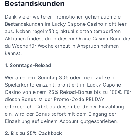
Bestandskunden
Dank vieler weiterer Promotionen gehen auch die
Bestandskunden im Lucky Capone Casino nicht leer
aus. Neben regelmäßig aktualisierten temporären
Aktionen findest du in diesem Online Casino Boni, die
du Woche für Woche erneut in Anspruch nehmen
kannst.
1. Sonntags-Reload
Wer an einem Sonntag 30€ oder mehr auf sein
Spielerkonto einzahlt, profitiert im Lucky Capone
Casino von einem 25% Reload-Bonus bis zu 100€. Für
diesen Bonus ist der Promo-Code RELDAY
erforderlich. Gibst du diesen bei deiner Einzahlung
ein, wird der Bonus sofort mit dem Eingang der
Einzahlung auf deinem Account gutgeschrieben.
2. Bis zu 25% Cashback