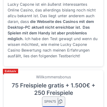
Lucky Capone ist ein äußerst interessantes
Online Casino, das allerdings bislang noch nicht
allzu bekannt ist. Das liegt unter anderem auch
daran, dass
die Webseite des Casinos mit dem
Desktop-PC aktuell nicht erreichbar ist.
Das
Spielen mit dem Handy ist aber problemlos
möglich.
Ich habe den Test gewagt und wenn du
wissen möchtest, wie meine Lucky Capone
Casino Bewertung nach meinen Erfahrungen
ausfällt, lies den folgenden Testbericht!
Exklusiv
Willkommensbonus
75 Freispiele gratis + 1.500€ +
250 Freispiele
SPIN75