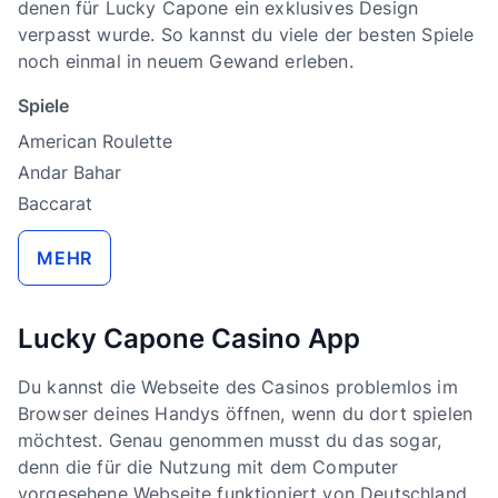
denen für Lucky Capone ein exklusives Design
verpasst wurde. So kannst du viele der besten Spiele
noch einmal in neuem Gewand erleben.
Spiele
American Roulette
Andar Bahar
Baccarat
MEHR
Lucky Capone Casino App
Du kannst die Webseite des Casinos problemlos im
Browser deines Handys öffnen, wenn du dort spielen
möchtest. Genau genommen musst du das sogar,
denn die für die Nutzung mit dem Computer
vorgesehene Webseite funktioniert von Deutschland