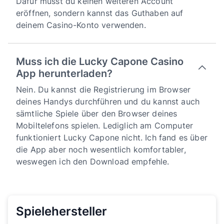
Dafür musst du keinen weiteren Account
eröffnen, sondern kannst das Guthaben auf
deinem Casino-Konto verwenden.
Muss ich die Lucky Capone Casino
App herunterladen?
Nein. Du kannst die Registrierung im Browser
deines Handys durchführen und du kannst auch
sämtliche Spiele über den Browser deines
Mobiltelefons spielen. Lediglich am Computer
funktioniert Lucky Capone nicht. Ich fand es über
die App aber noch wesentlich komfortabler,
weswegen ich den Download empfehle.
Spielehersteller