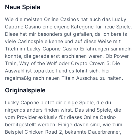
Neue Spiele
Wie die meisten Online Casinos hat auch das Lucky
Capone Casino eine eigene Kategorie für neue Spiele.
Diese hat mir besonders gut gefallen, da ich bereits
viele Casinospiele kenne und auf diese Weise mit
Titeln im Lucky Capone Casino Erfahrungen sammeln
konnte, die gerade erst erschienen waren. Ob Power
Train, Way of the Wolf oder Crypto Crown 5: Die
Auswahl ist topaktuell und es lohnt sich, hier
regelmäßig nach neuen Titeln Ausschau zu halten.
Originalspiele
Lucky Capone bietet dir einige Spiele, die du
nirgends anders finden wirst. Das sind Spiele, die
vom Provider exklusiv für dieses Online Casino
bereitgestellt werden. Einige davon sind, wie zum
Beispiel Chicken Road 2, bekannte Dauerbrenner,