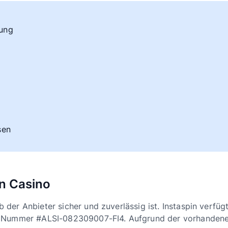
lung
sen
in Casino
 der Anbieter sicher und zuverlässig ist. Instaspin verfüg
der Nummer #ALSI-082309007-FI4. Aufgrund der vorhanden