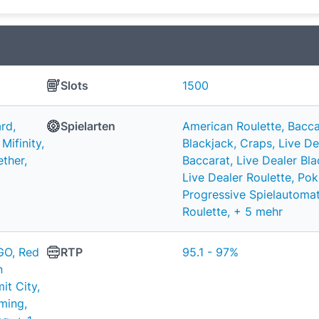
Slots
1500
rd,
Spielarten
American Roulette, Bacca
Mifinity,
Blackjack, Craps, Live De
ether,
Baccarat, Live Dealer Bla
Live Dealer Roulette, Pok
Progressive Spielautomat
Roulette, + 5 mehr
 GO, Red
RTP
95.1 - 97%
n
t City,
ming,