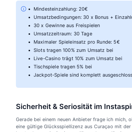
Mindesteinzahlung: 20€
Umsatzbedingungen: 30 x Bonus + Einzah
30 x Gewinne aus Freispielen
Umsatzzeitraum: 30 Tage
Maximaler Spieleinsatz pro Runde: 5€
Slots tragen 100% zum Umsatz bei
Live-Casino trägt 10% zum Umsatz bei
Tischspiele tragen 5% bei
Jackpot-Spiele sind komplett ausgeschlos
Sicherheit & Seriosität im Instasp
Gerade bei einem neuen Anbieter frage ich mich, ob
eine gültige Glücksspiellizenz aus Curaçao mit 