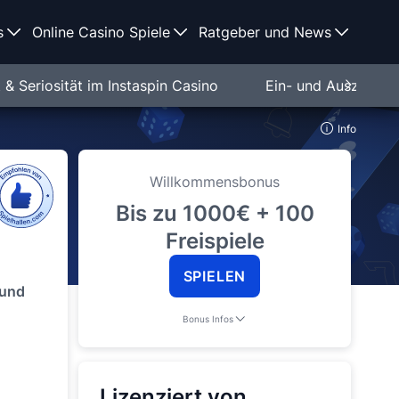
s
Online Casino Spiele
Ratgeber und News
t & Seriosität im Instaspin Casino
Ein- und Auszahlu
Info
Willkommensbonus
Bis zu 1000€ + 100
Freispiele
SPIELEN
 und
Bonus Infos
Lizenziert von