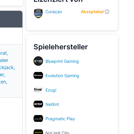
Curaçao
Akzeptabel
Spielehersteller
rat,
aler
Blueprint Gaming
ckjack,
er,
Evolution Gaming
en,
Ezugi
NetEnt
Pragmatic Play
NoLimit City