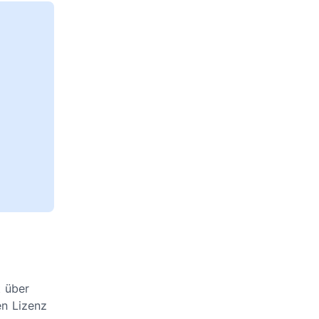
t über
en Lizenz