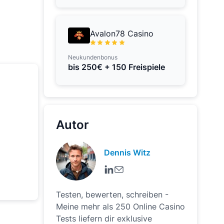
Avalon78 Casino
Neukundenbonus
bis 250€ + 150 Freispiele
Autor
Dennis Witz
Testen, bewerten, schreiben -
Meine mehr als 250 Online Casino
Tests liefern dir exklusive