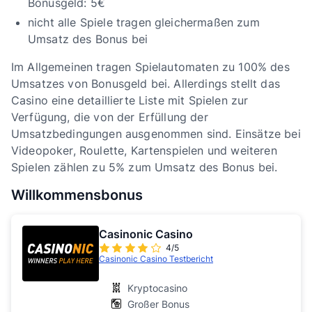
Bonusgeld: 5€
nicht alle Spiele tragen gleichermaßen zum
Umsatz des Bonus bei
Im Allgemeinen tragen Spielautomaten zu 100% des
Umsatzes von Bonusgeld bei. Allerdings stellt das
Casino eine detaillierte Liste mit Spielen zur
Verfügung, die von der Erfüllung der
Umsatzbedingungen ausgenommen sind. Einsätze bei
Videopoker, Roulette, Kartenspielen und weiteren
Spielen zählen zu 5% zum Umsatz des Bonus bei.
Willkommensbonus
Casinonic Casino
4/5
Casinonic Casino Testbericht
Kryptocasino
Großer Bonus