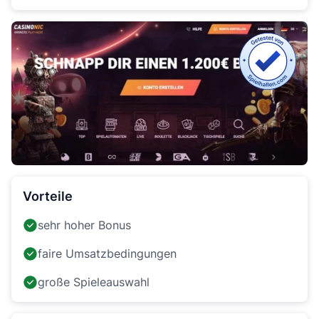
Vorteile
sehr hoher Bonus
faire Umsatzbedingungen
große Spieleauswahl