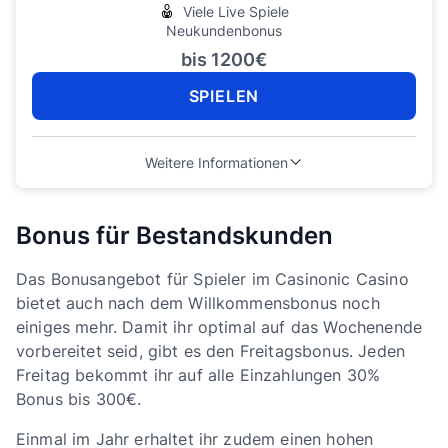
Viele Live Spiele
Neukundenbonus
bis 1200€
SPIELEN
Weitere Informationen
Bonus für Bestandskunden
Das Bonusangebot für Spieler im Casinonic Casino
bietet auch nach dem Willkommensbonus noch
einiges mehr. Damit ihr optimal auf das Wochenende
vorbereitet seid, gibt es den Freitagsbonus. Jeden
Freitag bekommt ihr auf alle Einzahlungen 30%
Bonus bis 300€.
Einmal im Jahr erhaltet ihr zudem einen hohen