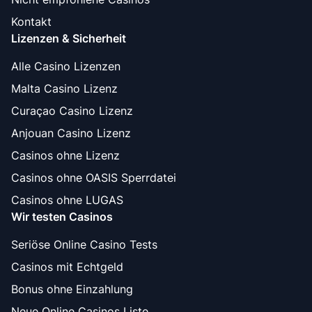
Kontakt
Lizenzen & Sicherheit
Alle Casino Lizenzen
Malta Casino Lizenz
Curaçao Casino Lizenz
Anjouan Casino Lizenz
Casinos ohne Lizenz
Casinos ohne OASIS Sperrdatei
Casinos ohne LUGAS
Wir testen Casinos
Seriöse Online Casino Tests
Casinos mit Echtgeld
Bonus ohne Einzahlung
Neue Online Casinos Liste