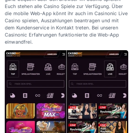
Euch stehen alle Casino Spiele zur Verfügung. Über
die mobile Web-App könnt ihr auch im Casinonic Live
Casino spielen, Auszahlungen beantragen und mit
dem Kundenservice in Kontakt treten. Bei unseren
Casinonic Erfahrungen funktionierte die Web-App
einwandfrei.