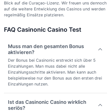
Blick auf die Curaçao-Lizenz. Wir freuen uns dennoch
auf die weitere Entwicklung des Casinos und werden
regelmäßig Einsätze platzieren.
FAQ Casinonic Casino Test
Muss man den gesamten Bonus
aktivieren?
Der Bonus bei Casinonic erstreckt sich über 5
Einzahlungen. Man muss dabei nicht alle
Einzahlungsschritte aktivieren. Man kann auch
beispielsweise nur den Bonus aus den ersten drei
Einzahlungen nutzen.
Ist das Casinonic Casino wirklich
seriös?