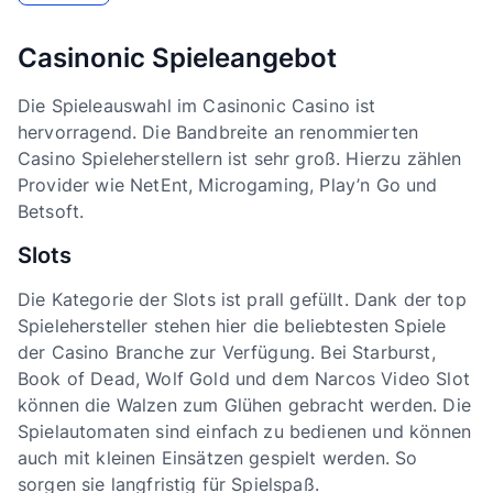
Casinonic Spieleangebot
Die Spieleauswahl im Casinonic Casino ist
hervorragend. Die Bandbreite an renommierten
Casino Spieleherstellern ist sehr groß. Hierzu zählen
Provider wie NetEnt, Microgaming, Play’n Go und
Betsoft.
Slots
Die Kategorie der Slots ist prall gefüllt. Dank der top
Spielehersteller stehen hier die beliebtesten Spiele
der Casino Branche zur Verfügung. Bei Starburst,
Book of Dead, Wolf Gold und dem Narcos Video Slot
können die Walzen zum Glühen gebracht werden. Die
Spielautomaten sind einfach zu bedienen und können
auch mit kleinen Einsätzen gespielt werden. So
sorgen sie langfristig für Spielspaß.