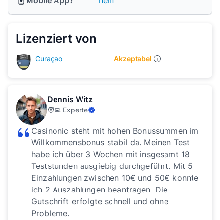
Mobile App?
nein
Lizenziert von
Curaçao
Akzeptabel
Dennis Witz
🧑‍💻 Experte
Casinonic steht mit hohen Bonussummen im
Willkommensbonus stabil da. Meinen Test
habe ich über 3 Wochen mit insgesamt 18
Teststunden ausgiebig durchgeführt. Mit 5
Einzahlungen zwischen 10€ und 50€ konnte
ich 2 Auszahlungen beantragen. Die
Gutschrift erfolgte schnell und ohne
Probleme.