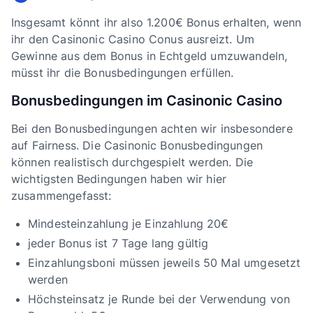
Insgesamt könnt ihr also 1.200€ Bonus erhalten, wenn
ihr den Casinonic Casino Conus ausreizt. Um
Gewinne aus dem Bonus in Echtgeld umzuwandeln,
müsst ihr die Bonusbedingungen erfüllen.
Bonusbedingungen im Casinonic Casino
Bei den Bonusbedingungen achten wir insbesondere
auf Fairness. Die Casinonic Bonusbedingungen
können realistisch durchgespielt werden. Die
wichtigsten Bedingungen haben wir hier
zusammengefasst:
Mindesteinzahlung je Einzahlung 20€
jeder Bonus ist 7 Tage lang gültig
Einzahlungsboni müssen jeweils 50 Mal umgesetzt
werden
Höchsteinsatz je Runde bei der Verwendung von