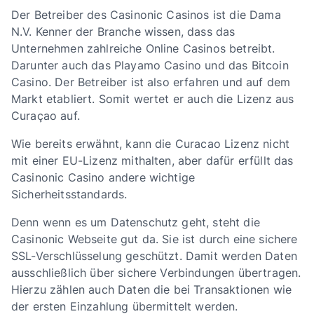
Der Betreiber des Casinonic Casinos ist die Dama
N.V. Kenner der Branche wissen, dass das
Unternehmen zahlreiche Online Casinos betreibt.
Darunter auch das Playamo Casino und das Bitcoin
Casino. Der Betreiber ist also erfahren und auf dem
Markt etabliert. Somit wertet er auch die Lizenz aus
Curaçao auf.
Wie bereits erwähnt, kann die Curacao Lizenz nicht
mit einer EU-Lizenz mithalten, aber dafür erfüllt das
Casinonic Casino andere wichtige
Sicherheitsstandards.
Denn wenn es um Datenschutz geht, steht die
Casinonic Webseite gut da. Sie ist durch eine sichere
SSL-Verschlüsselung geschützt. Damit werden Daten
ausschließlich über sichere Verbindungen übertragen.
Hierzu zählen auch Daten die bei Transaktionen wie
der ersten Einzahlung übermittelt werden.