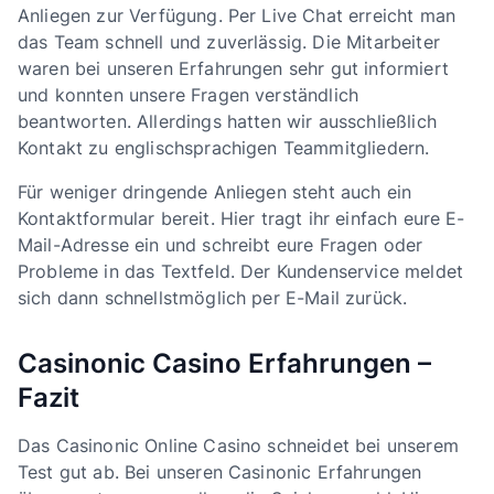
Anliegen zur Verfügung. Per Live Chat erreicht man
das Team schnell und zuverlässig. Die Mitarbeiter
waren bei unseren Erfahrungen sehr gut informiert
und konnten unsere Fragen verständlich
beantworten. Allerdings hatten wir ausschließlich
Kontakt zu englischsprachigen Teammitgliedern.
Für weniger dringende Anliegen steht auch ein
Kontaktformular bereit. Hier tragt ihr einfach eure E-
Mail-Adresse ein und schreibt eure Fragen oder
Probleme in das Textfeld. Der Kundenservice meldet
sich dann schnellstmöglich per E-Mail zurück.
Casinonic Casino Erfahrungen –
Fazit
Das Casinonic Online Casino schneidet bei unserem
Test gut ab. Bei unseren Casinonic Erfahrungen