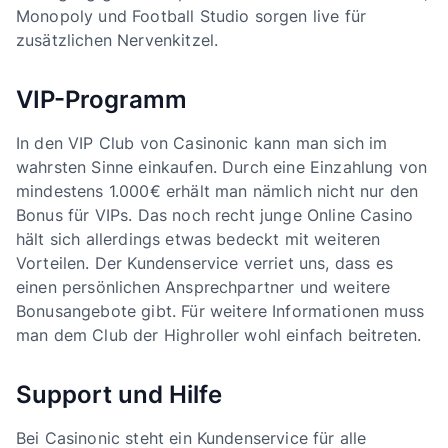
Monopoly und Football Studio sorgen live für
zusätzlichen Nervenkitzel.
VIP-Programm
In den VIP Club von Casinonic kann man sich im
wahrsten Sinne einkaufen. Durch eine Einzahlung von
mindestens 1.000€ erhält man nämlich nicht nur den
Bonus für VIPs. Das noch recht junge Online Casino
hält sich allerdings etwas bedeckt mit weiteren
Vorteilen. Der Kundenservice verriet uns, dass es
einen persönlichen Ansprechpartner und weitere
Bonusangebote gibt. Für weitere Informationen muss
man dem Club der Highroller wohl einfach beitreten.
Support und Hilfe
Bei Casinonic steht ein Kundenservice für alle