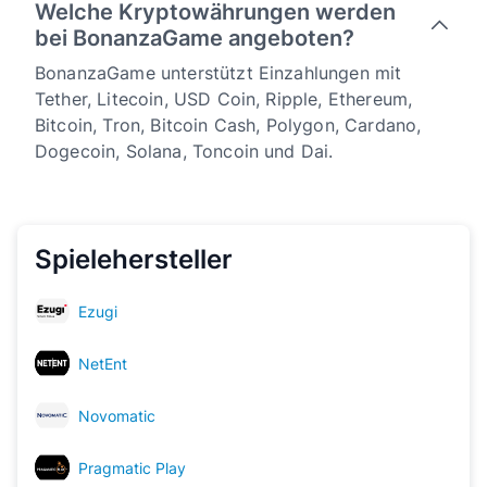
Welche Kryptowährungen werden
bei BonanzaGame angeboten?
BonanzaGame unterstützt Einzahlungen mit
Tether, Litecoin, USD Coin, Ripple, Ethereum,
Bitcoin, Tron, Bitcoin Cash, Polygon, Cardano,
Dogecoin, Solana, Toncoin und Dai.
Spielehersteller
Ezugi
NetEnt
Novomatic
Pragmatic Play