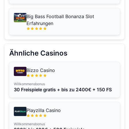
Big Bass Football Bonanza Slot
Erfahrungen
Ähnliche Casinos
Bizzo Casino
Willkommensbonus
30 Freispiele gratis + bis zu 2400€ + 150 FS
Playzilla Casino
Willkommensbonus