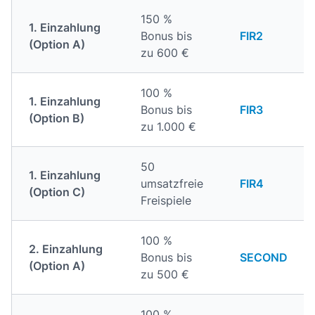
150 %
1. Einzahlung
Bonus bis
FIR2
(Option A)
zu 600 €
100 %
1. Einzahlung
Bonus bis
FIR3
(Option B)
zu 1.000 €
50
1. Einzahlung
umsatzfreie
FIR4
(Option C)
Freispiele
100 %
2. Einzahlung
Bonus bis
SECOND
(Option A)
zu 500 €
100 %