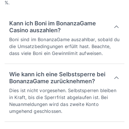
%.
Kann ich Boni im BonanzaGame
Casino auszahlen?
Boni sind im BonanzaGame auszahlbar, sobald du
die Umsatzbedingungen erfüllt hast. Beachte,
dass viele Boni ein Gewinnlimit aufweisen.
Wie kann ich eine Selbstsperre bei
BonanzaGame zurücknehmen?
Dies ist nicht vorgesehen. Selbstsperren bleiben
in Kraft, bis die Sperrfrist abgelaufen ist. Bei
Neuanmeldungen wird das zweite Konto
umgehend geschlossen.