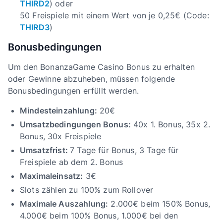
THIRD2
) oder
50 Freispiele mit einem Wert von je 0,25€ (Code:
THIRD3
)
Bonusbedingungen
Um den BonanzaGame Casino Bonus zu erhalten
oder Gewinne abzuheben, müssen folgende
Bonusbedingungen erfüllt werden.
Mindesteinzahlung:
20€
Umsatzbedingungen Bonus:
40x 1. Bonus, 35x 2.
Bonus, 30x Freispiele
Umsatzfrist:
7 Tage für Bonus, 3 Tage für
Freispiele ab dem 2. Bonus
Maximaleinsatz:
3€
Slots zählen zu 100% zum Rollover
Maximale Auszahlung:
2.000€ beim 150% Bonus,
4.000€ beim 100% Bonus, 1.000€ bei den