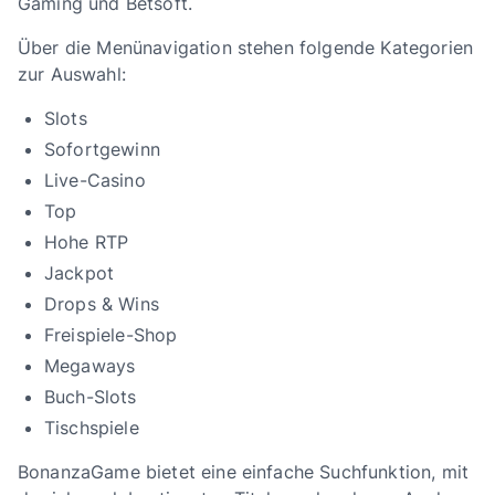
Gaming und Betsoft.
Über die Menünavigation stehen folgende Kategorien
zur Auswahl:
Slots
Sofortgewinn
Live-Casino
Top
Hohe RTP
Jackpot
Drops & Wins
Freispiele-Shop
Megaways
Buch-Slots
Tischspiele
BonanzaGame bietet eine einfache Suchfunktion, mit