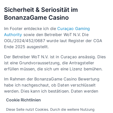
Sicherheit & Seriosität im
BonanzaGame Casino
Im Footer entdecke ich die
Curaçao Gaming
Authority
sowie den Betreiber WoT N.V. Die
OGL/2024/452/0687 wurde laut Register der CGA
Ende 2025 ausgestellt.
Der Betreiber WoT N.V. ist in Curaçao ansässig. Dies
ist eine Grundvoraussetzung, die Antragsteller
erfüllen müssen, die sich um eine Lizenz bemühen.
Im Rahmen der BonanzaGame Casino Bewertung
habe ich nachgeschaut, ob Daten verschlüsselt
werden. Dies kann ich bestätigen. Daten werden
mittels TLS 1.3 sicher übertragen.
Cookie Richtlinien
Jugend- und Spielerschutz
Diese Seite nutzt Cookies. Durch die weitere Nutzung