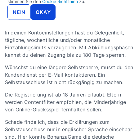
stimmen Sie den
Cookie Richtlinien
zu.
Auf einer Unterseite hält BonanzaGame Tipps für
NEIN
OKAY
verantwortungsvolles Spielen parat. Zusätzlich wird
ein Selbsttest von GambleAware verlinkt.
In deinen Kontoeinstellungen hast du Gelegenheit,
tägliche, wöchentliche und/oder monatliche
Einzahlungslimits vorzugeben. Mit Abkühlungsphasen
kannst du deinen Zugang bis zu 180 Tage sperren.
Wünschst du eine längere Selbstsperre, musst du den
Kundendienst per E-Mail kontaktieren. Ein
Selbstausschluss ist nicht rückgängig zu machen.
Die Registrierung ist ab 18 Jahren erlaubt. Eltern
werden Contentfilter empfohlen, die Minderjährige
von Online-Glücksspiel fernhalten sollen.
Schade finde ich, dass die Erklärungen zum
Selbstausschluss nur in englischer Sprache einsehbar
sind. Hier könnte BonanzaGame die deutsche