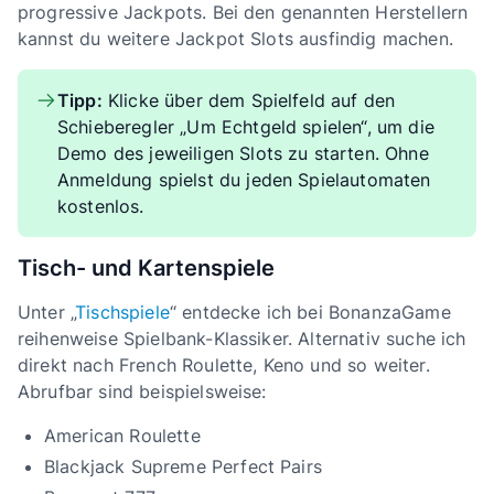
progressive Jackpots. Bei den genannten Herstellern
kannst du weitere Jackpot Slots ausfindig machen.
Tipp:
Klicke über dem Spielfeld auf den
Schieberegler „Um Echtgeld spielen“, um die
Demo des jeweiligen Slots zu starten. Ohne
Anmeldung spielst du jeden Spielautomaten
kostenlos.
Tisch- und Kartenspiele
Unter „
Tischspiele
“ entdecke ich bei BonanzaGame
reihenweise Spielbank-Klassiker. Alternativ suche ich
direkt nach French Roulette, Keno und so weiter.
Abrufbar sind beispielsweise:
American Roulette
Blackjack Supreme Perfect Pairs