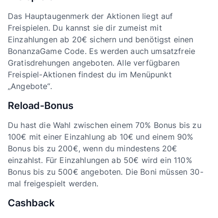
Das Hauptaugenmerk der Aktionen liegt auf
Freispielen. Du kannst sie dir zumeist mit
Einzahlungen ab 20€ sichern und benötigst einen
BonanzaGame Code. Es werden auch umsatzfreie
Gratisdrehungen angeboten. Alle verfügbaren
Freispiel-Aktionen findest du im Menüpunkt
„Angebote“.
Reload-Bonus
Du hast die Wahl zwischen einem 70% Bonus bis zu
100€ mit einer Einzahlung ab 10€ und einem 90%
Bonus bis zu 200€, wenn du mindestens 20€
einzahlst. Für Einzahlungen ab 50€ wird ein 110%
Bonus bis zu 500€ angeboten. Die Boni müssen 30-
mal freigespielt werden.
Cashback