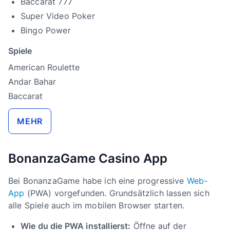
Baccarat 777
Super Video Poker
Bingo Power
Spiele
American Roulette
Andar Bahar
Baccarat
MEHR
BonanzaGame Casino App
Bei BonanzaGame habe ich eine progressive
Web-
App
(PWA) vorgefunden. Grundsätzlich lassen sich
alle Spiele auch im mobilen Browser starten.
Wie du die PWA installierst:
Öffne auf der