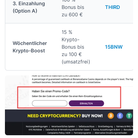
3. Einzahlung
Bonus bis
THIRD
(Option A)
zu 600 €
15 %
Krypto-
Wöchentlicher
Bonus bis
15BNW
Krypto-Boost
zu 100 €
(umsatzfrei)