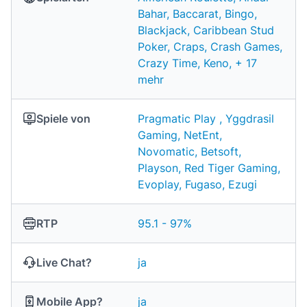
Bahar, Baccarat, Bingo,
Blackjack, Caribbean Stud
Poker, Craps, Crash Games,
Crazy Time, Keno, + 17
mehr
Spiele von
Pragmatic Play , Yggdrasil
Gaming, NetEnt,
Novomatic, Betsoft,
Playson, Red Tiger Gaming,
Evoplay, Fugaso, Ezugi
RTP
95.1 - 97%
Live Chat?
ja
Mobile App?
ja