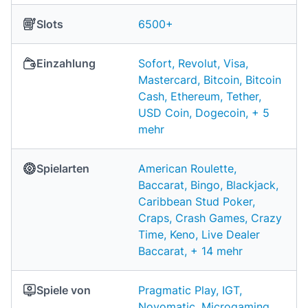
Slots
6500+
Einzahlung
Sofort, Revolut, Visa,
Mastercard, Bitcoin, Bitcoin
Cash, Ethereum, Tether,
USD Coin, Dogecoin, + 5
mehr
Spielarten
American Roulette,
Baccarat, Bingo, Blackjack,
Caribbean Stud Poker,
Craps, Crash Games, Crazy
Time, Keno, Live Dealer
Baccarat, + 14 mehr
Spiele von
Pragmatic Play, IGT,
Novomatic, Microgaming,