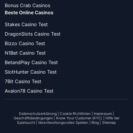
Bonus Crab Casinos
Beste Online Casinos
Stakes Casino Test
DragonSlots Casino Test
Bizzo Casino Test
N1Bet Casino Test
BetandPlay Casino Test
SlotHunter Casino Test
7Bit Casino Test
Avalon78 Casino Test
Datenschutzerklärung
|
Cookie Richtlinien
|
Impressum
|
Geschäftsbedingungen
|
Know Your Customer (KYC)
|
Hilfe bei
Spielsucht
|
Verantwortungsvolles Spielen
|
Blog
|
Sitemap