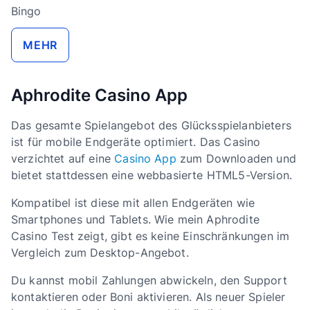
Bingo
MEHR
Aphrodite Casino App
Das gesamte Spielangebot des Glücksspielanbieters
ist für mobile Endgeräte optimiert. Das Casino
verzichtet auf eine
Casino App
zum Downloaden und
bietet stattdessen eine webbasierte HTML5-Version.
Kompatibel ist diese mit allen Endgeräten wie
Smartphones und Tablets. Wie mein Aphrodite
Casino Test zeigt, gibt es keine Einschränkungen im
Vergleich zum Desktop-Angebot.
Du kannst mobil Zahlungen abwickeln, den Support
kontaktieren oder Boni aktivieren. Als neuer Spieler