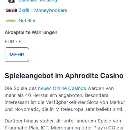
Skrill - Moneybookers
Neteller
Akzeptierte Währungen
EUR - €
MEHR
Spieleangebot im Aphrodite Casino
Die Spiele des
neuen Online Casinos
werden von
mehr als 40 Herstellern angeboten. Besonders
interessant ist die Verfügbarkeit der Slots von Merkur
und Novomatic, die in Mitteleuropa sehr beliebt sind.
Darüber hinaus stehen dir unter anderem Spiele von
Pragmatic Play, IGT, Microgaming oder Play’n GO zur