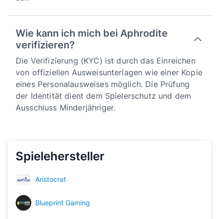
Wie kann ich mich bei Aphrodite
verifizieren?
Die Verifizierung (KYC) ist durch das Einreichen
von offiziellen Ausweisunterlagen wie einer Kopie
eines Personalausweises möglich. Die Prüfung
der Identität dient dem Spielerschutz und dem
Ausschluss Minderjähriger.
Spielehersteller
Aristocrat
Blueprint Gaming