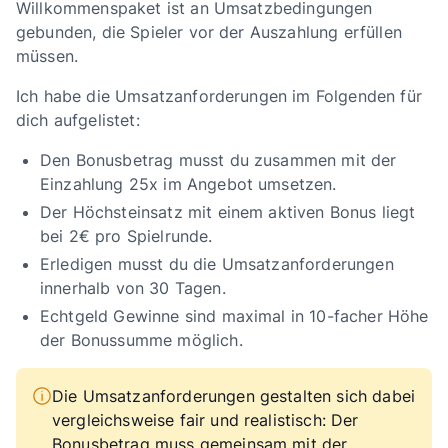
Willkommenspaket ist an Umsatzbedingungen
gebunden, die Spieler vor der Auszahlung erfüllen
müssen.
Ich habe die Umsatzanforderungen im Folgenden für
dich aufgelistet:
Den Bonusbetrag musst du zusammen mit der
Einzahlung 25x im Angebot umsetzen.
Der Höchsteinsatz mit einem aktiven Bonus liegt
bei 2€ pro Spielrunde.
Erledigen musst du die Umsatzanforderungen
innerhalb von 30 Tagen.
Echtgeld Gewinne sind maximal in 10-facher Höhe
der Bonussumme möglich.
Die Umsatzanforderungen gestalten sich dabei
vergleichsweise fair und realistisch: Der
Bonusbetrag muss gemeinsam mit der