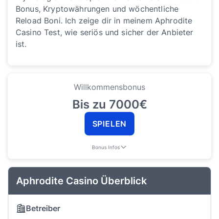
Bonus, Kryptowährungen und wöchentliche
Reload Boni. Ich zeige dir in meinem Aphrodite
Casino Test, wie seriös und sicher der Anbieter
ist.
Willkommensbonus
Bis zu 7000€
SPIELEN
Bonus Infos
Aphrodite Casino Überblick
Betreiber