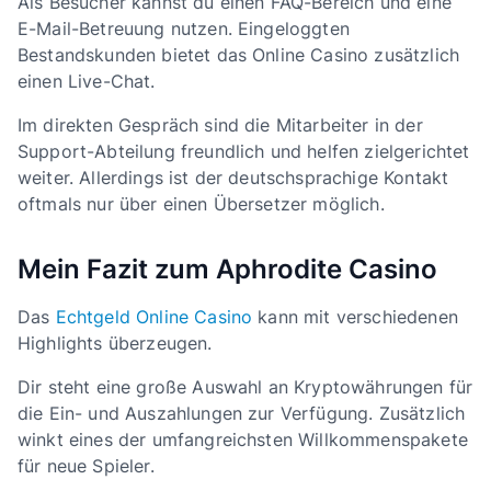
Als Besucher kannst du einen FAQ-Bereich und eine
E-Mail-Betreuung nutzen. Eingeloggten
Bestandskunden bietet das Online Casino zusätzlich
einen Live-Chat.
Im direkten Gespräch sind die Mitarbeiter in der
Support-Abteilung freundlich und helfen zielgerichtet
weiter. Allerdings ist der deutschsprachige Kontakt
oftmals nur über einen Übersetzer möglich.
Mein Fazit zum Aphrodite Casino
Das
Echtgeld Online Casino
kann mit verschiedenen
Highlights überzeugen.
Dir steht eine große Auswahl an Kryptowährungen für
die Ein- und Auszahlungen zur Verfügung. Zusätzlich
winkt eines der umfangreichsten Willkommenspakete
für neue Spieler.