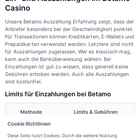
Casino
Unsere Betamo Auszahlung Erfahrung zeigt, dass der
Anbieter besonders bei der Geschwindigkeit punktet.
Für Transaktionen können Kreditkarten, E-Wallets und
Prepaidkarten verwendet werden. Letztere sind nicht
für Auszahlungen zugelassen. Wer es klassisch mag,
kann auch die Banküberweisung wählen. Bei
Einzahlungen ist gut zu wissen, dass generell keine
Gebühren erhoben werden. Auch alle Auszahlungen
sind kostenfrei.
Limits für Einzahlungen bei Betamo
Methode
Limits & Gebühren
Cookie Richtlinien
Visa
min. 10€ max. 10.000€
Diese Seite nutzt Cookies. Durch die weitere Nutzung