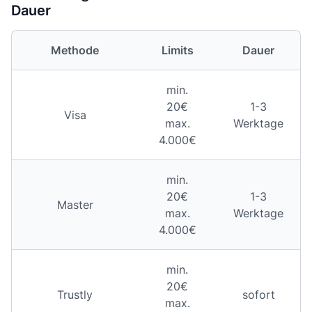
Dauer
Methode
Limits
Dauer
min.
20€
1-3
Visa
max.
Werktage
4.000€
min.
20€
1-3
Master
max.
Werktage
4.000€
min.
20€
Trustly
sofort
max.