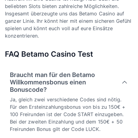
beliebten Slots bieten zahlreiche Möglichkeiten.
Insgesamt überzeugte uns das Betamo Casino auf
ganzer Linie. Ihr könnt hier mit einem sicheren Gefühl
spielen und könnt euch voll auf eure Einsätze
konzentrieren.
FAQ Betamo Casino Test
Braucht man für den Betamo
Willkommensbonus einen
Bonuscode?
Ja, gleich zwei verschiedene Codes sind nötig.
Für den Ersteinzahlungsbonus von bis zu 150€ +
100 Freirunden ist der Code START einzugeben.
Bei der zweiten Einzahlung und dem 150€ + 50
Freirunden Bonus gilt der Code LUCK.