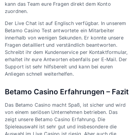
kann das Team eure Fragen direkt dem Konto
zuordnen.
Der Live Chat ist auf Englisch verfügbar. In unserem
Betamo Casino Test antwortete ein Mitarbeiter
innerhalb von wenigen Sekunden. Er konnte unsere
Fragen detailliert und verständlich beantworten.
Schreibt ihr dem Kundenservice per Kontaktformular,
erhaltet ihr eure Antworten ebenfalls per E-Mail. Der
Support ist sehr hilfsbereit und kann bei euren
Anliegen schnell weiterhelfen.
Betamo Casino Erfahrungen – Fazit
Das Betamo Casino macht Spaß, ist sicher und wird
von einem seriösen Unternehmen betrieben. Das
zeigt unsere Betamo Casino Erfahrung. Die
Spieleauswahl ist sehr gut und insbesondere die
Auswahl im Live Casino ist riesig. Aber auch die