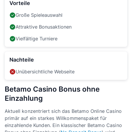
Vorteile
Große Spieleauswahl
Attraktive Bonusaktionen
Vielfältige Turniere
Nachteile
Unübersichtliche Webseite
Betamo Casino Bonus ohne
Einzahlung
Aktuell konzentriert sich das Betamo Online Casino
primär auf ein starkes Willkommenspaket für
einzahlende Kunden. Ein klassischer Betamo Casino