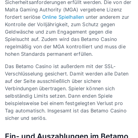
Sicherheitsanforderungen erfüllt werden. Die von der
Malta Gaming Authority (MGA) vergebene Lizenz
fordert
seriöse
Online Spielhallen
unter anderem zur
Kontrolle der Volljährigkeit, zum Schutz gegen
Geldwäsche und zum Engagement gegen die
Spielsucht auf. Zudem wird das Betamo Casino
regelmäßig von der MGA kontrolliert und muss die
hohen Standards permanent erfüllen.
Das Betamo Casino ist außerdem mit der SSL-
Verschlüsselung gesichert. Damit werden alle Daten
auf der Seite ausschließlich über sichere
Verbindungen übertragen. Spieler können sich
selbständig Limits setzen. Dann enden Spiele
beispielsweise bei einem festgelegten Verlust pro
Tag automatisch. Insgesamt ist das Betamo Casino
sicher und seriös.
Ein- und Auszahlungen im Betamo