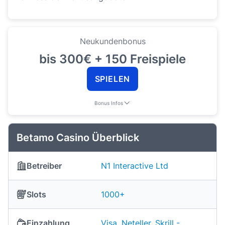
Neukundenbonus
bis 300€ + 150 Freispiele
SPIELEN
Bonus Infos
Betamo Casino Überblick
Betreiber
N1 Interactive Ltd
Slots
1000+
Einzahlung
Visa, Neteller, Skrill -