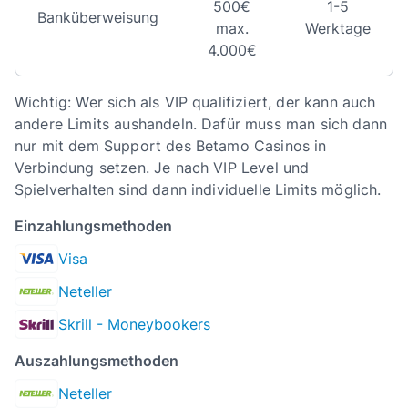
500€
1-5
Banküberweisung
max.
Werktage
4.000€
Wichtig: Wer sich als VIP qualifiziert, der kann auch
andere Limits aushandeln. Dafür muss man sich dann
nur mit dem Support des Betamo Casinos in
Verbindung setzen. Je nach VIP Level und
Spielverhalten sind dann individuelle Limits möglich.
Einzahlungsmethoden
Visa
Neteller
Skrill - Moneybookers
Auszahlungsmethoden
Neteller