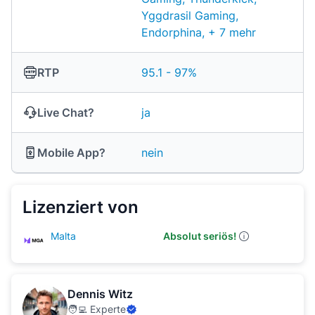
Yggdrasil Gaming,
Endorphina, + 7 mehr
RTP
95.1 - 97%
Live Chat?
ja
Mobile App?
nein
Lizenziert von
Malta
Absolut seriös!
Dennis Witz
🧑‍💻 Experte