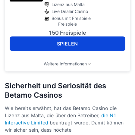
Lizenz aus Malta
Live Dealer Casino
Bonus mit Freispiele
Freispiele
150 Freispiele
SPIELEN
Weitere Informationen
Sicherheit und Seriosität des
Betamo Casinos
Wie bereits erwähnt, hat das Betamo Casino die
Lizenz aus Malta, die über den Betreiber,
die N1
Interactive Limited
beantragt wurde. Damit können
wir sicher sein, dass höchste