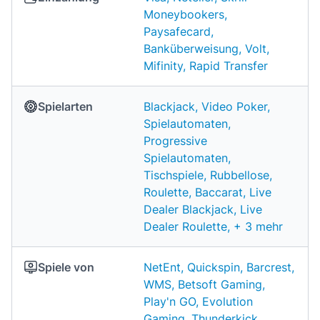
Moneybookers,
Paysafecard,
Banküberweisung, Volt,
Mifinity, Rapid Transfer
Spielarten
Blackjack, Video Poker,
Spielautomaten,
Progressive
Spielautomaten,
Tischspiele, Rubbellose,
Roulette, Baccarat, Live
Dealer Blackjack, Live
Dealer Roulette, + 3 mehr
Spiele von
NetEnt, Quickspin, Barcrest,
WMS, Betsoft Gaming,
Play'n GO, Evolution
Gaming, Thunderkick,