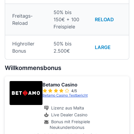
50% bis
Freitags-
150€ + 100
RELOAD
Reload
Freispiele
Highroller
50% bis
LARGE
Bonus
2.500€
Willkommensbonus
Betamo Casino
4/5
Betamo Casino Testbericht
Lizenz aus Malta
Live Dealer Casino
Bonus mit Freispiele
Neukundenbonus