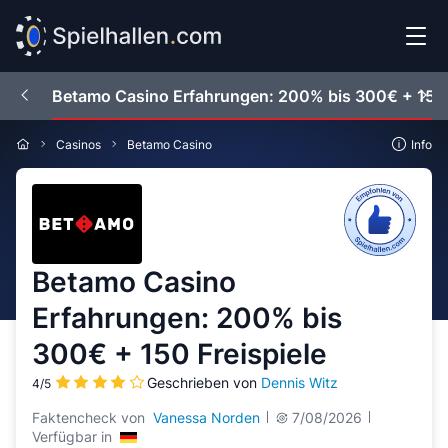
Betamo Casino Erfahrungen: 200% bis 300€ + 150 
Casinos
Betamo Casino
Info
Betamo Casino
Erfahrungen: 200% bis
300€ + 150 Freispiele
Geschrieben von
Dennis Witz
4/5
Faktencheck von
Vanessa Norden
7/08/2026
Verfügbar in