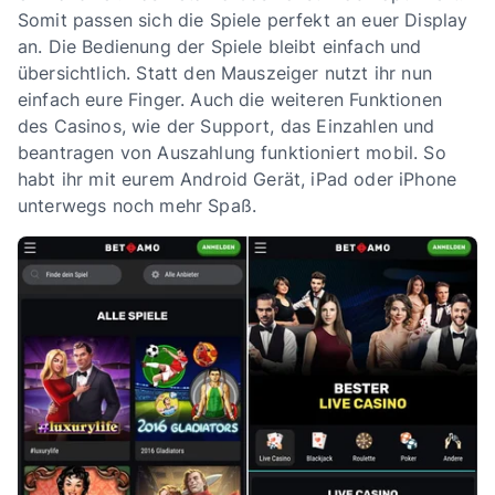
Somit passen sich die Spiele perfekt an euer Display
an. Die Bedienung der Spiele bleibt einfach und
übersichtlich. Statt den Mauszeiger nutzt ihr nun
einfach eure Finger. Auch die weiteren Funktionen
des Casinos, wie der Support, das Einzahlen und
beantragen von Auszahlung funktioniert mobil. So
habt ihr mit eurem Android Gerät, iPad oder iPhone
unterwegs noch mehr Spaß.