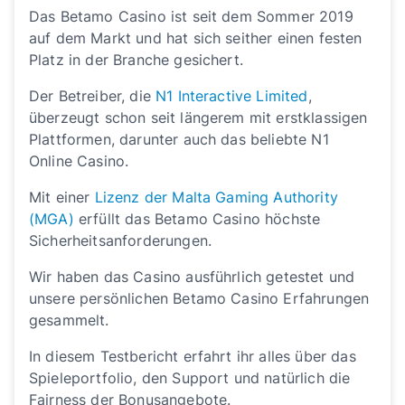
Das Betamo Casino ist seit dem Sommer 2019
auf dem Markt und hat sich seither einen festen
Platz in der Branche gesichert.
Der Betreiber, die
N1 Interactive Limited
,
überzeugt schon seit längerem mit erstklassigen
Plattformen, darunter auch das beliebte N1
Online Casino.
Mit einer
Lizenz der Malta Gaming Authority
(MGA)
erfüllt das Betamo Casino höchste
Sicherheitsanforderungen.
Wir haben das Casino ausführlich getestet und
unsere persönlichen Betamo Casino Erfahrungen
gesammelt.
In diesem Testbericht erfahrt ihr alles über das
Spieleportfolio, den Support und natürlich die
Fairness der Bonusangebote.