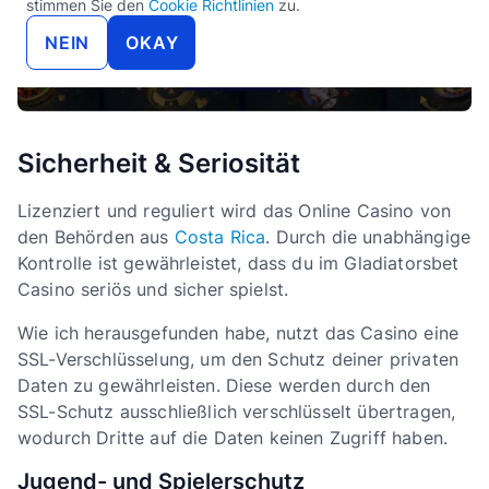
stimmen Sie den
Cookie Richtlinien
zu.
NEIN
OKAY
Sicherheit & Seriosität
Lizenziert und reguliert wird das Online Casino von
den Behörden aus
Costa Rica
. Durch die unabhängige
Kontrolle ist gewährleistet, dass du im Gladiatorsbet
Casino seriös und sicher spielst.
Wie ich herausgefunden habe, nutzt das Casino eine
SSL-Verschlüsselung, um den Schutz deiner privaten
Daten zu gewährleisten. Diese werden durch den
SSL-Schutz ausschließlich verschlüsselt übertragen,
wodurch Dritte auf die Daten keinen Zugriff haben.
Jugend- und Spielerschutz