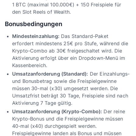
1 BTC (maximal 100.000€) + 150 Freispiele für
den Slot Reels of Wealth.
Bonusbedingungen
Mindesteinzahlung:
Das Standard-Paket
erfordert mindestens 25€ pro Stufe, während die
Krypto-Combo ab 30€ freigeschaltet wird. Die
Aktivierung erfolgt über ein Dropdown-Menü im
Kassenbereich.
Umsatzanforderung (Standard):
Der Einzahlungs-
und Bonusbetrag sowie die Freispielgewinne
müssen 30-mal (x30) umgesetzt werden. Die
Umsatzfrist beträgt 30 Tage, Freispiele sind nach
Aktivierung 7 Tage gültig.
Umsatzanforderung (Krypto-Combo):
Der reine
Krypto-Bonus und die Freispielgewinne müssen
40-mal (x40) durchgespielt werden.
Freispielgewinne landen als Bonus und müssen