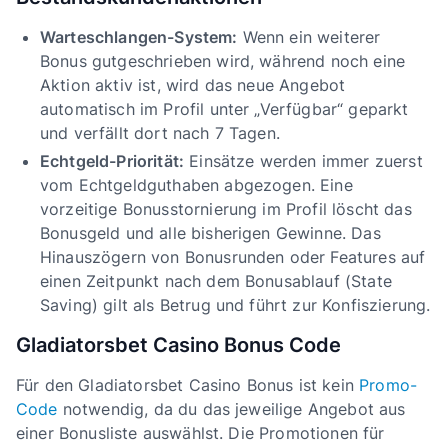
Warteschlangen-System:
Wenn ein weiterer
Bonus gutgeschrieben wird, während noch eine
Aktion aktiv ist, wird das neue Angebot
automatisch im Profil unter „Verfügbar“ geparkt
und verfällt dort nach 7 Tagen.
Echtgeld-Priorität:
Einsätze werden immer zuerst
vom Echtgeldguthaben abgezogen. Eine
vorzeitige Bonusstornierung im Profil löscht das
Bonusgeld und alle bisherigen Gewinne. Das
Hinauszögern von Bonusrunden oder Features auf
einen Zeitpunkt nach dem Bonusablauf (State
Saving) gilt als Betrug und führt zur Konfiszierung.
Gladiatorsbet Casino Bonus Code
Für den Gladiatorsbet Casino Bonus ist kein
Promo-
Code
notwendig, da du das jeweilige Angebot aus
einer Bonusliste auswählst. Die Promotionen für