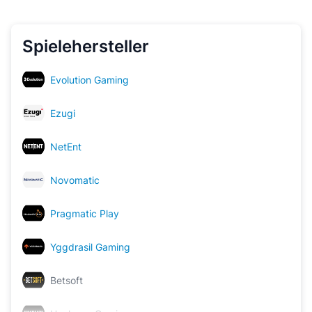
Spielehersteller
Evolution Gaming
Ezugi
NetEnt
Novomatic
Pragmatic Play
Yggdrasil Gaming
Betsoft