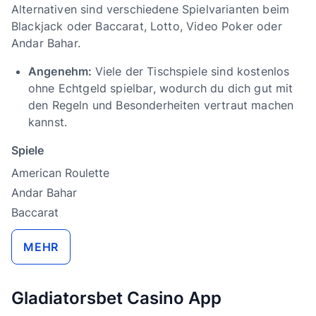
Alternativen sind verschiedene Spielvarianten beim
Blackjack oder Baccarat, Lotto, Video Poker oder
Andar Bahar.
Angenehm:
Viele der Tischspiele sind kostenlos
ohne Echtgeld spielbar, wodurch du dich gut mit
den Regeln und Besonderheiten vertraut machen
kannst.
Spiele
American Roulette
Andar Bahar
Baccarat
MEHR
Gladiatorsbet Casino App