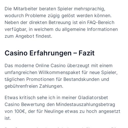
Die Mitarbeiter beraten Spieler mehrsprachig,
wodurch Probleme zügig gelöst werden können.
Neben der direkten Betreuung ist ein FAQ-Bereich
verfügbar, in welchem du allgemeine Informationen
zum Angebot findest.
Casino Erfahrungen – Fazit
Das moderne Online Casino überzeugt mit einem
umfangreichen Willkommenspaket für neue Spieler,
täglichen Promotionen für Bestandskunden und
gebührenfreien Zahlungen.
Etwas kritisch sehe ich in meiner Gladiatorsbet
Casino Bewertung den Mindestauszahlungsbetrag
von 100€, der für Neulinge etwas zu hoch angesetzt
ist.