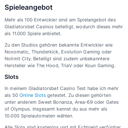
Spieleangebot
Mehr als 100 Entwickler sind am Spielangebot des
Gladiatorsbet Casinos beteiligt, wodurch dieses mehr
als 11.000 Spiele anbietet.
Zu den Studios gehören bekannte Entwickler wie
Novomatic, Thunderkick, Evolution Gaming oder
Nolimit City. Beteiligt sind zudem unbekanntere
Hersteller wie The Hood, TriaV oder Koun Gaming.
Slots
In meinem Gladiatorsbet Casino Test habe ich mehr
als 50
Online Slots
getestet. Zu diesen gehörten
unter anderem Sweet Bonanza, Area-69 oder Gates
of Olympus. Insgesamt kannst du aus mehr als
10.000 Spielautomaten wählen.
Alle Slots sind kostenlos und mit Echtgeld verfügbar,