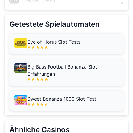
Hacksaw Gaming
Getestete Spielautomaten
Eye of Horus Slot Tests
Big Bass Football Bonanza Slot
Erfahrungen
Sweet Bonanza 1000 Slot-Test
Ähnliche Casinos