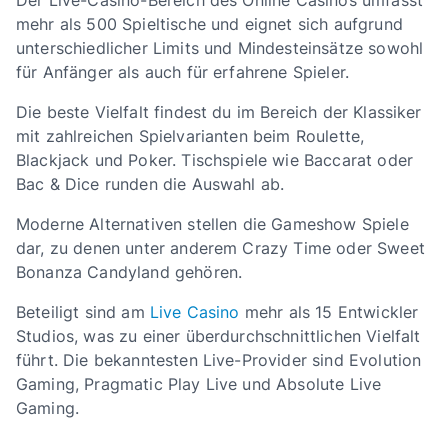
Der Live-Casino-Bereich des Online Casinos umfasst
mehr als 500 Spieltische und eignet sich aufgrund
unterschiedlicher Limits und Mindesteinsätze sowohl
für Anfänger als auch für erfahrene Spieler.
Die beste Vielfalt findest du im Bereich der Klassiker
mit zahlreichen Spielvarianten beim Roulette,
Blackjack und Poker. Tischspiele wie Baccarat oder
Bac & Dice runden die Auswahl ab.
Moderne Alternativen stellen die Gameshow Spiele
dar, zu denen unter anderem Crazy Time oder Sweet
Bonanza Candyland gehören.
Beteiligt sind am
Live Casino
mehr als 15 Entwickler
Studios, was zu einer überdurchschnittlichen Vielfalt
führt. Die bekanntesten Live-Provider sind Evolution
Gaming, Pragmatic Play Live und Absolute Live
Gaming.