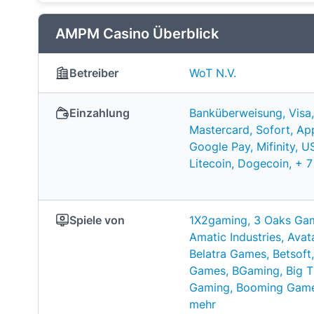
AMPM Casino Überblick
Betreiber
WoT N.V.
Einzahlung
Banküberweisung, Visa,
Mastercard, Sofort, Ap
Google Pay, Mifinity, U
Litecoin, Dogecoin, + 
Spiele von
1X2gaming, 3 Oaks Gam
Amatic Industries, Avat
Belatra Games, Betsoft
Games, BGaming, Big 
Gaming, Booming Game
mehr