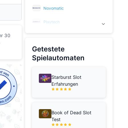
Novomatic
Playtech
hr 30
n
Getestete
Spielautomaten
Starburst Slot
Erfahrungen
Book of Dead Slot
Test