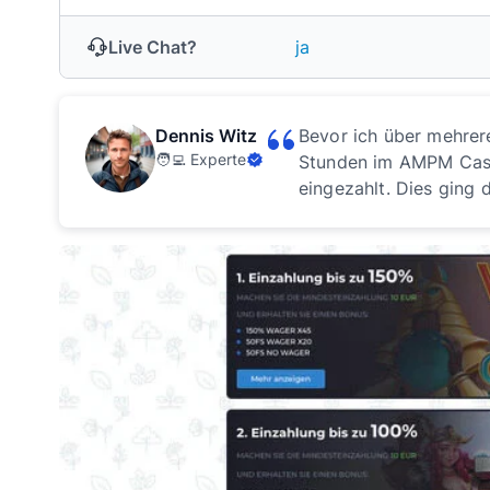
Live Chat?
ja
Dennis Witz
Bevor ich über mehrer
🧑‍💻 Experte
Stunden im AMPM Casin
eingezahlt. Dies ging