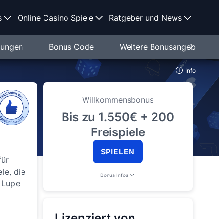
s
Online Casino Spiele
Ratgeber und News
gungen
Bonus Code
Weitere Bonusangebote
Info
Willkommensbonus
Bis zu 1.550€ + 200
Freispiele
SPIELEN
für
le, die
Bonus Infos
 Lupe
Lizenziert von