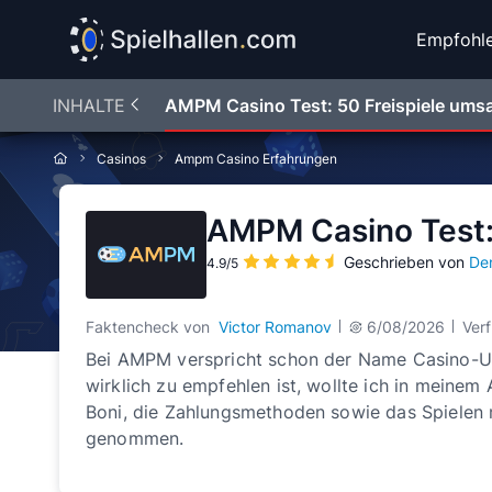
Empfohle
INHALTE
AMPM Casino Test: 50 Freispiele umsa
Casinos
Ampm Casino Erfahrungen
AMPM Casino Test: 
Geschrieben von
Den
4.9/5
Faktencheck von
Victor Romanov
6/08/2026
Ver
Bei AMPM verspricht schon der Name Casino-Unt
wirklich zu empfehlen ist, wollte ich in meinem
Boni, die Zahlungsmethoden sowie das Spielen 
genommen.