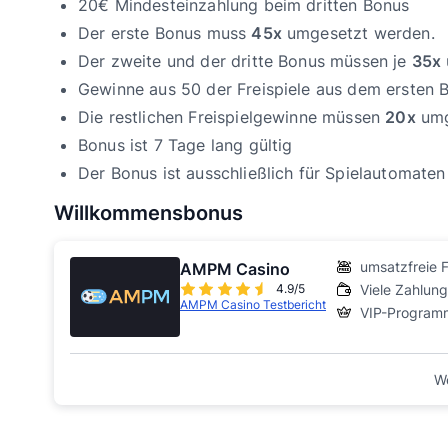
20€ Mindesteinzahlung beim dritten Bonus
Der erste Bonus muss
45x
umgesetzt werden.
Der zweite und der dritte Bonus müssen je
35x
Gewinne aus 50 der Freispiele aus dem ersten 
Die restlichen Freispielgewinne müssen
20x
umg
Bonus ist 7 Tage lang gültig
Der Bonus ist ausschließlich für Spielautomate
Willkommensbonus
umsatzfreie F
AMPM Casino
Viele Zahlun
4.9/5
AMPM Casino Testbericht
VIP-Program
We