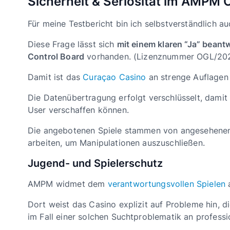
Sicherheit & Seriosität im AMPM 
Für meine Testbericht bin ich selbstverständlich 
Diese Frage lässt sich
mit einem klaren “Ja” beant
Control Board
vorhanden. (Lizenznummer OGL/20
Damit ist das
Curaçao Casino
an strenge Auflagen
Die Datenübertragung erfolgt verschlüsselt, damit
User verschaffen können.
Die angebotenen Spiele stammen von angesehenen He
arbeiten, um Manipulationen auszuschließen.
Jugend- und Spielerschutz
AMPM widmet dem
verantwortungsvollen Spielen
a
Dort weist das Casino explizit auf Probleme hin, d
im Fall einer solchen Suchtproblematik an profess