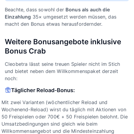
Beachte, dass sowohl der
Bonus als auch die
Einzahlung
35× umgesetzt werden müssen, das
macht den Bonus etwas herausfordernder.
Weitere Bonusangebote inklusive
Bonus Crab
Cleobetra lässt seine treuen Spieler nicht im Stich
und bietet neben dem Willkommenspaket derzeit
noch:
Täglicher Reload-Bonus:
Mit zwei Varianten (wöchentlicher Reload und
Wochenend-Reload) wirst du täglich mit Aktionen von
50 Freispielen oder 700€ + 50 Freispielen belohnt. Die
Umsatzbedingungen sind gleich wie beim
Willkommensangebot und die Mindesteinzahlung