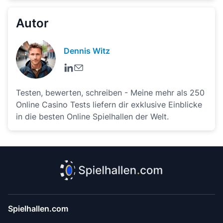
Autor
Dennis Witz
Testen, bewerten, schreiben - Meine mehr als 250
Online Casino Tests liefern dir exklusive Einblicke
in die besten Online Spielhallen der Welt.
Spielhallen.com