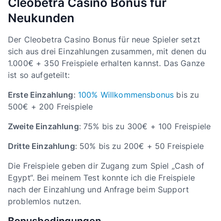
Cleobetra Casino Bonus für
Neukunden
Der Cleobetra Casino Bonus für neue Spieler setzt
sich aus drei Einzahlungen zusammen, mit denen du
1.000€ + 350 Freispiele erhalten kannst. Das Ganze
ist so aufgeteilt:
Erste Einzahlung
:
100% Willkommensbonus
bis zu
500€ + 200 Freispiele
Zweite Einzahlung
: 75% bis zu 300€ + 100 Freispiele
Dritte Einzahlung
: 50% bis zu 200€ + 50 Freispiele
Die Freispiele geben dir Zugang zum Spiel „Cash of
Egypt“. Bei meinem Test konnte ich die Freispiele
nach der Einzahlung und Anfrage beim Support
problemlos nutzen.