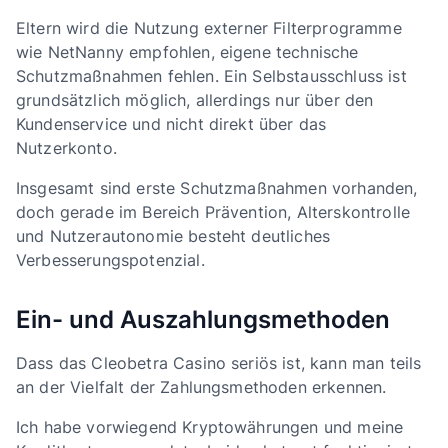
Eltern wird die Nutzung externer Filterprogramme
wie NetNanny empfohlen, eigene technische
Schutzmaßnahmen fehlen. Ein Selbstausschluss ist
grundsätzlich möglich, allerdings nur über den
Kundenservice und nicht direkt über das
Nutzerkonto.
Insgesamt sind erste Schutzmaßnahmen vorhanden,
doch gerade im Bereich Prävention, Alterskontrolle
und Nutzerautonomie besteht deutliches
Verbesserungspotenzial.
Ein- und Auszahlungsmethoden
Dass das Cleobetra Casino seriös ist, kann man teils
an der Vielfalt der Zahlungsmethoden erkennen.
Ich habe vorwiegend Kryptowährungen und meine