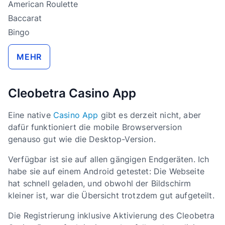
American Roulette
Baccarat
Bingo
MEHR
Cleobetra Casino App
Eine native
Casino App
gibt es derzeit nicht, aber
dafür funktioniert die mobile Browserversion
genauso gut wie die Desktop-Version.
Verfügbar ist sie auf allen gängigen Endgeräten. Ich
habe sie auf einem Android getestet: Die Webseite
hat schnell geladen, und obwohl der Bildschirm
kleiner ist, war die Übersicht trotzdem gut aufgeteilt.
Die Registrierung inklusive Aktivierung des Cleobetra