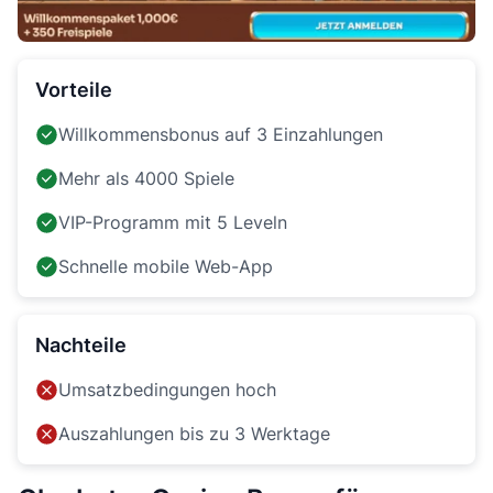
Vorteile
Willkommensbonus auf 3 Einzahlungen
Mehr als 4000 Spiele
VIP-Programm mit 5 Leveln
Schnelle mobile Web-App
Nachteile
Umsatzbedingungen hoch
Auszahlungen bis zu 3 Werktage