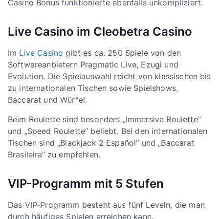
Casino Bonus funktionierte ebenfalls unkompliziert.
Live Casino im Cleobetra Casino
Im
Live Casino
gibt es ca. 250 Spiele von den
Softwareanbietern Pragmatic Live, Ezugi und
Evolution. Die Spielauswahl reicht von klassischen bis
zu internationalen Tischen sowie Spielshows,
Baccarat und Würfel.
Beim Roulette sind besonders „Immersive Roulette“
und „Speed Roulette“ beliebt. Bei den internationalen
Tischen sind „Blackjack 2 Español“ und „Baccarat
Brasileira“ zu empfehlen.
VIP-Programm mit 5 Stufen
Das VIP-Programm besteht aus fünf Leveln, die man
durch häufiges Spielen erreichen kann.