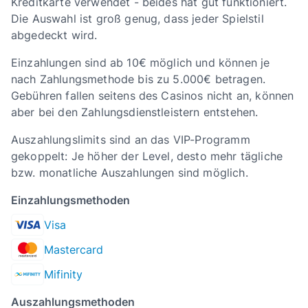
Kreditkarte verwendet - beides hat gut funktioniert.
Die Auswahl ist groß genug, dass jeder Spielstil
abgedeckt wird.
Einzahlungen sind ab 10€ möglich und können je
nach Zahlungsmethode bis zu 5.000€ betragen.
Gebühren fallen seitens des Casinos nicht an, können
aber bei den Zahlungsdienstleistern entstehen.
Auszahlungslimits sind an das VIP-Programm
gekoppelt: Je höher der Level, desto mehr tägliche
bzw. monatliche Auszahlungen sind möglich.
Einzahlungsmethoden
Visa
Mastercard
Mifinity
Auszahlungsmethoden