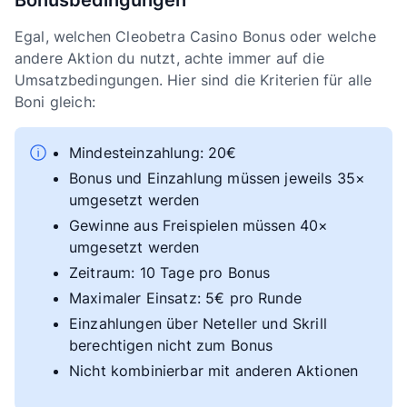
Bonusbedingungen
Egal, welchen Cleobetra Casino Bonus oder welche
andere Aktion du nutzt, achte immer auf die
Umsatzbedingungen. Hier sind die Kriterien für alle
Boni gleich:
Mindesteinzahlung: 20€
Bonus und Einzahlung müssen jeweils 35×
umgesetzt werden
Gewinne aus Freispielen müssen 40×
umgesetzt werden
Zeitraum: 10 Tage pro Bonus
Maximaler Einsatz: 5€ pro Runde
Einzahlungen über Neteller und Skrill
berechtigen nicht zum Bonus
Nicht kombinierbar mit anderen Aktionen