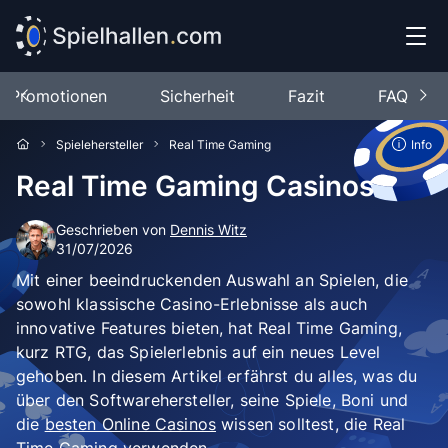
d Promotionen
Sicherheit
Fazit
FAQ
Spielehersteller
Real Time Gaming
Info
Real Time Gaming Casinos
Geschrieben von
Dennis Witz
31/07/2026
Mit einer beeindruckenden Auswahl an Spielen, die
sowohl klassische Casino-Erlebnisse als auch
innovative Features bieten, hat Real Time Gaming,
kurz RTG, das Spielerlebnis auf ein neues Level
gehoben. In diesem Artikel erfährst du alles, was du
über den Softwarehersteller, seine Spiele, Boni und
die
besten Online Casinos
wissen solltest, die Real