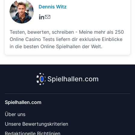
Dennis Witz
Testen, bewerten, schreiben - Meine mehr als 250
Online Casino Tests liefern dir exklusive Einblicke
in die besten Online Spielhallen der Welt.
Spielhallen.com
Über uns
Unsere Bewertungskriterien
Redaktionelle Richtlinien