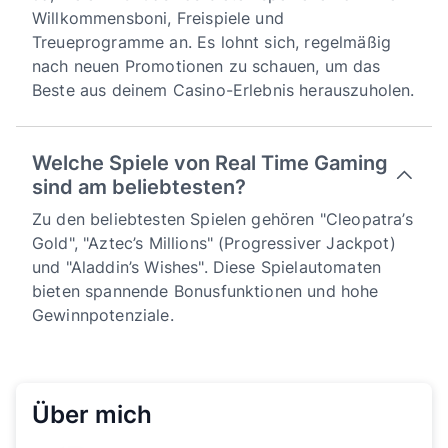
Willkommensboni, Freispiele und
Treueprogramme an. Es lohnt sich, regelmäßig
nach neuen Promotionen zu schauen, um das
Beste aus deinem Casino-Erlebnis herauszuholen.
Welche Spiele von Real Time Gaming
sind am beliebtesten?
Zu den beliebtesten Spielen gehören "Cleopatra’s
Gold", "Aztec’s Millions" (Progressiver Jackpot)
und "Aladdin’s Wishes". Diese Spielautomaten
bieten spannende Bonusfunktionen und hohe
Gewinnpotenziale.
Über mich