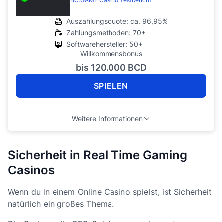
BC.GAME Casino Testbericht
Auszahlungsquote: ca. 96,95%
Zahlungsmethoden: 70+
Softwarehersteller: 50+
Willkommensbonus
bis 120.000 BCD
SPIELEN
Weitere Informationen
Sicherheit in Real Time Gaming
Casinos
Wenn du in einem Online Casino spielst, ist Sicherheit
natürlich ein großes Thema.