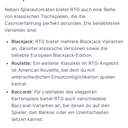
Neben Spielautomaten bietet RTG auch eine Reihe
von klassischen Tischspielen, die die
Casinoerfahrung perfekt abrunden. Die beliebtesten
Varianten sind:
Blackjack:
RTG bietet mehrere Blackjack-Varianten
an, darunter klassische Versionen sowie die
beliebte European Blackjack-Edition.
Roulette:
Ein weiterer Klassiker im RTG-Angebot
ist American Roulette, bei dem du mit
unterschiedlichen Einsatzmöglichkeiten spielen
kannst.
Baccarat:
Für Liebhaber des eleganten
Kartenspiels bietet RTG auch verschiedene
Baccarat-Varianten an, bei denen du auf den
Spieler, den Bankier oder ein Unentschieden
setzen kannst.