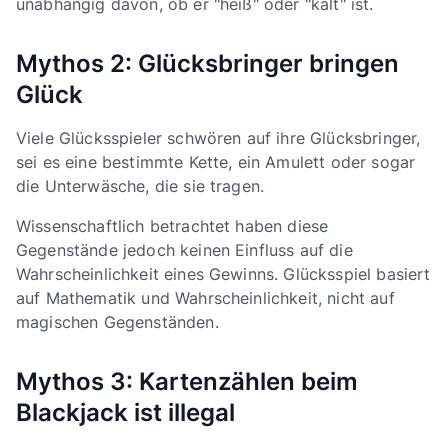
unabhängig davon, ob er "heiß" oder "kalt" ist.
Mythos 2: Glücksbringer bringen
Glück
Viele Glücksspieler schwören auf ihre Glücksbringer,
sei es eine bestimmte Kette, ein Amulett oder sogar
die Unterwäsche, die sie tragen.
Wissenschaftlich betrachtet haben diese
Gegenstände jedoch keinen Einfluss auf die
Wahrscheinlichkeit eines Gewinns. Glücksspiel basiert
auf Mathematik und Wahrscheinlichkeit, nicht auf
magischen Gegenständen.
Mythos 3: Kartenzählen beim
Blackjack ist illegal