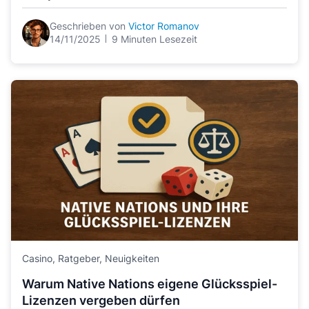
Geschrieben von
Victor Romanov
14/11/2025
9 Minuten Lesezeit
Casino, Ratgeber, Neuigkeiten
Warum Native Nations eigene Glücksspiel-
Lizenzen vergeben dürfen