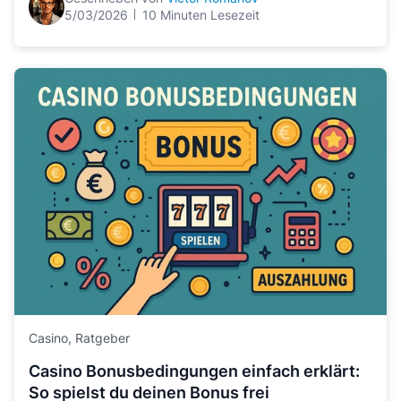
5/03/2026
10 Minuten Lesezeit
Casino, Ratgeber
Casino Bonusbedingungen einfach erklärt:
So spielst du deinen Bonus frei