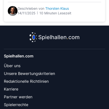
Geschrieben von
Thorsten Klaus
14/11/2025
10 Minuten Lesezeit
Spielhallen.com
Über uns
Unsere Bewertungskriterien
Redaktionelle Richtlinien
Karriere
Partner werden
Spielerrechte