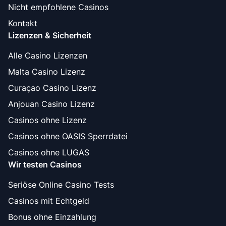
Nicht empfohlene Casinos
Kontakt
Lizenzen & Sicherheit
Alle Casino Lizenzen
Malta Casino Lizenz
Curaçao Casino Lizenz
Anjouan Casino Lizenz
Casinos ohne Lizenz
Casinos ohne OASIS Sperrdatei
Casinos ohne LUGAS
Wir testen Casinos
Seriöse Online Casino Tests
Casinos mit Echtgeld
Bonus ohne Einzahlung