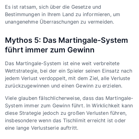
Es ist ratsam, sich über die Gesetze und
Bestimmungen in Ihrem Land zu informieren, um
unangenehme Überraschungen zu vermeiden.
Mythos 5: Das Martingale-System
führt immer zum Gewinn
Das Martingale-System ist eine weit verbreitete
Wettstrategie, bei der ein Spieler seinen Einsatz nach
jedem Verlust verdoppelt, mit dem Ziel, alle Verluste
zurückzugewinnen und einen Gewinn zu erzielen.
Viele glauben fälschlicherweise, dass das Martingale-
System immer zum Gewinn führt. In Wirklichkeit kann
diese Strategie jedoch zu großen Verlusten führen,
insbesondere wenn das Tischlimit erreicht ist oder
eine lange Verlustserie auftritt.