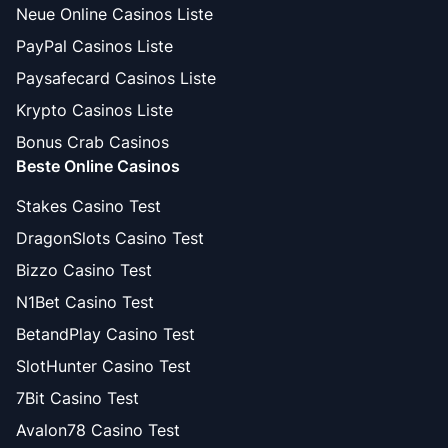
Neue Online Casinos Liste
PayPal Casinos Liste
Paysafecard Casinos Liste
Krypto Casinos Liste
Bonus Crab Casinos
Beste Online Casinos
Stakes Casino Test
DragonSlots Casino Test
Bizzo Casino Test
N1Bet Casino Test
BetandPlay Casino Test
SlotHunter Casino Test
7Bit Casino Test
Avalon78 Casino Test