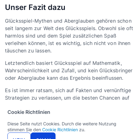
Unser Fazit dazu
Glücksspiel-Mythen und Aberglauben gehören schon
seit langem zur Welt des Glücksspiels. Obwohl sie oft
harmlos sind und dem Spiel zusätzlichen Spaß
verleihen können, ist es wichtig, sich nicht von ihnen
täuschen zu lassen.
Letztendlich basiert Glücksspiel auf Mathematik,
Wahrscheinlichkeit und Zufall, und kein Glücksbringer
oder Aberglaube kann das Ergebnis beeinflussen.
Es ist immer ratsam, sich auf Fakten und vernünftige
Strategien zu verlassen, um die besten Chancen auf
einen Gewinn zu haben.
Cookie Richtlinien
Diese Seite nutzt Cookies. Durch die weitere Nutzung
stimmen Sie den
Cookie Richtlinien
zu.
Gefällt dir der Artikel? Dann teile ihn gerne!