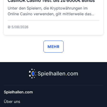
CasinOK Casino Test: bis zu 6000€ Bonus
Unter den Spielern, die Kryptowährungen im
Online Casino verwenden, gilt mittlerweile das...
5/08/2026
MEHR
Spielhallen.com
Über uns