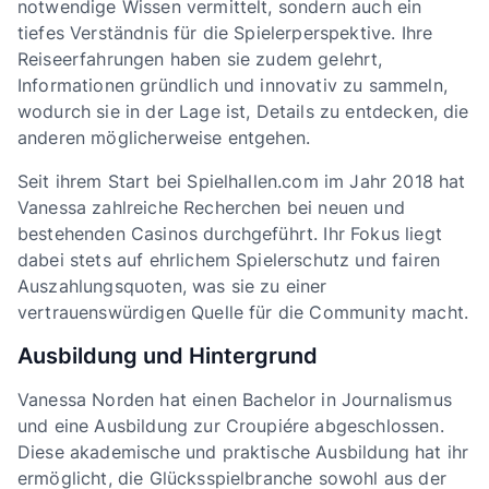
notwendige Wissen vermittelt, sondern auch ein
tiefes Verständnis für die Spielerperspektive. Ihre
Reiseerfahrungen haben sie zudem gelehrt,
Informationen gründlich und innovativ zu sammeln,
wodurch sie in der Lage ist, Details zu entdecken, die
anderen möglicherweise entgehen.
Seit ihrem Start bei Spielhallen.com im Jahr 2018 hat
Vanessa zahlreiche Recherchen bei neuen und
bestehenden Casinos durchgeführt. Ihr Fokus liegt
dabei stets auf ehrlichem Spielerschutz und fairen
Auszahlungsquoten, was sie zu einer
vertrauenswürdigen Quelle für die Community macht.
Ausbildung und Hintergrund
Vanessa Norden hat einen Bachelor in Journalismus
und eine Ausbildung zur Croupiére abgeschlossen.
Diese akademische und praktische Ausbildung hat ihr
ermöglicht, die Glücksspielbranche sowohl aus der