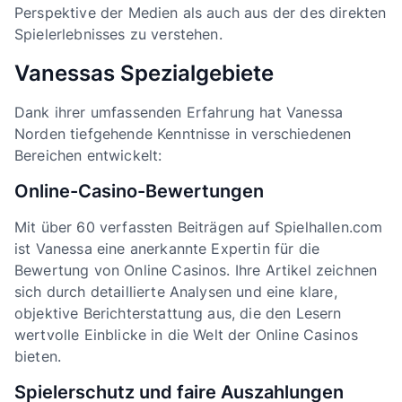
Perspektive der Medien als auch aus der des direkten
Spielerlebnisses zu verstehen.
Vanessas Spezialgebiete
Dank ihrer umfassenden Erfahrung hat Vanessa
Norden tiefgehende Kenntnisse in verschiedenen
Bereichen entwickelt:
Online-Casino-Bewertungen
Mit über 60 verfassten Beiträgen auf Spielhallen.com
ist Vanessa eine anerkannte Expertin für die
Bewertung von Online Casinos. Ihre Artikel zeichnen
sich durch detaillierte Analysen und eine klare,
objektive Berichterstattung aus, die den Lesern
wertvolle Einblicke in die Welt der Online Casinos
bieten.
Spielerschutz und faire Auszahlungen