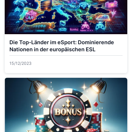
Die Top-Länder im eSport: Dominierende
Nationen in der europäischen ESL
15/12/2023