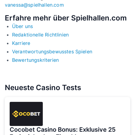
vanessa@spielhallen.com
Erfahre mehr über Spielhallen.com
Über uns
Redaktionelle Richtlinien
Karriere
Verantwortungsbewusstes Spielen
Bewertungskriterien
Neueste Casino Tests
Cocobet Casino Bonus: Exklusive 25