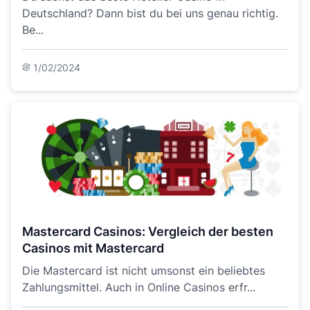
Deutschland? Dann bist du bei uns genau richtig.
Be...
1/02/2024
Mastercard Casinos: Vergleich der besten
Casinos mit Mastercard
Die Mastercard ist nicht umsonst ein beliebtes
Zahlungsmittel. Auch in Online Casinos erfr...