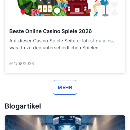
Beste Online Casino Spiele 2026
Auf dieser Casino Spiele Seite erfährst du alles,
was du zu den unterschiedlichen Spielen...
1/08/2026
MEHR
Blogartikel