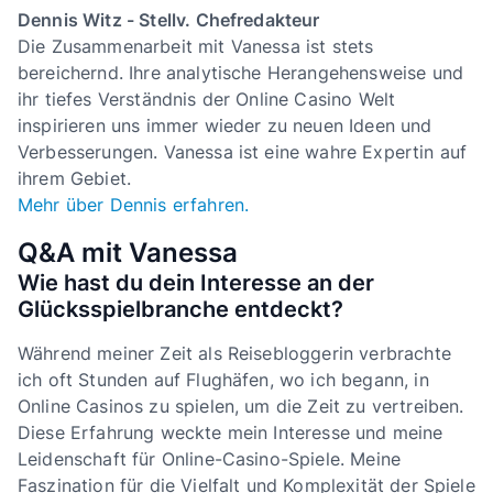
Dennis Witz - Stellv. Chefredakteur
Die Zusammenarbeit mit Vanessa ist stets
bereichernd. Ihre analytische Herangehensweise und
ihr tiefes Verständnis der Online Casino Welt
inspirieren uns immer wieder zu neuen Ideen und
Verbesserungen. Vanessa ist eine wahre Expertin auf
ihrem Gebiet.
Mehr über Dennis erfahren.
Q&A mit Vanessa
Wie hast du dein Interesse an der
Glücksspielbranche entdeckt?
Während meiner Zeit als Reisebloggerin verbrachte
ich oft Stunden auf Flughäfen, wo ich begann, in
Online Casinos zu spielen, um die Zeit zu vertreiben.
Diese Erfahrung weckte mein Interesse und meine
Leidenschaft für Online-Casino-Spiele. Meine
Faszination für die Vielfalt und Komplexität der Spiele