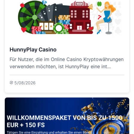
HunnyPlay Casino
Für Nutzer, die im Online Casino Kryptowährungen
verwenden möchten, ist HunnyPlay eine int...
5/08/2026