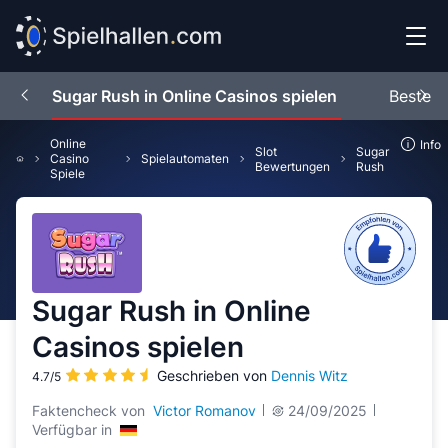
Sugar Rush in Online Casinos spielen
Besten
Online
Info
Slot
Sugar
Casino
Spielautomaten
Bewertungen
Rush
Spiele
Sugar Rush in Online
Casinos spielen
Geschrieben von
Dennis Witz
4.7/5
Faktencheck von
Victor Romanov
24/09/2025
Verfügbar in