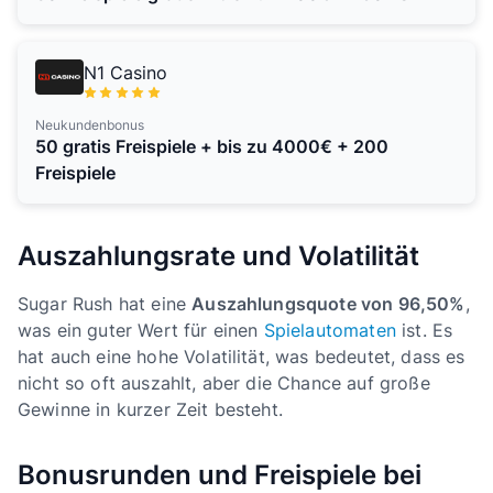
N1 Casino
Neukundenbonus
50 gratis Freispiele + bis zu 4000€ + 200
Freispiele
Auszahlungsrate und Volatilität
Sugar Rush hat eine
Auszahlungsquote von 96,50%
,
was ein guter Wert für einen
Spielautomaten
ist. Es
hat auch eine hohe Volatilität, was bedeutet, dass es
nicht so oft auszahlt, aber die Chance auf große
Gewinne in kurzer Zeit besteht.
Bonusrunden und Freispiele bei