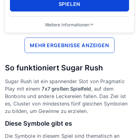
SPIELEN
Weitere Informationen
MEHR ERGEBNISSE ANZEIGEN
So funktioniert Sugar Rush
Sugar Rush ist ein spannender Slot von Pragmatic
Play mit einem
7x7 großen Spielfeld
, auf dem
Bonbons und andere Leckereien fallen. Das Ziel ist
es, Cluster von mindestens fünf gleichen Symbolen
zu bilden, um Gewinne zu erzielen.
Diese Symbole gibt es
Die Symbole in diesem Spiel sind thematisch an