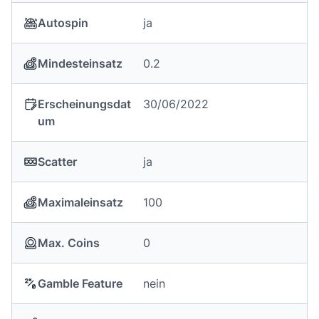
Autospin
ja
Mindesteinsatz
0.2
Erscheinungsdat
30/06/2022
um
Scatter
ja
Maximaleinsatz
100
Max. Coins
0
Gamble Feature
nein