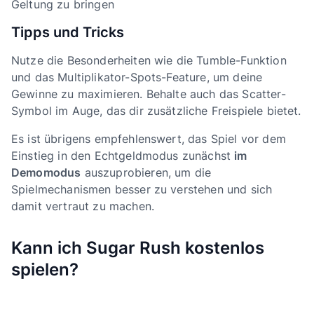
Geltung zu bringen
Tipps und Tricks
Nutze die Besonderheiten wie die Tumble-Funktion
und das Multiplikator-Spots-Feature, um deine
Gewinne zu maximieren. Behalte auch das Scatter-
Symbol im Auge, das dir zusätzliche Freispiele bietet.
Es ist übrigens empfehlenswert, das Spiel vor dem
Einstieg in den Echtgeldmodus zunächst
im
Demomodus
auszuprobieren, um die
Spielmechanismen besser zu verstehen und sich
damit vertraut zu machen.
Kann ich Sugar Rush kostenlos
spielen?