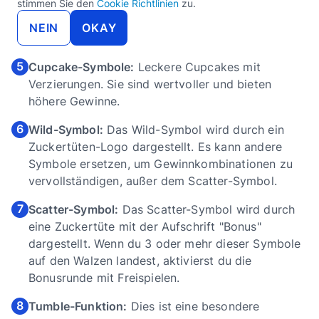
Schokoladen-Symbole:
Stücke von köstlicher
stimmen Sie den
Cookie Richtlinien
zu.
Schokolade. Diese Symbole haben höhere
NEIN
OKAY
Gewinnwerte als die zuvor genannten.
Cupcake-Symbole:
Leckere Cupcakes mit
Verzierungen. Sie sind wertvoller und bieten
höhere Gewinne.
Wild-Symbol:
Das Wild-Symbol wird durch ein
Zuckertüten-Logo dargestellt. Es kann andere
Symbole ersetzen, um Gewinnkombinationen zu
vervollständigen, außer dem Scatter-Symbol.
Scatter-Symbol:
Das Scatter-Symbol wird durch
eine Zuckertüte mit der Aufschrift "Bonus"
dargestellt. Wenn du 3 oder mehr dieser Symbole
auf den Walzen landest, aktivierst du die
Bonusrunde mit Freispielen.
Tumble-Funktion:
Dies ist eine besondere