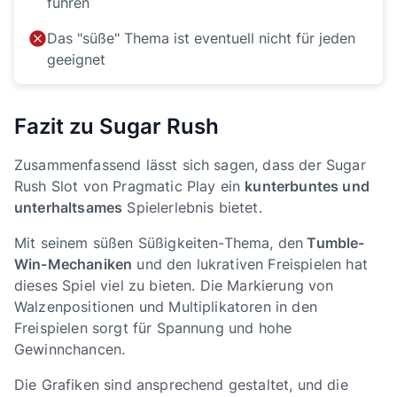
führen
Das "süße" Thema ist eventuell nicht für jeden
geeignet
Fazit zu Sugar Rush
Zusammenfassend lässt sich sagen, dass der Sugar
Rush Slot von Pragmatic Play ein
kunterbuntes und
unterhaltsames
Spielerlebnis bietet.
Mit seinem süßen Süßigkeiten-Thema, den
Tumble-
Win-Mechaniken
und den lukrativen Freispielen hat
dieses Spiel viel zu bieten. Die Markierung von
Walzenpositionen und Multiplikatoren in den
Freispielen sorgt für Spannung und hohe
Gewinnchancen.
Die Grafiken sind ansprechend gestaltet, und die