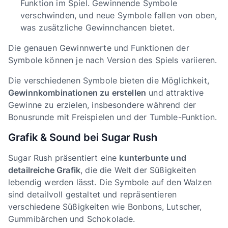
Funktion im Spiel. Gewinnende Symbole
verschwinden, und neue Symbole fallen von oben,
was zusätzliche Gewinnchancen bietet.
Die genauen Gewinnwerte und Funktionen der
Symbole können je nach Version des Spiels variieren.
Die verschiedenen Symbole bieten die Möglichkeit,
Gewinnkombinationen zu erstellen
und attraktive
Gewinne zu erzielen, insbesondere während der
Bonusrunde mit Freispielen und der Tumble-Funktion.
Grafik & Sound bei Sugar Rush
Sugar Rush präsentiert eine
kunterbunte und
detailreiche Grafik
, die die Welt der Süßigkeiten
lebendig werden lässt. Die Symbole auf den Walzen
sind detailvoll gestaltet und repräsentieren
verschiedene Süßigkeiten wie Bonbons, Lutscher,
Gummibärchen und Schokolade.