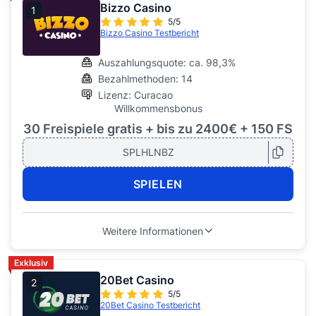
Bizzo Casino
1
5/5
Bizzo Casino Testbericht
Auszahlungsquote: ca. 98,3%
Bezahlmethoden: 14
Lizenz: Curacao
Willkommensbonus
30 Freispiele gratis + bis zu 2400€ + 150 FS
SPLHLNBZ
SPIELEN
Weitere Informationen
Exklusiv
20Bet Casino
2
5/5
20Bet Casino Testbericht