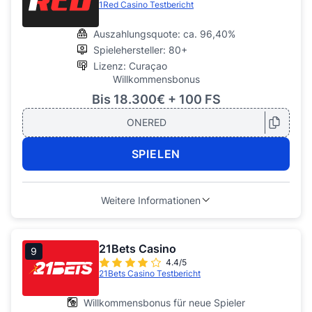
1Red Casino Testbericht
Auszahlungsquote: ca. 96,40%
Spielehersteller: 80+
Lizenz: Curaçao
Willkommensbonus
Bis 18.300€ + 100 FS
ONERED
SPIELEN
Weitere Informationen
21Bets Casino
9
4.4/5
21Bets Casino Testbericht
Willkommensbonus für neue Spieler