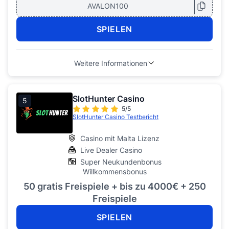
AVALON100
SPIELEN
Weitere Informationen
SlotHunter Casino
5
5/5
SlotHunter Casino Testbericht
Casino mit Malta Lizenz
Live Dealer Casino
Super Neukundenbonus
Willkommensbonus
50 gratis Freispiele + bis zu 4000€ + 250
Freispiele
SPIELEN