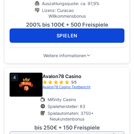
Auszahlungsquote: ca. 97,9%
Lizenz: Curacao
Willkommensbonus
200% bis 100€ + 500 Freispiele
SPIELEN
Weitere Informationen
Avalon78 Casino
4
5/5
Avalon78 Casino Testbericht
Mifinity Casino
Spielehersteller: 63
Spielautomaten: 3750+
Neukundenbonus
bis 250€ + 150 Freispiele