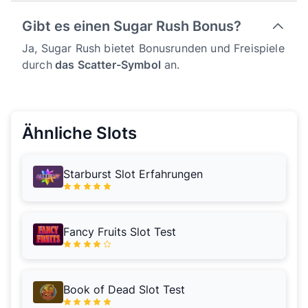
Gibt es einen Sugar Rush Bonus?
Ja, Sugar Rush bietet Bonusrunden und Freispiele
durch
das Scatter-Symbol
an.
Ähnliche Slots
Starburst Slot Erfahrungen
Fancy Fruits Slot Test
Book of Dead Slot Test