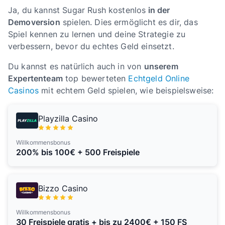
Ja, du kannst Sugar Rush kostenlos
in der
Demoversion
spielen. Dies ermöglicht es dir, das
Spiel kennen zu lernen und deine Strategie zu
verbessern, bevor du echtes Geld einsetzt.
Du kannst es natürlich auch in von
unserem
Expertenteam
top bewerteten
Echtgeld Online
Casinos
mit echtem Geld spielen, wie beispielsweise:
Playzilla Casino
Willkommensbonus
200% bis 100€ + 500 Freispiele
Bizzo Casino
Willkommensbonus
30 Freispiele gratis + bis zu 2400€ + 150 FS