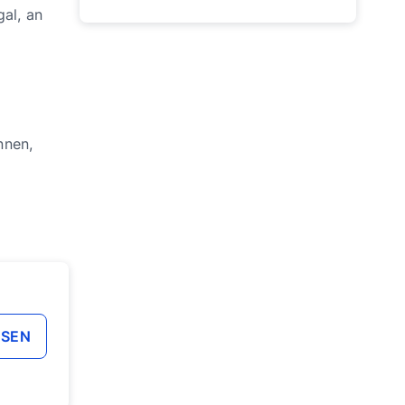
al, an
nnen,
ESEN