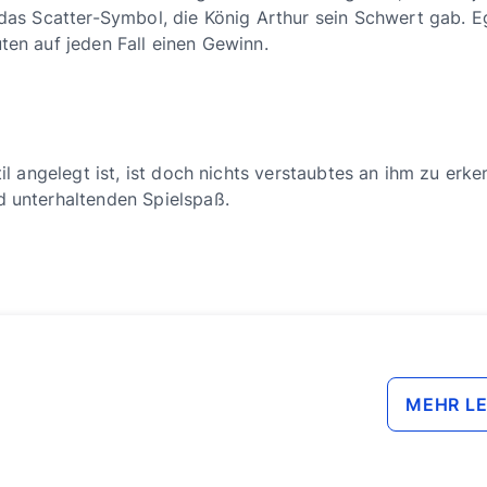
das Scatter-Symbol, die König Arthur sein Schwert gab. Eg
en auf jeden Fall einen Gewinn.
l angelegt ist, ist doch nichts verstaubtes an ihm zu erke
 unterhaltenden Spielspaß.
MEHR L