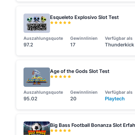
Esqueleto Explosivo Slot Test
Auszahlungsquote
Gewinnlinien
Verfügbar als
97.2
17
Thunderkick
Age of the Gods Slot Test
Auszahlungsquote
Gewinnlinien
Verfügbar als
95.02
20
Playtech
Big Bass Football Bonanza Slot Erfa