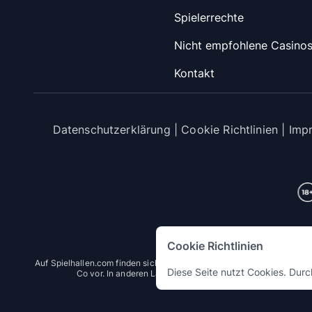
Spielerrechte
Nicht empfohlene Casino
Kontakt
Datenschutzerklärung
|
Cookie Richtlinien
|
Imp
Urheberrechte
Cookie Richtlinien
Auf Spielhallen.com finden sich nur legale, sichere und geprüfte Test
Diese Seite nutzt Cookies. Dur
Co vor. In anderen Ländern kann das Online Casino Glücksspie