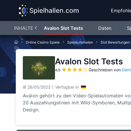
Empfohle
INHALTE
Avalon Slot Tests
Daten
S
Online Casino Spiele
Spielautomaten
Slot Bewertungen
Avalon Slot Tests
Geschrieben von
Denn
4/5
26/05/2023
Verfügbar in
Avalon gehört zu den Video-Spielautomaten von
20 Auszahlungslinien mit Wild-Symbolen, Multipl
Design.