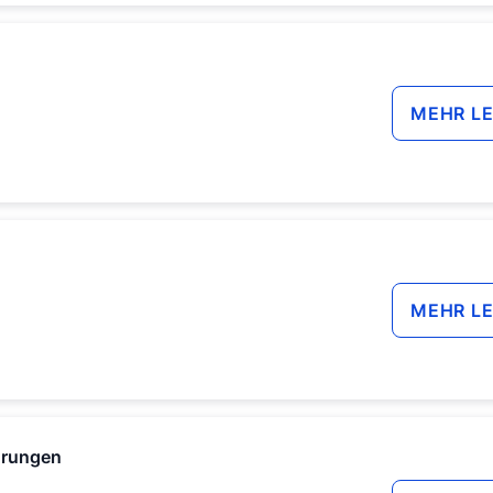
MEHR L
MEHR L
hrungen