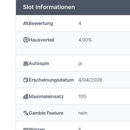
Slot Informationen
Bewertung
4
Hausvorteil
4.00%
Autospin
ja
Erscheinungsdatum
4/04/2008
Maximaleinsatz
100
Gamble Feature
nein
Walzen
5