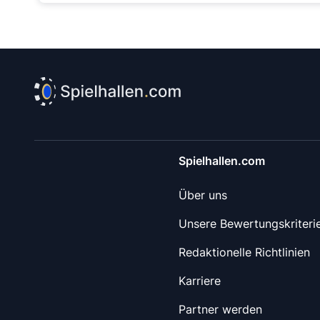
Spielhallen.com
Über uns
Unsere Bewertungskriteri
Redaktionelle Richtlinien
Karriere
Partner werden