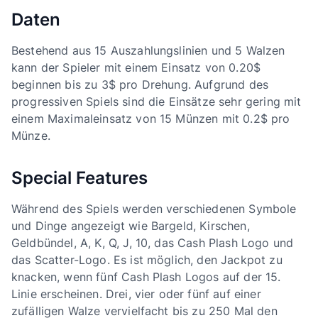
Daten
Bestehend aus 15 Auszahlungslinien und 5 Walzen
kann der Spieler mit einem Einsatz von 0.20$
beginnen bis zu 3$ pro Drehung. Aufgrund des
progressiven Spiels sind die Einsätze sehr gering mit
einem Maximaleinsatz von 15 Münzen mit 0.2$ pro
Münze.
Special Features
Während des Spiels werden verschiedenen Symbole
und Dinge angezeigt wie Bargeld, Kirschen,
Geldbündel, A, K, Q, J, 10, das Cash Plash Logo und
das Scatter-Logo. Es ist möglich, den Jackpot zu
knacken, wenn fünf Cash Plash Logos auf der 15.
Linie erscheinen. Drei, vier oder fünf auf einer
zufälligen Walze vervielfacht bis zu 250 Mal den