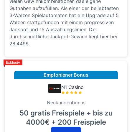
vielen Gewinnkombinationen das eigene
Guthaben aufzufüllen. Als einer der beliebtesten
3-Walzen Spielautomaten hat ein Upgrade auf 5
Walzen stattgefunden mit einem progressiven
Jackpot und 15 Auszahlungslinien. Der
durchschnittliche Jackpot-Gewinn liegt hier bei
28,449$.
Exklusiv
Empfohlener Bonus
N1 Casino
Neukundenbonus
50 gratis Freispiele + bis zu
4000€ + 200 Freispiele