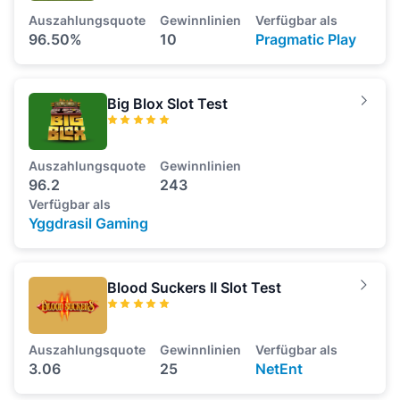
Auszahlungsquote
Gewinnlinien
Verfügbar als
96.50%
10
Pragmatic Play
Big Blox Slot Test
Auszahlungsquote
Gewinnlinien
96.2
243
Verfügbar als
Yggdrasil Gaming
Blood Suckers II Slot Test
Auszahlungsquote
Gewinnlinien
Verfügbar als
3.06
25
NetEnt