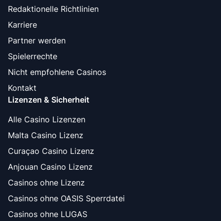
Redaktionelle Richtlinien
Karriere
Partner werden
Spielerrechte
Nicht empfohlene Casinos
Kontakt
Lizenzen & Sicherheit
Alle Casino Lizenzen
Malta Casino Lizenz
Curaçao Casino Lizenz
Anjouan Casino Lizenz
Casinos ohne Lizenz
Casinos ohne OASIS Sperrdatei
Casinos ohne LUGAS