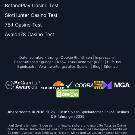
BetandPlay Casino Test
SlotHunter Casino Test
7Bit Casino Test
Avalon78 Casino Test
Datenschutzerklärung
|
Cookie Richtlinien
|
Impressum
|
Geschäftsbedingungen
|
Know Your Customer (KYC)
|
Hilfe bei
Spielsucht
|
Verantwortungsvolles Spielen
|
Blog
|
Sitemap
Urheberrechte © 2016-2026 - Cash Splash Spielautomat Online Casinos
& Erfahrungen 2026
Auf Spielhallen.com finden sich nur legale, sichere und geprüfte Tests zu Online
Casinos. Diese Online Casinos sind von Prüfbehörden und Lizenzgebern zertifiziert.
Es liegen Lizenzen aus Schleswig-Holstein, Malta und Co vor. In anderen Ländern