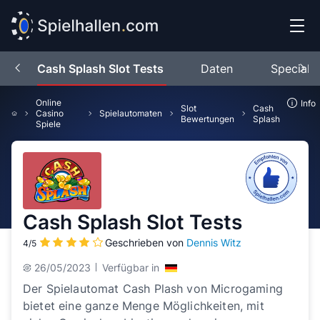
Cash Splash Slot Tests
Daten
Special 
Online
Info
Slot
Cash
Casino
Spielautomaten
Bewertungen
Splash
Spiele
Cash Splash Slot Tests
Geschrieben von
Dennis Witz
4/5
26/05/2023
Verfügbar in
Der Spielautomat Cash Plash von Microgaming
bietet eine ganze Menge Möglichkeiten, mit