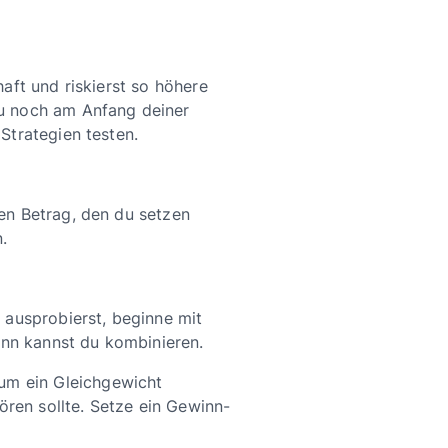
haft und riskierst so höhere
du noch am Anfang deiner
Strategien testen.
den Betrag, den du setzen
.
e ausprobierst, beginne mit
ann kannst du kombinieren.
um ein Gleichgewicht
ören sollte. Setze ein Gewinn-