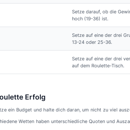
Setze darauf, ob die Gewin
hoch (19-36) ist.
Setze auf eine der drei Gr
13-24 oder 25-36.
Setze auf eine der drei ve
auf dem Roulette-Tisch.
oulette Erfolg
etze ein Budget und halte dich daran, um nicht zu viel aus
hiedene Wetten haben unterschiedliche Quoten und Auszah