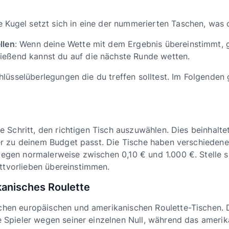
ie Kugel setzt sich in eine der nummerierten Taschen, wa
llen
: Wenn deine Wette mit dem Ergebnis übereinstimmt,
ießend kannst du auf die nächste Runde wetten.
chlüsselüberlegungen die du treffen solltest. Im Folgende
te Schritt, den richtigen Tisch auszuwählen. Dies beinhalte
der zu deinem Budget passt. Die Tische haben verschiedene
gen normalerweise zwischen 0,10 € und 1.000 €. Stelle sic
tvorlieben übereinstimmen.
kanisches Roulette
chen europäischen und amerikanischen Roulette-Tischen. 
e Spieler wegen seiner einzelnen Null, während das amerik