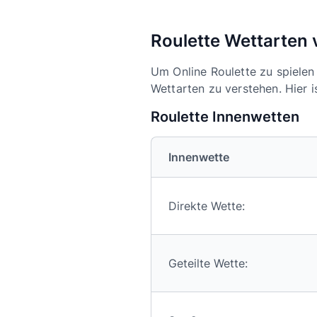
Roulette Wettarten 
Um Online Roulette zu spielen 
Wettarten zu verstehen. Hier i
Roulette Innenwetten
Innenwette
Direkte Wette:
Geteilte Wette: