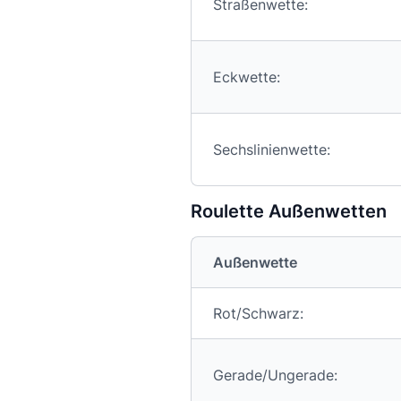
Straßenwette:
Eckwette:
Sechslinienwette:
Roulette Außenwetten
Außenwette
Rot/Schwarz:
Gerade/Ungerade: