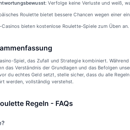
rantwortungsbewusst
: Verfolge keine Verluste und weiß, wa
äisches Roulette bietet bessere Chancen wegen einer ein
ne-Casinos bieten kostenlose Roulette-Spiele zum Üben an.
usammenfassung
asino-Spiel, das Zufall und Strategie kombiniert. Während d
n das Verständnis der Grundlagen und das Befolgen unser
vor du echtes Geld setzt, stelle sicher, dass du alle Regeln
ärt werden, vollständig verstehst.
oulette Regeln - FAQs
e?