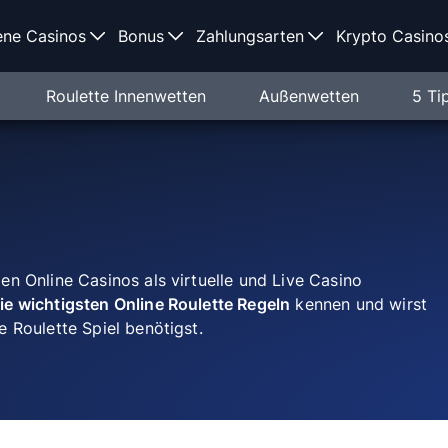
ne Casinos
Bonus
Zahlungsarten
Krypto Casino
Roulette Innenwetten
Außenwetten
5 Ti
len Online Casinos als virtuelle und Live Casino
ie wichtigsten Online Roulette Regeln
kennen und wirst
e Roulette Spiel benötigst.