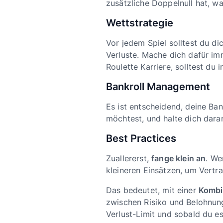
zusätzliche Doppelnull hat, wa
Wettstrategie
Vor jedem Spiel solltest du di
Verluste. Mache dich dafür im
Roulette Karriere, solltest du
Bankroll Management
Es ist entscheidend, deine Ban
möchtest, und halte dich daran
Best Practices
Zuallererst,
fange klein an
. We
kleineren Einsätzen, um Vertr
Das bedeutet, mit einer
Kombi
zwischen Risiko und Belohnung
Verlust-Limit und sobald du es 