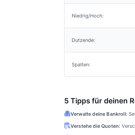
Niedrig/Hoch:
Dutzende:
Spalten:
5 Tipps für deinen R
Verwalte deine Bankroll
: S
Verstehe die Quoten:
Versc