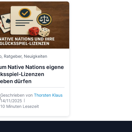
o, Ratgeber, Neuigkeiten
m Native Nations eigene
ksspiel-Lizenzen
eben dürfen
Geschrieben von
Thorsten Klaus
14/11/2025
10 Minuten Lesezeit