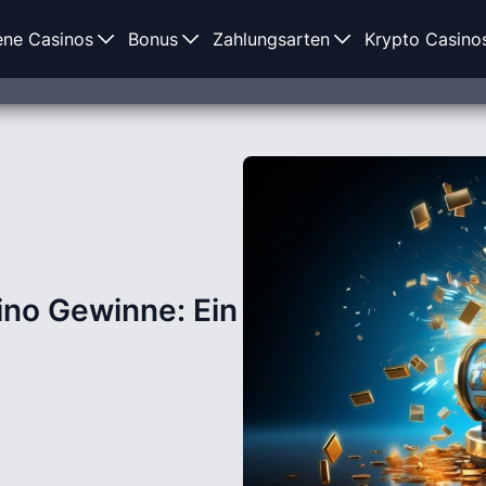
ne Casinos
Bonus
Zahlungsarten
Krypto Casino
ino Gewinne: Ein