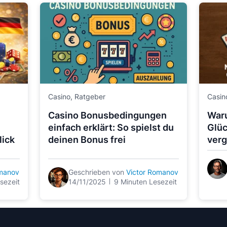
Casino, Ratgeber
Casin
Casino Bonusbedingungen
Waru
einfach erklärt: So spielst du
Glüc
lick
deinen Bonus frei
verg
omanov
Geschrieben von
Victor Romanov
sezeit
14/11/2025
9 Minuten Lesezeit