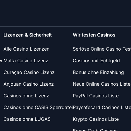
Lizenzen & Sicherheit
Wir testen Casinos
Alle Casino Lizenzen
Seriöse Online Casino Tes
en
Malta Casino Lizenz
Casinos mit Echtgeld
Curaçao Casino Lizenz
Bonus ohne Einzahlung
Anjouan Casino Lizenz
Neue Online Casinos Liste
Casinos ohne Lizenz
PayPal Casinos Liste
Casinos ohne OASIS Sperrdatei
Paysafecard Casinos List
s
Casinos ohne LUGAS
Krypto Casinos Liste
Bonus Crab Casinos