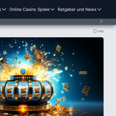
s
Online Casino Spiele
Ratgeber und News
Info