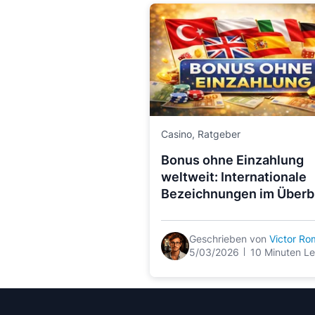
Casino, Ratgeber
Bonus ohne Einzahlung
weltweit: Internationale
Bezeichnungen im Überb
Geschrieben von
Victor R
5/03/2026
10 Minuten Le