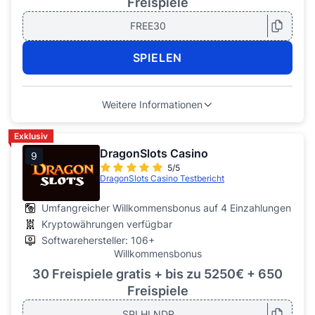
Freispiele
FREE30
SPIELEN
Weitere Informationen
Exklusiv
DragonSlots Casino
9
5/5
DragonSlots Casino Testbericht
Umfangreicher Willkommensbonus auf 4 Einzahlungen
Kryptowährungen verfügbar
Softwarehersteller: 106+
Willkommensbonus
30 Freispiele gratis + bis zu 5250€ + 650
Freispiele
SPLHLNDR