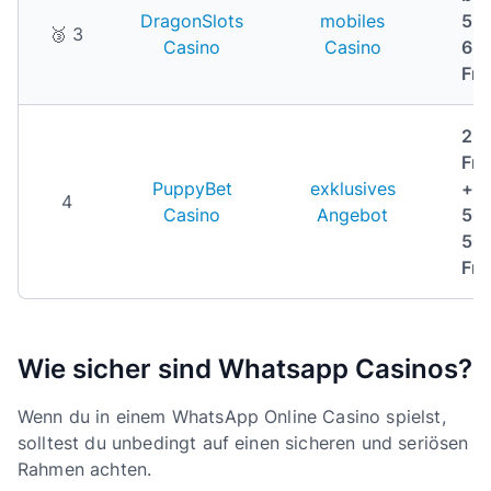
DragonSlots
mobiles
52
🥉 3
Casino
Casino
65
Fre
25 
Fre
PuppyBet
exklusives
+ b
4
Casino
Angebot
50
50
Fre
Wie sicher sind Whatsapp Casinos?
Wenn du in einem WhatsApp Online Casino spielst,
solltest du unbedingt auf einen sicheren und seriösen
Rahmen achten.