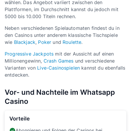
wählen. Das Angebot variiert zwischen den
Plattformen, im Durchschnitt kannst du jedoch mit
5000 bis 10.000 Titeln rechnen.
Neben verschiedenen Spielautomaten findest du in
den Casinos unter anderem klassische Tischspiele
wie
Blackjack
,
Poker
und
Roulette
.
Progressive Jackpots
mit der Aussicht auf einen
Millionengewinn,
Crash Games
und verschiedene
Varianten von
Live-Casinospielen
kannst du ebenfalls
entdecken.
Vor- und Nachteile im Whatsapp
Casino
Vorteile
Abonnieren und Folgen der Casinos bei