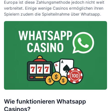
Europa ist diese Zahlungsmethode jedoch nicht weit
verbreitet. Einige wenige Casinos ermöglichen ihren
Spielern zudem die Spielteilnahme über Whatsapp.
Wie funktionieren Whatsapp
Casinos?