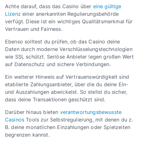
Achte darauf, dass das Casino über
eine gültige
Lizenz
einer anerkannten Regulierungsbehörde
verfügt. Diese ist ein wichtiges Qualitätsmerkmal für
Vertrauen und Fairness.
Ebenso solltest du prüfen, ob das Casino deine
Daten durch moderne Verschlüsselungstechnologien
wie SSL schützt. Seriöse Anbieter legen großen Wert
auf Datenschutz und sichere Verbindungen.
Ein weiterer Hinweis auf Vertrauenswürdigkeit sind
etablierte Zahlungsanbieter, über die du deine Ein-
und Auszahlungen abwickelst. So stellst du sicher,
dass deine Transaktionen geschützt sind.
Darüber hinaus bieten
verantwortungsbewusste
Casinos
Tools zur Selbstregulierung, mit denen du z.
B. deine monatlichen Einzahlungen oder Spielzeiten
begrenzen kannst.