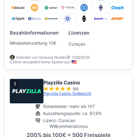
Bezahlinformationen
Lizenzen
Mindesteinzahlung 10€
Curaçao
Getestet von Vanessa Norden
7/08/2026
Casino akzeptiert keine Spieler aus
Playzilla Casino
3
5/5
Playzilla Casino Testbericht
Slotanbieter: mehr als 107
Auszahlungsquote: ca. 97,9%
Lizenz: Curacao
Willkommensbonus
200% bis 100€ + 500 Freispiele