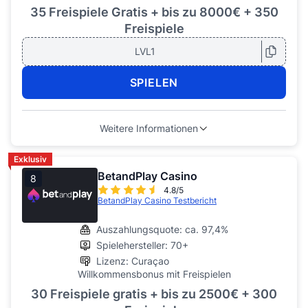
35 Freispiele Gratis + bis zu 8000€ + 350
Freispiele
LVL1
SPIELEN
Weitere Informationen
Exklusiv
BetandPlay Casino
8
4.8/5
BetandPlay Casino Testbericht
Auszahlungsquote: ca. 97,4%
Spielehersteller: 70+
Lizenz: Curaçao
Willkommensbonus mit Freispielen
30 Freispiele gratis + bis zu 2500€ + 300