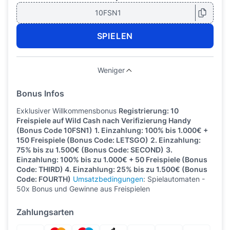
10FSN1
SPIELEN
Weniger
Bonus Infos
Exklusiver Willkommensbonus
Registrierung: 10
Freispiele auf Wild Cash nach Verifizierung Handy
(Bonus Code
10FSN1)
1. Einzahlung: 100% bis 1.000€ +
150 Freispiele (Bonus Code: LETSGO)
2. Einzahlung:
75% bis zu 1.500€ (Bonus Code: SECOND)
3.
Einzahlung: 100% bis zu 1.000€ + 50 Freispiele (Bonus
Code: THIRD) 4. Einzahlung: 25% bis zu 1.500€ (Bonus
Code: FOURTH)
Umsatzbedingungen
: Spielautomaten -
50x Bonus und Gewinne aus Freispielen
Zahlungsarten