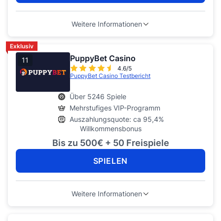
Weitere Informationen
Exklusiv
PuppyBet Casino
11
4.6/5
PuppyBet Casino Testbericht
Über 5246 Spiele
Mehrstufiges VIP-Programm
Auszahlungsquote: ca 95,4%
Willkommensbonus
Bis zu 500€ + 50 Freispiele
SPIELEN
Weitere Informationen