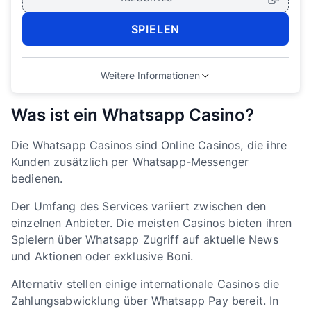
SPIELEN
Weitere Informationen
Was ist ein Whatsapp Casino?
Die Whatsapp Casinos sind Online Casinos, die ihre
Kunden zusätzlich per Whatsapp-Messenger
bedienen.
Der Umfang des Services variiert zwischen den
einzelnen Anbieter. Die meisten Casinos bieten ihren
Spielern über Whatsapp Zugriff auf aktuelle News
und Aktionen oder exklusive Boni.
Alternativ stellen einige internationale Casinos die
Zahlungsabwicklung über Whatsapp Pay bereit. In