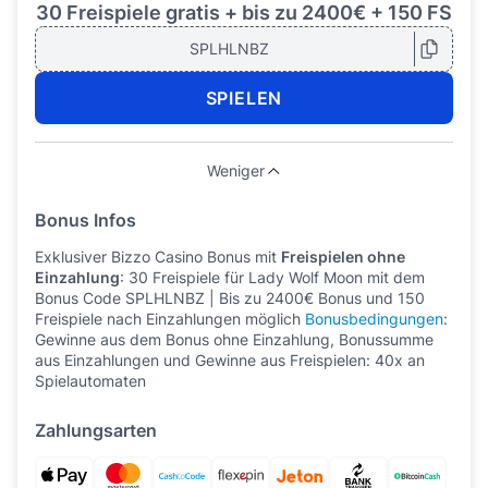
30 Freispiele gratis + bis zu 2400€ + 150 FS
SPLHLNBZ
SPIELEN
Weniger
Bonus Infos
Exklusiver Bizzo Casino Bonus mit
Freispielen ohne
Einzahlung
: 30 Freispiele für Lady Wolf Moon mit dem
Bonus Code SPLHLNBZ | Bis zu 2400€ Bonus und 150
Freispiele nach Einzahlungen möglich
Bonusbedingungen
:
Gewinne aus dem Bonus ohne Einzahlung, Bonussumme
aus Einzahlungen und Gewinne aus Freispielen: 40x an
Spielautomaten
Zahlungsarten