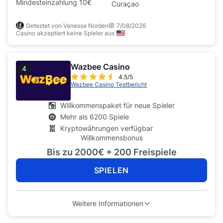
Mindesteinzahlung 10€
Curaçao
Getestet von Vanessa Norden
7/08/2026
Casino akzeptiert keine Spieler aus
Wazbee Casino
4
4.5/5
Wazbee Casino Testbericht
Willkommenspaket für neue Spieler
Mehr als 6200 Spiele
Kryptowährungen verfügbar
Willkommensbonus
Bis zu 2000€ + 200 Freispiele
SPIELEN
Weitere Informationen