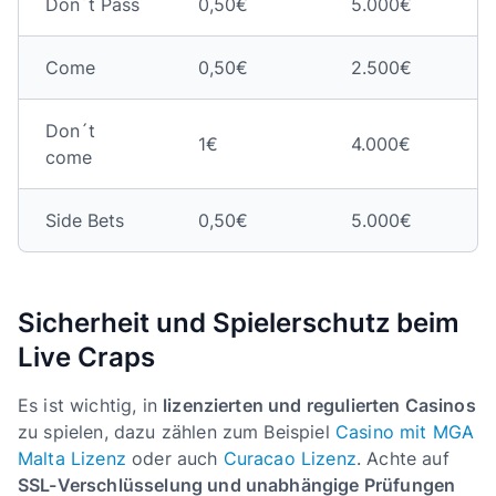
Don´t Pass
0,50€
5.000€
Come
0,50€
2.500€
Don´t
1€
4.000€
come
Side Bets
0,50€
5.000€
Sicherheit und Spielerschutz beim
Live Craps
Es ist wichtig, in
lizenzierten und regulierten Casinos
zu spielen, dazu zählen zum Beispiel
Casino mit MGA
Malta Lizenz
oder auch
Curacao Lizenz
. Achte auf
SSL-Verschlüsselung und unabhängige Prüfungen