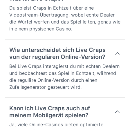
Du spielst Craps in Echtzeit über eine
Videostream-Übertragung, wobei echte Dealer
die Würfel werfen und das Spiel leiten, genau wie
in einem physischen Casino.
Wie unterscheidet sich Live Craps
von der regulären Online-Version?
Bei Live Craps interagierst du mit echten Dealern
und beobachtest das Spiel in Echtzeit, während
die reguläre Online-Version durch einen
Zufallsgenerator gesteuert wird.
Kann ich Live Craps auch auf
meinem Mobilgerät spielen?
Ja, viele Online-Casinos bieten optimierte