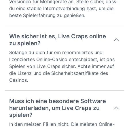
Versionen für Mobilgeräte an. Stelle sicher, dass
du eine stabile Internetverbindung hast, um die
beste Spielerfahrung zu genießen.
Wie sicher ist es, Live Craps online
zu spielen?
Solange du dich für ein renommiertes und
lizenziertes Online-Casino entscheidest, ist das
Spielen von Live Craps sicher. Achte immer auf
die Lizenz und die Sicherheitszertifikate des
Casinos.
Muss ich eine besondere Software
herunterladen, um Live Craps zu
spielen?
In den meisten Fällen nicht. Die meisten Online-