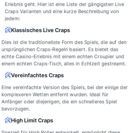
Erlebnis geht. Hier ist eine Liste der gängigsten Live
Craps Varianten und eine kurze Beschreibung von
jedem:
Klassisches Live Craps
Dies ist die traditionellste Form des Spiels, die auf den
ursprünglichen Craps-Regeln basiert. Es bietet das
echte Casino-Erlebnis mit einem echten Croupier und
einem echten Craps-Tisch, alles in Echtzeit gestreamt.
Vereinfachtes Craps
Eine vereinfachte Version des Spiels, bei der einige der
komplexeren Wetten entfernt wurden. Ideal für
Anfänger oder diejenigen, die ein schnelleres Spiel
bevorzugen.
High Limit Craps
Speziell für High Roller entwickelt, ermöglicht diese