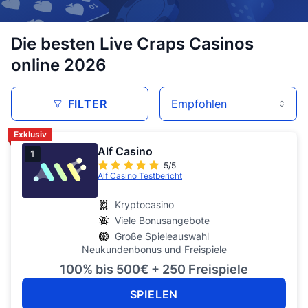
Die besten Live Craps Casinos
online 2026
FILTER
Exklusiv
Alf Casino
1
5/5
Alf Casino Testbericht
Kryptocasino
Viele Bonusangebote
Große Spieleauswahl
Neukundenbonus und Freispiele
100% bis 500€ + 250 Freispiele
SPIELEN