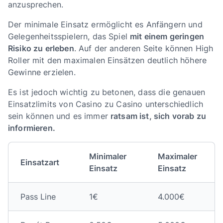
anzusprechen.
Der minimale Einsatz ermöglicht es Anfängern und
Gelegenheitsspielern, das Spiel
mit einem geringen
Risiko zu erleben
. Auf der anderen Seite können High
Roller mit den maximalen Einsätzen deutlich höhere
Gewinne erzielen.
Es ist jedoch wichtig zu betonen, dass die genauen
Einsatzlimits von Casino zu Casino unterschiedlich
sein können und es immer
ratsam ist, sich vorab zu
informieren.
Minimaler
Maximaler
Einsatzart
Einsatz
Einsatz
Pass Line
1€
4.000€