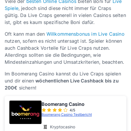
Viele der
besten Online Casinos
bieten Boni für
Live
Spiele
, jedoch sind diese nicht immer für Craps
gültig. Da Live Craps generell in vielen Casinos selten
ist, gibt es kaum spezifische Boni dafür.
Oft kann man den
Willkommensbonus im Live Casino
nutzen, sofern es nicht untersagt ist. Spieler können
auch Cashback Vorteile für Live Craps nutzen.
Allerdings sollten sie die Bedingungen, wie
Mindesteinzahlungen und Umsatzkriterien, beachten.
Im Boomerang Casino kannst du Live Craps spielen
und dir einen
wöchentlichen Live Cashback bis zu
200€
sichern!
Boomerang Casino
4/5
Boomerang Casino Testbericht
Kryptocasino