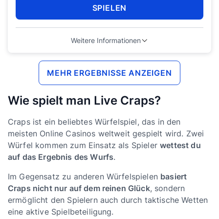
SPIELEN
Weitere Informationen
MEHR ERGEBNISSE ANZEIGEN
Wie spielt man Live Craps?
Craps ist ein beliebtes Würfelspiel, das in den
meisten Online Casinos weltweit gespielt wird. Zwei
Würfel kommen zum Einsatz als Spieler
wettest du
auf das Ergebnis des Wurfs
.
Im Gegensatz zu anderen Würfelspielen
basiert
Craps nicht nur auf dem reinen Glück
, sondern
ermöglicht den Spielern auch durch taktische Wetten
eine aktive Spielbeteiligung.