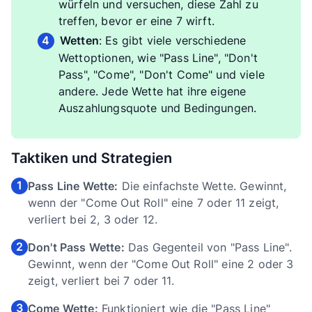
würfeln und versuchen, diese Zahl zu
treffen, bevor er eine 7 wirft.
Wetten
: Es gibt viele verschiedene
Wettoptionen, wie "Pass Line", "Don't
Pass", "Come", "Don't Come" und viele
andere. Jede Wette hat ihre eigene
Auszahlungsquote und Bedingungen.
Taktiken und Strategien
Pass Line Wette:
Die einfachste Wette. Gewinnt,
wenn der "Come Out Roll" eine 7 oder 11 zeigt,
verliert bei 2, 3 oder 12.
Don't Pass Wette:
Das Gegenteil von "Pass Line".
Gewinnt, wenn der "Come Out Roll" eine 2 oder 3
zeigt, verliert bei 7 oder 11.
Come Wette:
Funktioniert wie die "Pass Line"