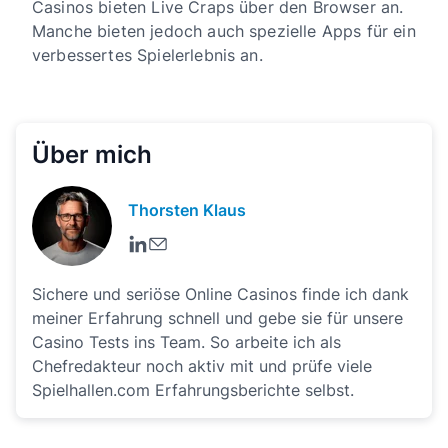
Casinos bieten Live Craps über den Browser an.
Manche bieten jedoch auch spezielle Apps für ein
verbessertes Spielerlebnis an.
Über mich
Thorsten Klaus
Sichere und seriöse Online Casinos finde ich dank
meiner Erfahrung schnell und gebe sie für unsere
Casino Tests ins Team. So arbeite ich als
Chefredakteur noch aktiv mit und prüfe viele
Spielhallen.com Erfahrungsberichte selbst.