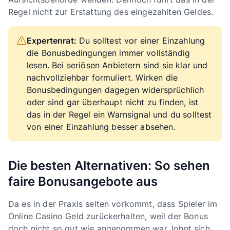
Regel nicht zur Erstattung des eingezahlten Geldes.
Expertenrat:
Du solltest vor einer Einzahlung
die Bonusbedingungen immer vollständig
lesen. Bei seriösen Anbietern sind sie klar und
nachvollziehbar formuliert. Wirken die
Bonusbedingungen dagegen widersprüchlich
oder sind gar überhaupt nicht zu finden, ist
das in der Regel ein Warnsignal und du solltest
von einer Einzahlung besser absehen.
Die besten Alternativen: So sehen
faire Bonusangebote aus
Da es in der Praxis selten vorkommt, dass Spieler im
Online Casino Geld zurückerhalten, weil der Bonus
doch nicht so gut wie angenommen war, lohnt sich