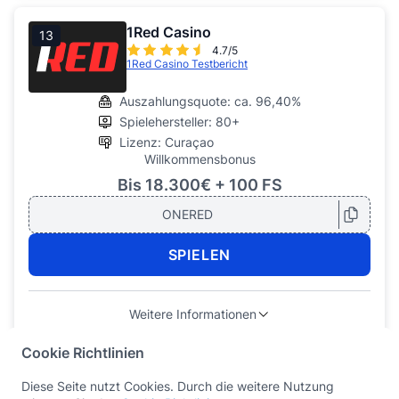
1Red Casino
13
4.7/5
1Red Casino Testbericht
Auszahlungsquote: ca. 96,40%
Spielehersteller: 80+
Lizenz: Curaçao
Willkommensbonus
Bis 18.300€ + 100 FS
ONERED
SPIELEN
Weitere Informationen
Cookie Richtlinien
Warum so viele Nutzer im Online
Diese Seite nutzt Cookies. Durch die weitere Nutzung
Casino Geld zurück wollen