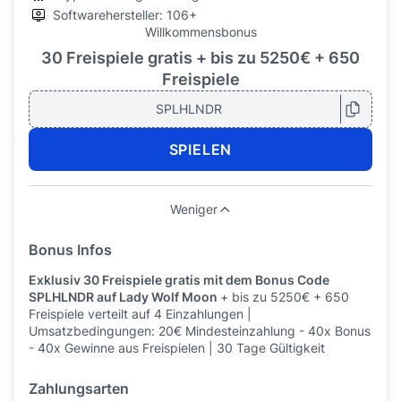
Softwarehersteller: 106+
Willkommensbonus
30 Freispiele gratis + bis zu 5250€ + 650
Freispiele
SPLHLNDR
SPIELEN
Weniger
Bonus Infos
Exklusiv 30 Freispiele gratis mit dem Bonus Code
SPLHLNDR auf Lady Wolf Moon
+ bis zu 5250€ + 650
Freispiele verteilt auf 4 Einzahlungen |
Umsatzbedingungen: 20€ Mindesteinzahlung - 40x Bonus
- 40x Gewinne aus Freispielen | 30 Tage Gültigkeit
Zahlungsarten