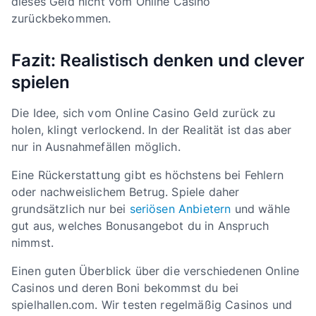
dieses Geld nicht vom Online Casino
zurückbekommen.
Fazit: Realistisch denken und clever
spielen
Die Idee, sich vom Online Casino Geld zurück zu
holen, klingt verlockend. In der Realität ist das aber
nur in Ausnahmefällen möglich.
Eine Rückerstattung gibt es höchstens bei Fehlern
oder nachweislichem Betrug. Spiele daher
grundsätzlich nur bei
seriösen Anbietern
und wähle
gut aus, welches Bonusangebot du in Anspruch
nimmst.
Einen guten Überblick über die verschiedenen Online
Casinos und deren Boni bekommst du bei
spielhallen.com. Wir testen regelmäßig Casinos und