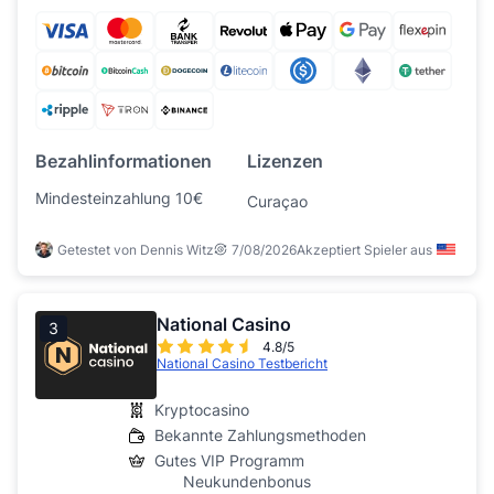
Bezahlinformationen
Lizenzen
Mindesteinzahlung 10€
Curaçao
Getestet von Dennis Witz
7/08/2026
Akzeptiert Spieler aus
National Casino
3
4.8/5
National Casino Testbericht
Kryptocasino
Bekannte Zahlungsmethoden
Gutes VIP Programm
Neukundenbonus