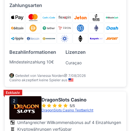
Zahlungsarten
Bezahlinformationen
Lizenzen
Mindesteinzahlung 10€
Curaçao
Getestet von Vanessa Norden
7/08/2026
Casino akzeptiert keine Spieler aus
Exklusiv
DragonSlots Casino
2
5/5
DragonSlots Casino Testbericht
Umfangreicher Willkommensbonus auf 4 Einzahlungen
Kryptowährungen verfügbar