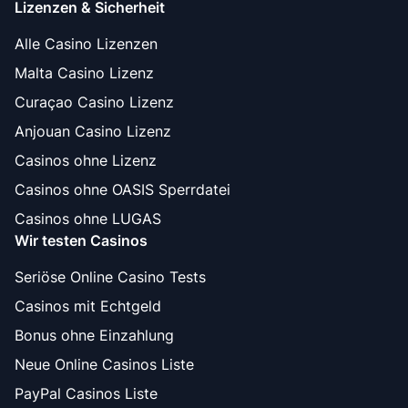
Lizenzen & Sicherheit
Alle Casino Lizenzen
Malta Casino Lizenz
Curaçao Casino Lizenz
Anjouan Casino Lizenz
Casinos ohne Lizenz
Casinos ohne OASIS Sperrdatei
Casinos ohne LUGAS
Wir testen Casinos
Seriöse Online Casino Tests
Casinos mit Echtgeld
Bonus ohne Einzahlung
Neue Online Casinos Liste
PayPal Casinos Liste