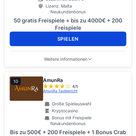
Lizenz: Malta
Neukundenbonus
50 gratis Freispiele + bis zu 4000€ + 200
Freispiele
SPIELEN
Weitere Informationen
AmunRa
10
4/5
AmunRa Testbericht
Große Spielauswahl
Kryptocasino
Bonus mit Freispiele
Neukundenbonus
Bis zu 500€ + 200 Freispiele + 1 Bonus Crab