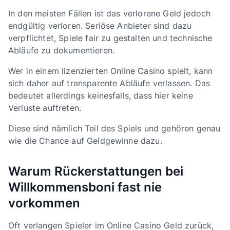
In den meisten Fällen ist das verlorene Geld jedoch
endgültig verloren. Seriöse Anbieter sind dazu
verpflichtet, Spiele fair zu gestalten und technische
Abläufe zu dokumentieren.
Wer in einem lizenzierten Online Casino spielt, kann
sich daher auf transparente Abläufe verlassen. Das
bedeutet allerdings keinesfalls, dass hier keine
Verluste auftreten.
Diese sind nämlich Teil des Spiels und gehören genau
wie die Chance auf Geldgewinne dazu.
Warum Rückerstattungen bei
Willkommensboni fast nie
vorkommen
Oft verlangen Spieler im Online Casino Geld zurück,