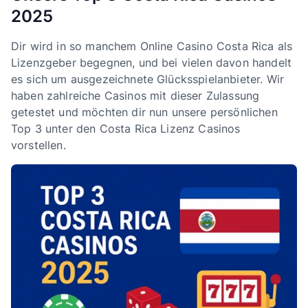
2025
Dir wird in so manchem Online Casino Costa Rica als
Lizenzgeber begegnen, und bei vielen davon handelt
es sich um ausgezeichnete Glücksspielanbieter. Wir
haben zahlreiche Casinos mit dieser Zulassung
getestet und möchten dir nun unsere persönlichen
Top 3 unter den Costa Rica Lizenz Casinos
vorstellen.