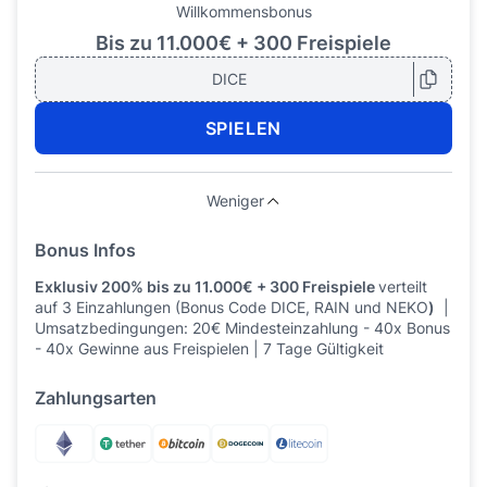
Willkommensbonus
Bis zu 11.000€ + 300 Freispiele
DICE
SPIELEN
Weniger
Bonus Infos
Exklusiv 200% bis zu 11.000€ + 300 Freispiele
verteilt
auf 3 Einzahlungen (Bonus Code DICE, RAIN und NEKO
)
|
Umsatzbedingungen: 20€ Mindesteinzahlung - 40x Bonus
- 40x Gewinne aus Freispielen | 7 Tage Gültigkeit
Zahlungsarten