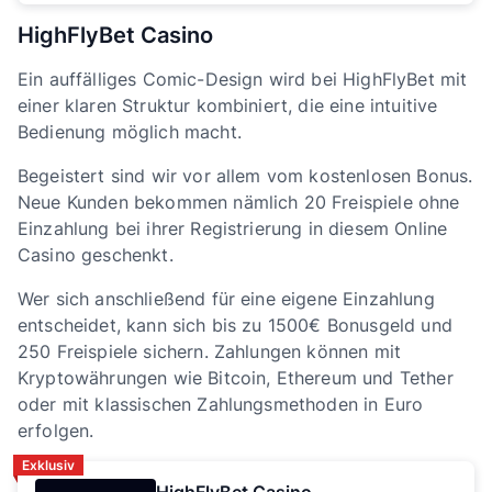
HighFlyBet Casino
Ein auffälliges Comic-Design wird bei HighFlyBet mit
einer klaren Struktur kombiniert, die eine intuitive
Bedienung möglich macht.
Begeistert sind wir vor allem vom kostenlosen Bonus.
Neue Kunden bekommen nämlich 20 Freispiele ohne
Einzahlung bei ihrer Registrierung in diesem Online
Casino geschenkt.
Wer sich anschließend für eine eigene Einzahlung
entscheidet, kann sich bis zu 1500€ Bonusgeld und
250 Freispiele sichern. Zahlungen können mit
Kryptowährungen wie Bitcoin, Ethereum und Tether
oder mit klassischen Zahlungsmethoden in Euro
erfolgen.
Exklusiv