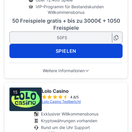
VIP-Programm für Bestandskunden
Willkommensbonus
50 Freispiele gratis + bis zu 3000€ + 1050
Freispiele
50FS
SPIELEN
Weitere Informationen
Lolo Casino
15
4.8/5
Lolo Casino Testbericht
Exklusiver Willkommensbonus
Kryptowährungen vorhanden
Rund um die Uhr Support