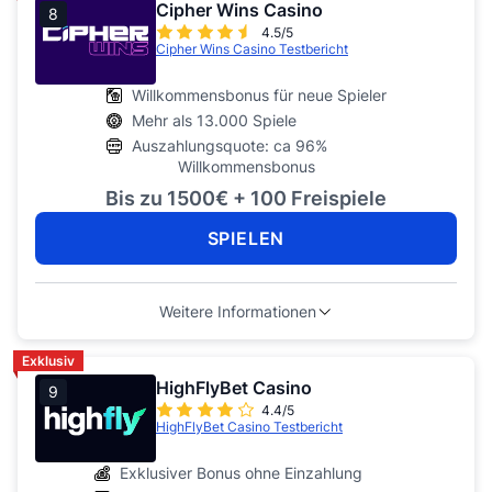
Cipher Wins Casino
8
4.5/5
Cipher Wins Casino Testbericht
Willkommensbonus für neue Spieler
Mehr als 13.000 Spiele
Auszahlungsquote: ca 96%
Willkommensbonus
Bis zu 1500€ + 100 Freispiele
SPIELEN
Weitere Informationen
Exklusiv
HighFlyBet Casino
9
4.4/5
HighFlyBet Casino Testbericht
Exklusiver Bonus ohne Einzahlung