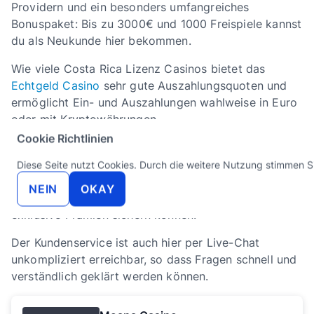
Providern und ein besonders umfangreiches
Bonuspaket: Bis zu 3000€ und 1000 Freispiele kannst
du als Neukunde hier bekommen.
Wie viele Costa Rica Lizenz Casinos bietet das
Echtgeld Casino
sehr gute Auszahlungsquoten und
ermöglicht Ein- und Auszahlungen wahlweise in Euro
oder mit Kryptowährungen.
Cookie Richtlinien
Neben den attraktiven Boni für Neu- und
Bestandskunden konnte mich das Moana Casino
Diese Seite nutzt Cookies. Durch die weitere Nutzung stimmen 
außerdem mit einem modernen
VIP-Club
überzeugen,
NEIN
OKAY
wo Stammspieler auf Einladung teilnehmen und sich
exklusive Prämien sichern können.
Der Kundenservice ist auch hier per Live-Chat
unkompliziert erreichbar, so dass Fragen schnell und
verständlich geklärt werden können.