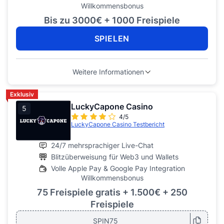
Willkommensbonus
Bis zu 3000€ + 1000 Freispiele
SPIELEN
Weitere Informationen
Exklusiv
LuckyCapone Casino
5
4/5
LuckyCapone Casino Testbericht
24/7 mehrsprachiger Live-Chat
Blitzüberweisung für Web3 und Wallets
Volle Apple Pay & Google Pay Integration
Willkommensbonus
75 Freispiele gratis + 1.500€ + 250
Freispiele
SPIN75