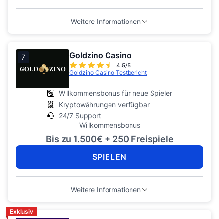
Weitere Informationen
Goldzino Casino
7
4.5/5
Goldzino Casino Testbericht
Willkommensbonus für neue Spieler
Kryptowährungen verfügbar
24/7 Support
Willkommensbonus
Bis zu 1.500€ + 250 Freispiele
SPIELEN
Weitere Informationen
Exklusiv