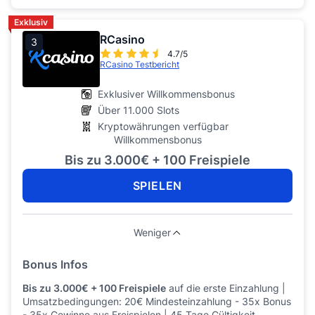
Exklusiv
RCasino
3
4.7/5
RCasino Testbericht
Exklusiver Willkommensbonus
Über 11.000 Slots
Kryptowährungen verfügbar
Willkommensbonus
Bis zu 3.000€ + 100 Freispiele
SPIELEN
Weniger
Bonus Infos
Bis zu 3.000€ + 100 Freispiele
auf die erste Einzahlung |
Umsatzbedingungen: 20€ Mindesteinzahlung - 35x Bonus
- 35x Gewinne aus Freispielen | 45 Tage Gültigkeit