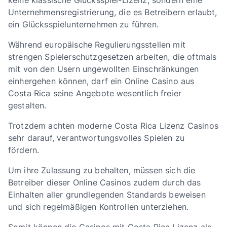
keine klassische Glücksspiel-Lizenz, sondern eine
Unternehmensregistrierung, die es Betreibern erlaubt,
ein Glücksspielunternehmen zu führen.
Während europäische Regulierungsstellen mit
strengen Spielerschutzgesetzen arbeiten, die oftmals
mit von den Usern ungewollten Einschränkungen
einhergehen können, darf ein Online Casino aus
Costa Rica seine Angebote wesentlich freier
gestalten.
Trotzdem achten moderne Costa Rica Lizenz Casinos
sehr darauf, verantwortungsvolles Spielen zu
fördern.
Um ihre Zulassung zu behalten, müssen sich die
Betreiber dieser Online Casinos zudem durch das
Einhalten aller grundlegenden Standards beweisen
und sich regelmäßigen Kontrollen unterziehen.