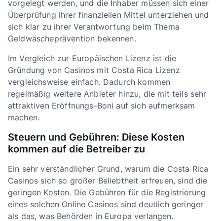
vorgelegt werden, und die Inhaber müssen sich einer
Überprüfung ihrer finanziellen Mittel unterziehen und
sich klar zu ihrer Verantwortung beim Thema
Geldwäscheprävention bekennen.
Im Vergleich zur Europäischen Lizenz ist die
Gründung von Casinos mit Costa Rica Lizenz
vergleichsweise einfach. Dadurch kommen
regelmäßig weitere Anbieter hinzu, die mit teils sehr
attraktiven Eröffnungs-Boni auf sich aufmerksam
machen.
Steuern und Gebühren: Diese Kosten
kommen auf die Betreiber zu
Ein sehr verständlicher Grund, warum die Costa Rica
Casinos sich so großer Beliebtheit erfreuen, sind die
geringen Kosten. Die Gebühren für die Registrierung
eines solchen Online Casinos sind deutlich geringer
als das, was Behörden in Europa verlangen.