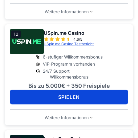
Weitere Informationen
USpin.me Casino
12
4.6/5
USpin.me Casino Testbericht
6-stufiger Willkommensbonus
VIP-Programm vorhanden
24/7 Support
Willkommensbonus
Bis zu 5.000€ + 350 Freispiele
SPIELEN
Weitere Informationen