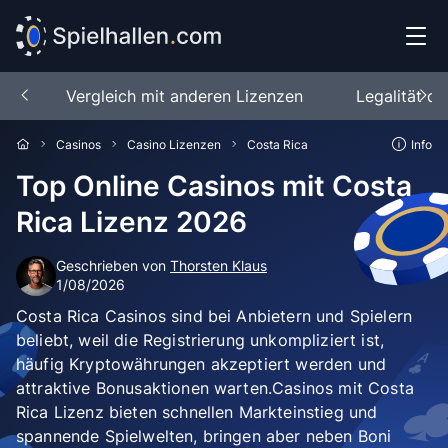
ca?
Vergleich mit anderen Lizenzen
Legalität d
Casinos
Casino Lizenzen
Costa Rica
Info
Top Online Casinos mit Costa
Rica Lizenz 2026
Geschrieben von
Thorsten Klaus
1/08/2026
Costa Rica Casinos sind bei Anbietern und Spielern
beliebt, weil die Registrierung unkompliziert ist,
häufig Kryptowährungen akzeptiert werden und
attraktive Bonusaktionen warten.Casinos mit Costa
Rica Lizenz bieten schnellen Markteinstieg und
spannende Spielwelten, bringen aber neben Boni