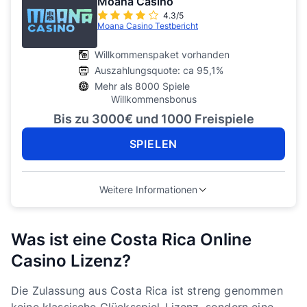
Moana Casino
4.3/5
Moana Casino Testbericht
Willkommenspaket vorhanden
Auszahlungsquote: ca 95,1%
Mehr als 8000 Spiele
Willkommensbonus
Bis zu 3000€ und 1000 Freispiele
SPIELEN
Weitere Informationen
Was ist eine Costa Rica Online
Casino Lizenz?
Die Zulassung aus Costa Rica ist streng genommen