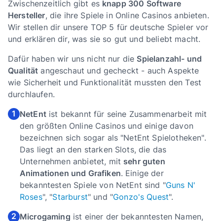
Zwischenzeitlich gibt es
knapp 300 Software
Hersteller
, die ihre Spiele in Online Casinos anbieten.
Wir stellen dir unsere TOP 5 für deutsche Spieler vor
und erklären dir, was sie so gut und beliebt macht.
Dafür haben wir uns nicht nur die
Spielanzahl- und
Qualität
angeschaut und gecheckt - auch Aspekte
wie Sicherheit und Funktionalität mussten den Test
durchlaufen.
NetEnt
ist bekannt für seine Zusammenarbeit mit
den größten Online Casinos und einige davon
bezeichnen sich sogar als "NetEnt Spielotheken".
Das liegt an den starken Slots, die das
Unternehmen anbietet, mit
sehr guten
Animationen und Grafiken
. Einige der
bekanntesten Spiele von NetEnt sind "
Guns N'
Roses
", "
Starburst
" und "
Gonzo's Quest
".
Microgaming
ist einer der bekanntesten Namen,