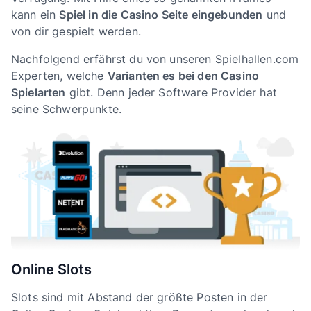
kann ein
Spiel in die Casino Seite eingebunden
und
von dir gespielt werden.
Nachfolgend erfährst du von unseren Spielhallen.com
Experten, welche
Varianten es bei den Casino
Spielarten
gibt. Denn jeder Software Provider hat
seine Schwerpunkte.
Online Slots
Slots sind mit Abstand der größte Posten in der