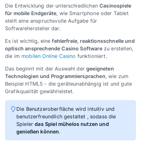
Die Entwicklung der unterschiedlichen
Casinospiele
für mobile Endgeräte
, wie Smartphone oder Tablet
stellt eine anspruchsvolle Aufgabe für
Softwarehersteller dar.
Es ist wichtig, eine
fehlerfreie, reaktionsschnelle und
optisch ansprechende Casino Software
zu erstellen,
die im
mobilen Online Casino
funktioniert.
Das beginnt mit der Auswahl der
geeigneten
Technologien und Programmiersprachen
, wie zum
Beispiel HTML5 - die geräteunabhängig ist und gute
Grafikqualität gewährleistet.
Die Benutzeroberfläche wird intuitiv und
benutzerfreundlich gestaltet , sodass die
Spieler
das Spiel mühelos nutzen und
genießen können
.