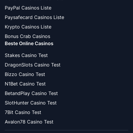
PayPal Casinos Liste
Paysafecard Casinos Liste
Krypto Casinos Liste
Bonus Crab Casinos
Beste Online Casinos
Stakes Casino Test
DragonSlots Casino Test
Bizzo Casino Test
N1Bet Casino Test
BetandPlay Casino Test
SlotHunter Casino Test
7Bit Casino Test
Avalon78 Casino Test