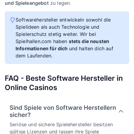
und Spieleangebot
zu legen.
Softwarehersteller entwickeln sowohl die
Spielideen als auch Technologie und
Spielerschutz stetig weiter. Wir bei
Spielhallen.com haben
stets die neusten
Informationen für dich
und halten dich auf
dem Laufenden.
FAQ - Beste Software Hersteller in
Online Casinos
Sind Spiele von Software Herstellern
sicher?
Seriöse und sichere Spielehersteller besitzen
gültige Lizenzen und lassen ihre Spiele