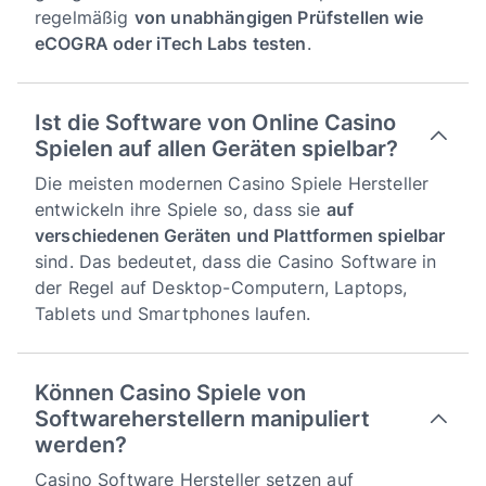
regelmäßig
von unabhängigen Prüfstellen wie
eCOGRA oder iTech Labs testen
.
Ist die Software von Online Casino
Spielen auf allen Geräten spielbar?
Die meisten modernen Casino Spiele Hersteller
entwickeln ihre Spiele so, dass sie
auf
verschiedenen Geräten und Plattformen spielbar
sind. Das bedeutet, dass die Casino Software in
der Regel auf Desktop-Computern, Laptops,
Tablets und Smartphones laufen.
Können Casino Spiele von
Softwareherstellern manipuliert
werden?
Casino Software Hersteller setzen auf