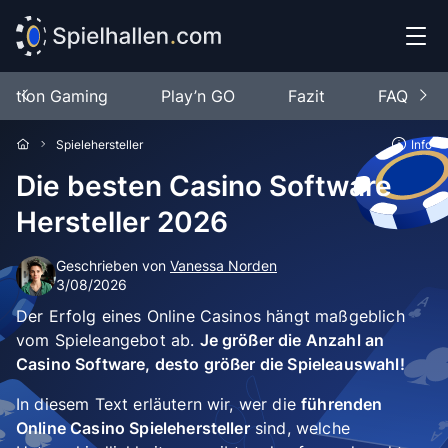
olution Gaming
Play’n GO
Fazit
FAQ
Spielehersteller
Info
Die besten Casino Software
Hersteller 2026
Geschrieben von
Vanessa Norden
3/08/2026
Der Erfolg eines Online Casinos hängt maßgeblich
vom Spieleangebot ab.
Je größer die Anzahl an
Casino Software, desto größer die Spieleauswahl!
In diesem Text erläutern wir, wer die
führenden
Online Casino Spielehersteller
sind, welche