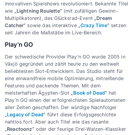
innovativen Spielshows revolutioniert. Bekannte Titel
wie
„Lightning Roulette“
(mit zufälligen Gewinn-
Multiplikatoren), das Glücksrad-Event
„Dream
Catcher“
sowie das interaktive
„
Crazy Time
“
setzen
seit Jahren die Maßstäbe im Live-Bereich.
Play’n GO
Der schwedische Provider Play’n GO wurde 2005 in
Växjö gegründet und zählt heute zu den weltweit
beliebtesten Slot-Entwicklern. Das Studio steht für
eine einwandfreie mobile Optimierung, mitreißende
Features und packende Themen. Mit dem
meisterhaften Ägypten-Slot
„
Book of Dead
“
hat
Play’n GO einen der erfolgreichsten Spielautomaten
aller Zeiten geschaffen. Der würdige Nachfolger
„
Legacy of Dead
“
führt diese Erfolgsgeschichte
nahtlos fort. Aber auch Titel wie das rasante
„Reactoonz“
oder der feurige Drei-Walzen-Klassiker