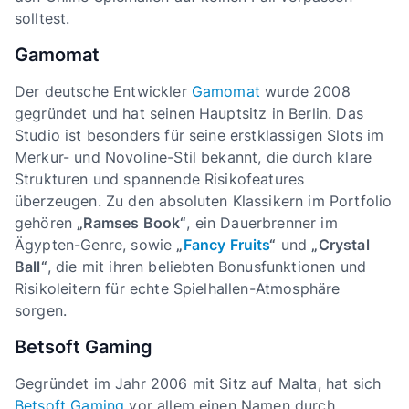
solltest.
Gamomat
Der deutsche Entwickler
Gamomat
wurde 2008
gegründet und hat seinen Hauptsitz in Berlin. Das
Studio ist besonders für seine erstklassigen Slots im
Merkur- und Novoline-Stil bekannt, die durch klare
Strukturen und spannende Risikofeatures
überzeugen. Zu den absoluten Klassikern im Portfolio
gehören
„Ramses Book“
, ein Dauerbrenner im
Ägypten-Genre, sowie
„
Fancy Fruits
“
und
„Crystal
Ball“
, die mit ihren beliebten Bonusfunktionen und
Risikoleitern für echte Spielhallen-Atmosphäre
sorgen.
Betsoft Gaming
Gegründet im Jahr 2006 mit Sitz auf Malta, hat sich
Betsoft Gaming
vor allem einen Namen durch