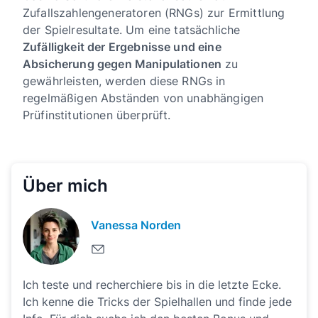
Zufallszahlengeneratoren (RNGs) zur Ermittlung
der Spielresultate. Um eine tatsächliche
Zufälligkeit der Ergebnisse und eine
Absicherung gegen Manipulationen
zu
gewährleisten, werden diese RNGs in
regelmäßigen Abständen von unabhängigen
Prüfinstitutionen überprüft.
Über mich
Vanessa Norden
Ich teste und recherchiere bis in die letzte Ecke.
Ich kenne die Tricks der Spielhallen und finde jede