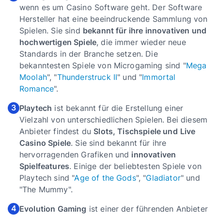
wenn es um Casino Software geht. Der Software
Hersteller hat eine beeindruckende Sammlung von
Spielen. Sie sind
bekannt für ihre innovativen und
hochwertigen Spiele
, die immer wieder neue
Standards in der Branche setzen. Die
bekanntesten Spiele von Microgaming sind "
Mega
Moolah
", "
Thunderstruck II
" und "
Immortal
Romance
".
Playtech
ist bekannt für die Erstellung einer
Vielzahl von unterschiedlichen Spielen. Bei diesem
Anbieter findest du
Slots, Tischspiele
und
Live
Casino Spiele
. Sie sind bekannt für ihre
hervorragenden Grafiken und
innovativen
Spielfeatures
. Einige der beliebtesten Spiele von
Playtech sind "
Age of the Gods
", "
Gladiator
" und
"The Mummy".
Evolution Gaming
ist einer der führenden Anbieter