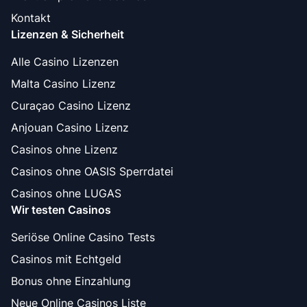
Kontakt
Lizenzen & Sicherheit
Alle Casino Lizenzen
Malta Casino Lizenz
Curaçao Casino Lizenz
Anjouan Casino Lizenz
Casinos ohne Lizenz
Casinos ohne OASIS Sperrdatei
Casinos ohne LUGAS
Wir testen Casinos
Seriöse Online Casino Tests
Casinos mit Echtgeld
Bonus ohne Einzahlung
Neue Online Casinos Liste