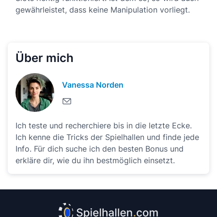
gewährleistet, dass keine Manipulation vorliegt.
Über mich
Vanessa Norden
Ich teste und recherchiere bis in die letzte Ecke.
Ich kenne die Tricks der Spielhallen und finde jede
Info. Für dich suche ich den besten Bonus und
erkläre dir, wie du ihn bestmöglich einsetzt.