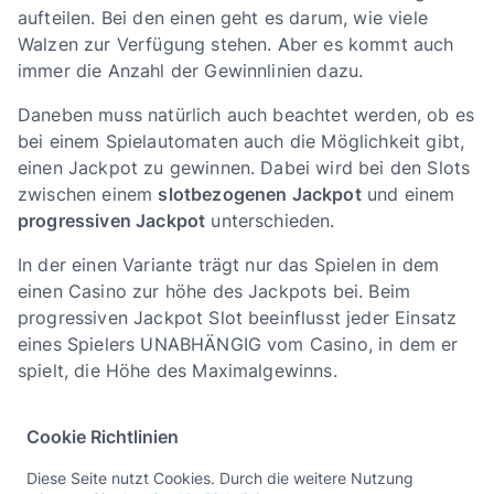
aufteilen. Bei den einen geht es darum, wie viele
Walzen zur Verfügung stehen. Aber es kommt auch
immer die Anzahl der Gewinnlinien dazu.
Daneben muss natürlich auch beachtet werden, ob es
bei einem Spielautomaten auch die Möglichkeit gibt,
einen Jackpot zu gewinnen. Dabei wird bei den Slots
zwischen einem
slotbezogenen Jackpot
und einem
progressiven Jackpot
unterschieden.
In der einen Variante trägt nur das Spielen in dem
einen Casino zur höhe des Jackpots bei. Beim
progressiven Jackpot Slot beeinflusst jeder Einsatz
eines Spielers UNABHÄNGIG vom Casino, in dem er
spielt, die Höhe des Maximalgewinns.
Einige Spieler lieben sogar das klassische Aussehen,
Cookie Richtlinien
so dass sie am Ende die meiste Freude mit
3-Walzen
Automaten
haben, die den frühen Slots am
Diese Seite nutzt Cookies. Durch die weitere Nutzung