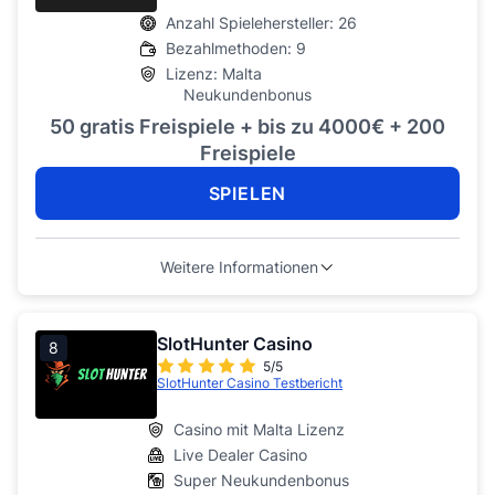
Anzahl Spielehersteller: 26
Bezahlmethoden: 9
Lizenz: Malta
Neukundenbonus
50 gratis Freispiele + bis zu 4000€ + 200
Freispiele
SPIELEN
Weitere Informationen
SlotHunter Casino
8
5/5
SlotHunter Casino Testbericht
Casino mit Malta Lizenz
Live Dealer Casino
Super Neukundenbonus