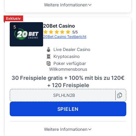
Weitere Informationen
Exklusiv
20Bet Casino
5
5/5
20Bet Casino Testbericht
Live Dealer Casino
Kryptocasino
Poker verfügbar
Willkommensbonus
30 Freispiele gratis + 100% mit bis zu 120€
+ 120 Freispiele
SPLHLN2B
SPIELEN
Weitere Informationen