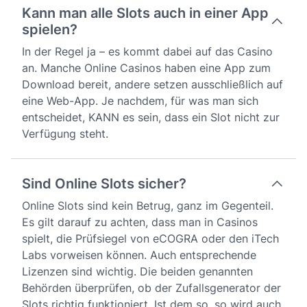
Kann man alle Slots auch in einer App
spielen?
In der Regel ja – es kommt dabei auf das Casino
an. Manche Online Casinos haben eine App zum
Download bereit, andere setzen ausschließlich auf
eine Web-App. Je nachdem, für was man sich
entscheidet, KANN es sein, dass ein Slot nicht zur
Verfügung steht.
Sind Online Slots sicher?
Online Slots sind kein Betrug, ganz im Gegenteil.
Es gilt darauf zu achten, dass man in Casinos
spielt, die Prüfsiegel von eCOGRA oder den iTech
Labs vorweisen können. Auch entsprechende
Lizenzen sind wichtig. Die beiden genannten
Behörden überprüfen, ob der Zufallsgenerator der
Slots richtig funktioniert. Ist dem so, so wird auch