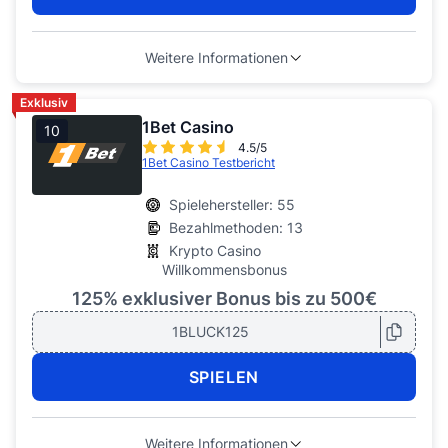
Weitere Informationen
Exklusiv
1Bet Casino
10
4.5/5
1Bet Casino Testbericht
Spielehersteller: 55
Bezahlmethoden: 13
Krypto Casino
Willkommensbonus
125% exklusiver Bonus bis zu 500€
1BLUCK125
SPIELEN
Weitere Informationen