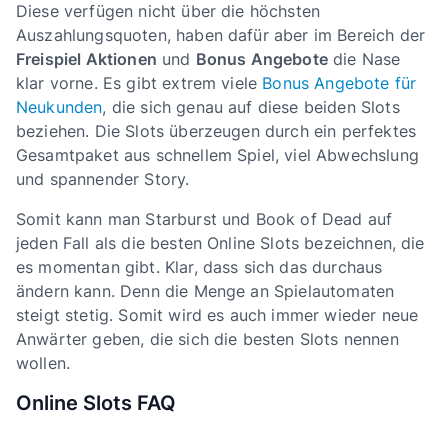
Diese verfügen nicht über die höchsten
Auszahlungsquoten, haben dafür aber im Bereich der
Freispiel Aktionen
und
Bonus Angebote
die Nase
klar vorne. Es gibt extrem viele
Bonus Angebote für
Neukunden
, die sich genau auf diese beiden Slots
beziehen. Die Slots überzeugen durch ein perfektes
Gesamtpaket aus schnellem Spiel, viel Abwechslung
und spannender Story.
Somit kann man Starburst und Book of Dead auf
jeden Fall als die besten Online Slots bezeichnen, die
es momentan gibt. Klar, dass sich das durchaus
ändern kann. Denn die Menge an Spielautomaten
steigt stetig. Somit wird es auch immer wieder neue
Anwärter geben, die sich die besten Slots nennen
wollen.
Online Slots FAQ