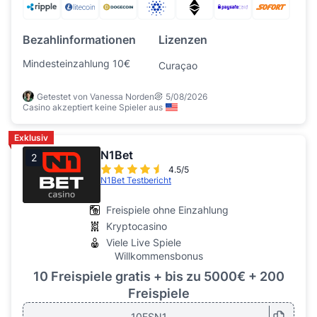
Bezahlinformationen
Lizenzen
Mindesteinzahlung 10€
Curaçao
Getestet von Vanessa Norden
5/08/2026
Casino akzeptiert keine Spieler aus
Exklusiv
N1Bet
2
4.5/5
N1Bet Testbericht
Freispiele ohne Einzahlung
Kryptocasino
Viele Live Spiele
Willkommensbonus
10 Freispiele gratis + bis zu 5000€ + 200
Freispiele
10FSN1