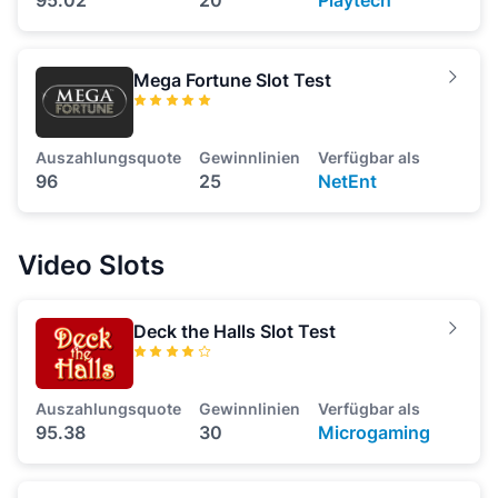
95.02
20
Playtech
Mega Fortune Slot Test
Auszahlungsquote
Gewinnlinien
Verfügbar als
96
25
NetEnt
Video Slots
Deck the Halls Slot Test
Auszahlungsquote
Gewinnlinien
Verfügbar als
95.38
30
Microgaming