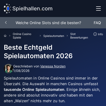
en?
Welche Online Slots sind die besten?
FAQ
Online Casino
Slot
Info
Spielautomaten
Spiele
Bewertungen
Beste Echtgeld
Spielautomaten 2026
Geschrieben von
Vanessa Norden
1/08/2026
Spielautomaten in Online Casinos sind immer in der
Überzahl. Die Auswahl in manchen Casinos umfasst
tausende
Online
Spielautomaten
. Einige ähneln sich,
andere sind absolut innovativ und haben mit den
alten „Walzen“ nichts mehr zu tun.