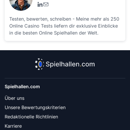
Testen, bewerten, schreiben - Meine mehr als 250
Online Casino Tests liefern dir exklusive Einblicke
in die besten Online Spielhallen der Welt.
Spielhallen.com
Über uns
Unsere Bewertungskriterien
Redaktionelle Richtlinien
Karriere