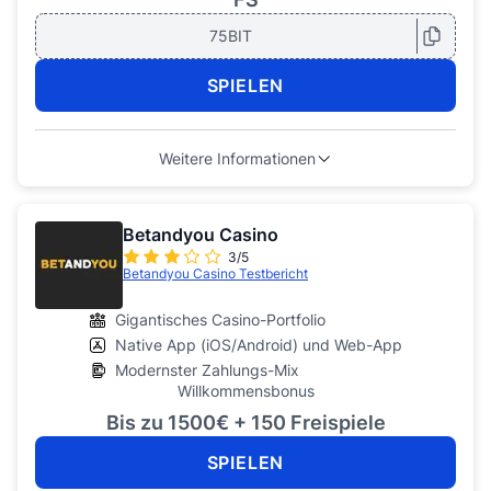
75BIT
SPIELEN
Weitere Informationen
Betandyou Casino
3/5
Betandyou Casino Testbericht
Gigantisches Casino-Portfolio
Native App (iOS/Android) und Web-App
Modernster Zahlungs-Mix
Willkommensbonus
Bis zu 1500€ + 150 Freispiele
SPIELEN