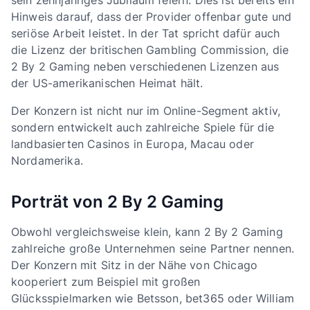
sein zehnjähriges Jubiläum feiern. Dies ist bereits ein
Hinweis darauf, dass der Provider offenbar gute und
seriöse Arbeit leistet. In der Tat spricht dafür auch
die Lizenz der britischen Gambling Commission, die
2 By 2 Gaming neben verschiedenen Lizenzen aus
der US-amerikanischen Heimat hält.
Der Konzern ist nicht nur im Online-Segment aktiv,
sondern entwickelt auch zahlreiche Spiele für die
landbasierten Casinos in Europa, Macau oder
Nordamerika.
Porträt von 2 By 2 Gaming
Obwohl vergleichsweise klein, kann 2 By 2 Gaming
zahlreiche große Unternehmen seine Partner nennen.
Der Konzern mit Sitz in der Nähe von Chicago
kooperiert zum Beispiel mit großen
Glücksspielmarken wie Betsson, bet365 oder William