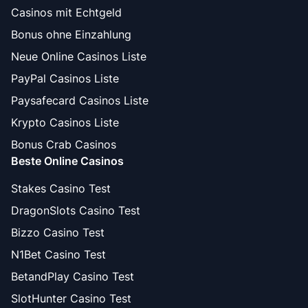
Casinos mit Echtgeld
Bonus ohne Einzahlung
Neue Online Casinos Liste
PayPal Casinos Liste
Paysafecard Casinos Liste
Krypto Casinos Liste
Bonus Crab Casinos
Beste Online Casinos
Stakes Casino Test
DragonSlots Casino Test
Bizzo Casino Test
N1Bet Casino Test
BetandPlay Casino Test
SlotHunter Casino Test