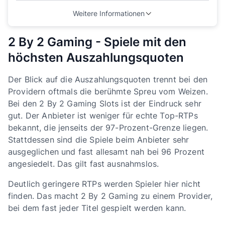
Weitere Informationen
2 By 2 Gaming - Spiele mit den
höchsten Auszahlungsquoten
Der Blick auf die Auszahlungsquoten trennt bei den
Providern oftmals die berühmte Spreu vom Weizen.
Bei den 2 By 2 Gaming Slots ist der Eindruck sehr
gut. Der Anbieter ist weniger für echte Top-RTPs
bekannt, die jenseits der 97-Prozent-Grenze liegen.
Stattdessen sind die Spiele beim Anbieter sehr
ausgeglichen und fast allesamt nah bei 96 Prozent
angesiedelt. Das gilt fast ausnahmslos.
Deutlich geringere RTPs werden Spieler hier nicht
finden. Das macht 2 By 2 Gaming zu einem Provider,
bei dem fast jeder Titel gespielt werden kann.