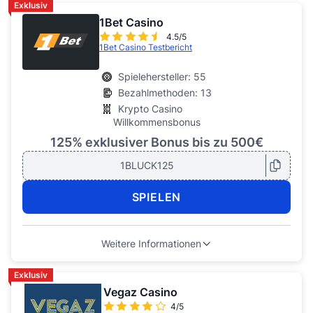
Exklusiv
1Bet Casino
4.5/5
1Bet Casino Testbericht
Spielehersteller: 55
Bezahlmethoden: 13
Krypto Casino
Willkommensbonus
125% exklusiver Bonus bis zu 500€
1BLUCK125
SPIELEN
Weitere Informationen
Exklusiv
Vegaz Casino
4/5