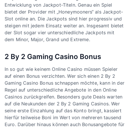
Entwicklung von Jackpot-Titeln. Genau ein Spiel
bietet der Provider mit „Honeymooners“ als Jackpot-
Slot online an. Die Jackpots sind hier progressiv und
steigen mit jedem Einsatz weiter an. Insgesamt bietet
der Slot sogar vier unterschiedliche Jackpots mit
dem Minor, Major, Grand und Extreme.
2 By 2 Gaming Casino Bonus
In so gut wie keinem Online Casino müssen Spieler
auf einen Bonus verzichten. Wer sich einen 2 By 2
Gaming Casino Bonus schnappen möchte, kann in der
Regel auf unterschiedliche Angebote in den Online
Casinos zurückgreifen. Besonders gute Deals warten
auf die Neukunden der 2 By 2 Gaming Casinos. Wer
seine erste Einzahlung auf das Konto bringt, kassiert
hierfür teilweise Boni im Wert von mehreren tausend
Euro. Darüber hinaus können auch Bonusangebote für