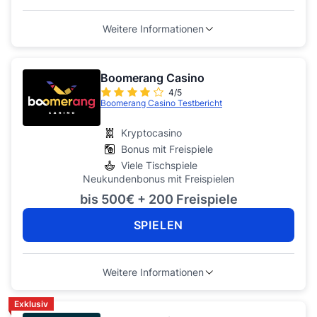
Weitere Informationen
Boomerang Casino
4/5
Boomerang Casino Testbericht
Kryptocasino
Bonus mit Freispiele
Viele Tischspiele
Neukundenbonus mit Freispielen
bis 500€ + 200 Freispiele
SPIELEN
Weitere Informationen
Exklusiv