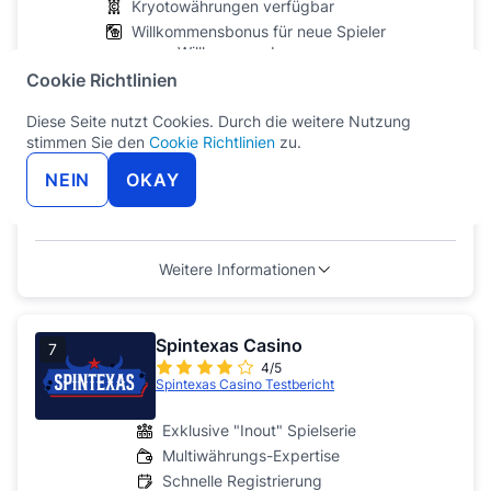
Kryotowährungen verfügbar
Willkommensbonus für neue Spieler
Willkommensbonus
Cookie Richtlinien
20 Freispiele gratis + bis zu 3.000€ + 450
Freispiele
Diese Seite nutzt Cookies. Durch die weitere Nutzung
stimmen Sie den
Cookie Richtlinien
zu.
SL1
NEIN
OKAY
SPIELEN
Weitere Informationen
Spintexas Casino
7
4/5
Spintexas Casino Testbericht
Exklusive "Inout" Spielserie
Multiwährungs-Expertise
Schnelle Registrierung