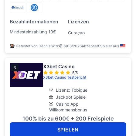
Bezahlinformationen
Lizenzen
Mindesteinzahlung 10€
Curaçao
Getestet von Dennis Witz
6/08/2026
Akzeptiert Spieler aus
X3bet Casino
3
5/5
X3bet Casino Testbericht
Lizenz: Tobique
Jackpot Spiele
Casino App
Willkommensbonus
100% bis zu 600€ + 200 Freispiele
SPIELEN