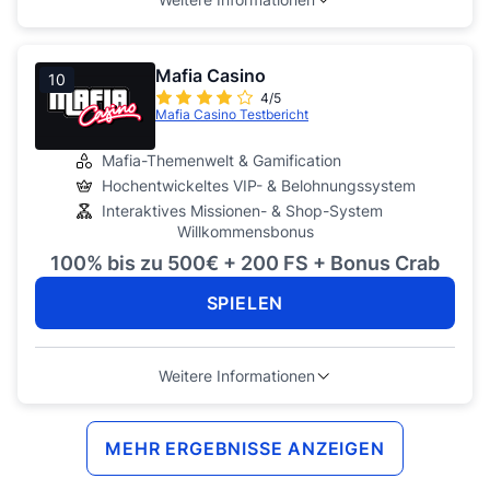
Mafia Casino
10
4/5
Mafia Casino Testbericht
Mafia-Themenwelt & Gamification
Hochentwickeltes VIP- & Belohnungssystem
Interaktives Missionen- & Shop-System
Willkommensbonus
100% bis zu 500€ + 200 FS + Bonus Crab
SPIELEN
Weitere Informationen
MEHR ERGEBNISSE ANZEIGEN