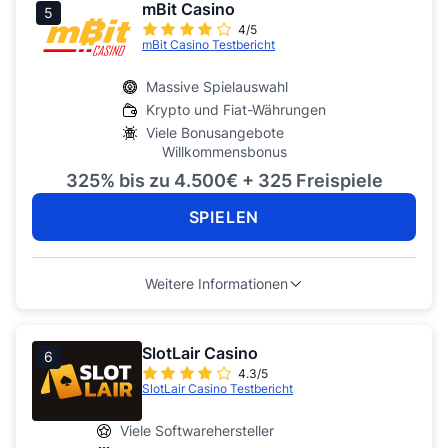
mBit Casino
5
4/5
mBit Casino Testbericht
Massive Spielauswahl
Krypto und Fiat-Währungen
Viele Bonusangebote
Willkommensbonus
325% bis zu 4.500€ + 325 Freispiele
SPIELEN
Weitere Informationen
SlotLair Casino
6
4.3/5
SlotLair Casino Testbericht
Viele Softwarehersteller