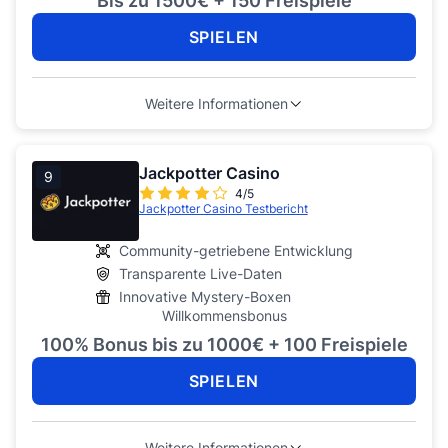
Bis zu 1500€ + 150 Freispiele
SPIELEN
Weitere Informationen
Jackpotter Casino
9
4/5
Jackpotter Casino Testbericht
Community-getriebene Entwicklung
Transparente Live-Daten
Innovative Mystery-Boxen
Willkommensbonus
100% Bonus bis zu 1000€ + 100 Freispiele
SPIELEN
Weitere Informationen