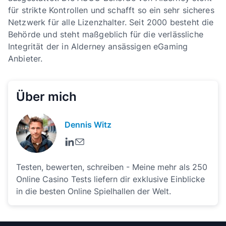
für strikte Kontrollen und schafft so ein sehr sicheres
Netzwerk für alle Lizenzhalter. Seit 2000 besteht die
Behörde und steht maßgeblich für die verlässliche
Integrität der in Alderney ansässigen eGaming
Anbieter.
Über mich
Dennis Witz
Testen, bewerten, schreiben - Meine mehr als 250
Online Casino Tests liefern dir exklusive Einblicke
in die besten Online Spielhallen der Welt.