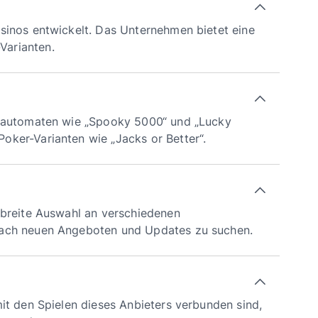
asinos entwickelt. Das Unternehmen bietet eine
Varianten.
pielautomaten wie „Spooky 5000“ und „Lucky
Poker-Varianten wie „Jacks or Better“.
e breite Auswahl an verschiedenen
g nach neuen Angeboten und Updates zu suchen.
mit den Spielen dieses Anbieters verbunden sind,