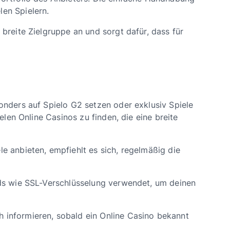
len Spielern.
 breite Zielgruppe an und sorgt dafür, dass für
sonders auf Spielo G2 setzen oder exklusiv Spiele
ielen Online Casinos zu finden, die eine breite
e anbieten, empfiehlt es sich, regelmäßig die
ards wie SSL-Verschlüsselung verwendet, um deinen
 informieren, sobald ein Online Casino bekannt