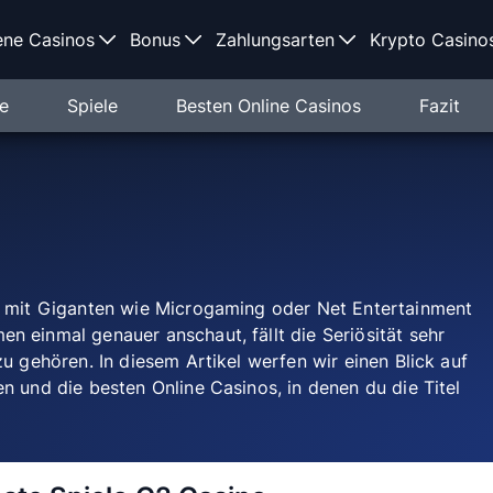
ne Casinos
Bonus
Zahlungsarten
Krypto Casino
te
Spiele
Besten Online Casinos
Fazit
t mit Giganten wie Microgaming oder Net Entertainment
 einmal genauer anschaut, fällt die Seriösität sehr
u gehören. In diesem Artikel werfen wir einen Blick auf
n und die besten Online Casinos, in denen du die Titel