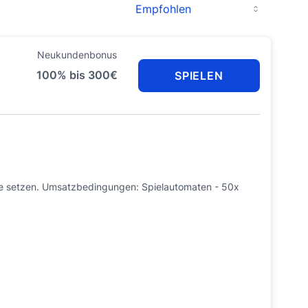
Neukundenbonus
100% bis 300€
SPIELEN
e setzen. Umsatzbedingungen: Spielautomaten - 50x