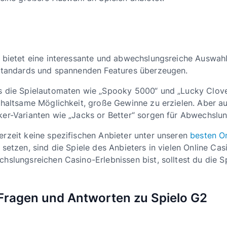
 bietet eine interessante und abwechslungsreiche Auswahl
standards und spannenden Features überzeugen.
 die Spielautomaten wie „Spooky 5000“ und „Lucky Clover“
rhaltsame Möglichkeit, große Gewinne zu erzielen. Aber au
er-Varianten wie „Jacks or Better“ sorgen für Abwechslun
rzeit keine spezifischen Anbieter unter unseren
besten O
 setzen, sind die Spiele des Anbieters in vielen Online C
hslungsreichen Casino-Erlebnissen bist, solltest du die Sp
Fragen und Antworten zu Spielo G2