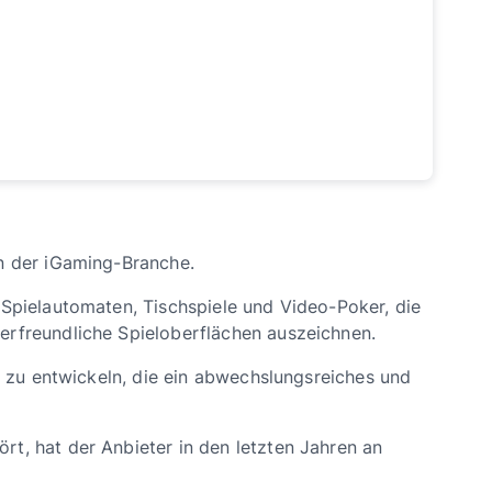
in der iGaming-Branche.
 Spielautomaten, Tischspiele und Video-Poker, die
erfreundliche Spieloberflächen auszeichnen.
s zu entwickeln, die ein abwechslungsreiches und
t, hat der Anbieter in den letzten Jahren an