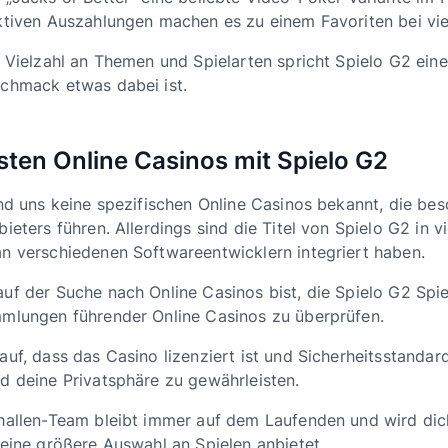
ktiven Auszahlungen machen es zu einem Favoriten bei vie
r Vielzahl an Themen und Spielarten spricht Spielo G2 eine
chmack etwas dabei ist.
sten Online Casinos mit Spielo G2
ind uns keine spezifischen Online Casinos bekannt, die be
ieters führen. Allerdings sind die Titel von Spielo G2 in v
n verschiedenen Softwareentwicklern integriert haben.
uf der Suche nach Online Casinos bist, die Spielo G2 Spiel
mlungen führender Online Casinos zu überprüfen.
auf, dass das Casino lizenziert ist und Sicherheitsstand
d deine Privatsphäre zu gewährleisten.
hallen-Team bleibt immer auf dem Laufenden und wird dich
 eine größere Auswahl an Spielen anbietet.