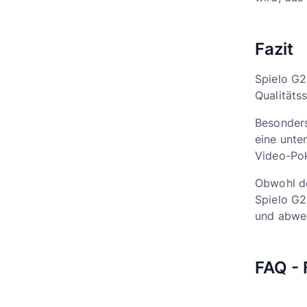
Fazit
Spielo G2
Qualitäts
Besonders
eine unte
Video-Pok
Obwohl de
Spielo G2
und abwec
FAQ - 