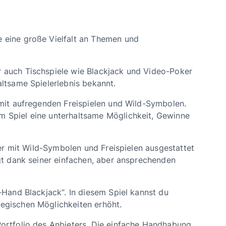
e eine große Vielfalt an Themen und
r auch Tischspiele wie Blackjack und Video-Poker
altsame Spielerlebnis bekannt.
t mit aufregenden Freispielen und Wild-Symbolen.
m Spiel eine unterhaltsame Möglichkeit, Gewinne
 der mit Wild-Symbolen und Freispielen ausgestattet
rgt dank seiner einfachen, aber ansprechenden
i-Hand Blackjack“. In diesem Spiel kannst du
tegischen Möglichkeiten erhöht.
Portfolio des Anbieters. Die einfache Handhabung