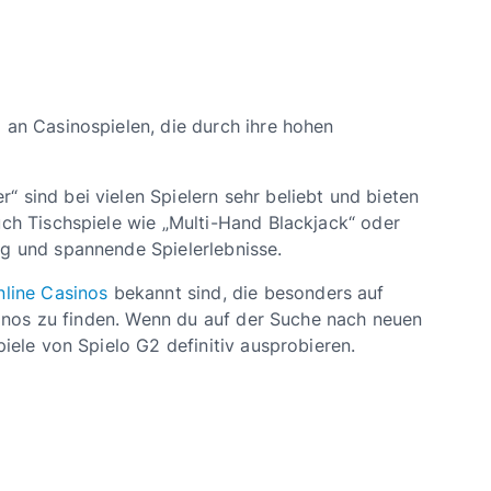
 an Casinospielen, die durch ihre hohen
 sind bei vielen Spielern sehr beliebt und bieten
ch Tischspiele wie „Multi-Hand Blackjack“ oder
g und spannende Spielerlebnisse.
nline Casinos
bekannt sind, die besonders auf
asinos zu finden. Wenn du auf der Suche nach neuen
iele von Spielo G2 definitiv ausprobieren.