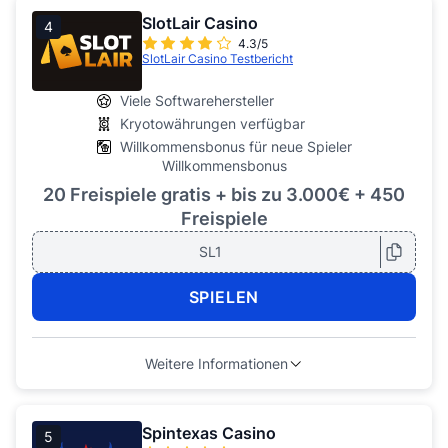
SlotLair Casino
4
4.3/5
SlotLair Casino Testbericht
Viele Softwarehersteller
Kryotowährungen verfügbar
Willkommensbonus für neue Spieler
Willkommensbonus
20 Freispiele gratis + bis zu 3.000€ + 450
Freispiele
SL1
SPIELEN
Weitere Informationen
Spintexas Casino
5