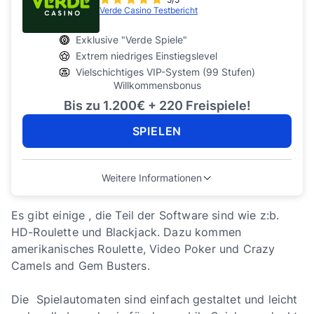
Verde Casino Testbericht
Exklusive "Verde Spiele"
Extrem niedriges Einstiegslevel
Vielschichtiges VIP-System (99 Stufen)
Willkommensbonus
Bis zu 1.200€ + 220 Freispiele!
SPIELEN
Weitere Informationen
Es gibt einige , die Teil der Software sind wie z:b.
HD-Roulette und Blackjack. Dazu kommen
amerikanisches Roulette, Video Poker und Crazy
Camels and Gem Busters.
Die Spielautomaten sind einfach gestaltet und leicht