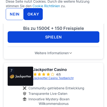
Diese Seite nutzt Cookies. Durch die weitere Nutzung
stimmen Sie den
Cookie Richtlinien
zu.
Gigantisches Casino-Portfolio
Native App (iOS/Android) und Web-App
NEIN
OKAY
Modernster Zahlungs-Mix
Willkommensbonus
Bis zu 1500€ + 150 Freispiele
SPIELEN
Weitere Informationen
Jackpotter Casino
7
4/5
Jackpotter Casino Testbericht
Community-getriebene Entwicklung
Transparente Live-Daten
Innovative Mystery-Boxen
Willkommensbonus