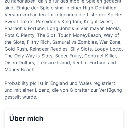
zu handhaben, da sie für das mobile Spielen gedacht
sind. Einige der Spiele sind in einer High-Definition-
Version vorhanden. Im folgenden die Liste der Spiele:
Sweet Treats, Poseidon's Kingdom, Knight Quest,
Pharaoh's Fortune, Long John's Silver, mayan Moola,
Pots O Plenty, The Slot, Touch MoneyBeach, Way of
the Slots, Filthy Rich, Samurai vs Zombies, War Zone,
Gold Rush, Reindeer Readies, Silly Slots, Loopy Lotto,
The Only Way is Slots, Super Fruity, Contract Killer,
Disco Dollars, Treasure Island, Reel of Fortune and
Money Beach.
Probability plc ist in England und Wales registriert
und mit einer Lizenz, die von Gibraltar zur Verfügung
gestellt wurde.
Über mich