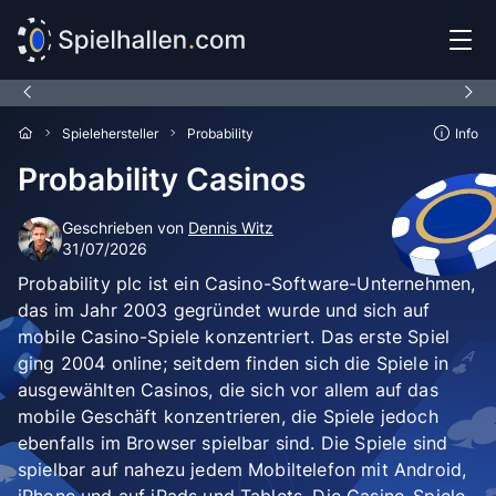
Spielehersteller
Probability
Info
Probability Casinos
Geschrieben von
Dennis Witz
31/07/2026
Probability plc ist ein Casino-Software-Unternehmen,
das im Jahr 2003 gegründet wurde und sich auf
mobile Casino-Spiele konzentriert. Das erste Spiel
ging 2004 online; seitdem finden sich die Spiele in
ausgewählten Casinos, die sich vor allem auf das
mobile Geschäft konzentrieren, die Spiele jedoch
ebenfalls im Browser spielbar sind. Die Spiele sind
spielbar auf nahezu jedem Mobiltelefon mit Android,