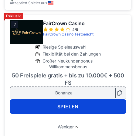
Akzeptiert Spieler aus
Exklusiv
FairCrown Casino
2
4/5
FairCrown Casino Testbericht
Riesige Spieleauswahl
Flexibilität bei den Zahlungen
Großer Neukundenbonus
Willkommensbonus
50 Freispiele gratis + bis zu 10.000€ + 500
FS
Bonanza
SPIELEN
Weniger