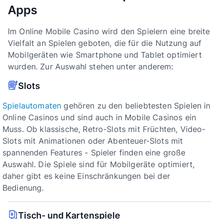
Apps
Im Online Mobile Casino wird den Spielern eine breite
Vielfalt an Spielen geboten, die für die Nutzung auf
Mobilgeräten wie Smartphone und Tablet optimiert
wurden. Zur Auswahl stehen unter anderem:
Slots
Spielautomaten
gehören zu den beliebtesten Spielen in
Online Casinos und sind auch in Mobile Casinos ein
Muss. Ob klassische, Retro-Slots mit Früchten, Video-
Slots mit Animationen oder Abenteuer-Slots mit
spannenden Features - Spieler finden eine große
Auswahl. Die Spiele sind für Mobilgeräte optimiert,
daher gibt es keine Einschränkungen bei der
Bedienung.
Tisch- und Kartenspiele