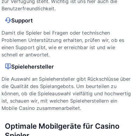
zur Verfügung steht. Wichtig ist uns hier auch die
Benutzerfreundlichkeit.
Support
Damit die Spieler bei Fragen oder technischen
Problemen Unterstützung erhalten, prüfen wir, ob es
einen Support gibt, wie er erreichbar ist und wie
schnell er antwortet.
Spielehersteller
Die Auswahl an Spielehersteller gibt Rückschlüsse über
die Qualität des Spielangebots. Um beurteilen zu
können, ob die Spieleauswahl vielfältig und hochwertig
ist, schauen wir, mit welchen Spieleherstellern ein
Mobile Casino zusammenarbeitet.
Optimale Mobilgeräte für Casino
Spieler