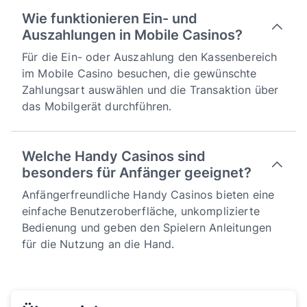
Wie funktionieren Ein- und
Auszahlungen in Mobile Casinos?
Für die Ein- oder Auszahlung den Kassenbereich
im Mobile Casino besuchen, die gewünschte
Zahlungsart auswählen und die Transaktion über
das Mobilgerät durchführen.
Welche Handy Casinos sind
besonders für Anfänger geeignet?
Anfängerfreundliche Handy Casinos bieten eine
einfache Benutzeroberfläche, unkomplizierte
Bedienung und geben den Spielern Anleitungen
für die Nutzung an die Hand.