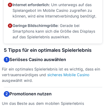
Internet erforderlich:
Um unterwegs auf das
Spielangebot im Mobile Casino zugreifen zu
können, wird eine Internetverbindung benötigt.
Geringe Bildschirmgröße:
Gerade bei
Smartphons kann sich die Größe des Displays
auf das Spielerlebnis auswirken.
5 Tipps für ein optimales Spielerlebnis
Seriöses Casino auswählen
Für ein optimales Spielerlebnis ist es wichtig, dass ein
vertrauenswürdiges und
sicheres Mobile Casino
ausgewählt wird.
Promotionen nutzen
Um das Beste aus dem mobilen Spielerlebnis