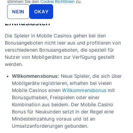
stimmen Sie den
Cookie Richtlinien
zu.
NEIN
OKAY
Bonusangebote für Mobile Casino
Enthusiasten
Die Spieler in Mobile Casinos gehen bei den
Bonusangeboten nicht leer aus und profitieren von
verschiedenen Bonusangeboten, die speziell für
Nutzer von Mobilgeräten zur Verfügung gestellt
werden.
Willkommensbonus:
Neue Spieler, die sich über
Mobilgeräte registrieren, erhalten bei vielen
Mobile Casinos einen
Willkommensbonus
mit
Bonusguthaben, Freispielen oder einer
Kombination aus beidem. Der Mobile Casino
Bonus für Neukunden setzt in der Regel eine
Mindesteinzahlung voraus und ist an
Umsatzanforderungen gebunden.