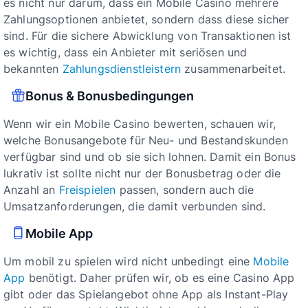
es nicht nur darum, dass ein Mobile Casino mehrere
Zahlungsoptionen anbietet, sondern dass diese sicher
sind. Für die sichere Abwicklung von Transaktionen ist
es wichtig, dass ein Anbieter mit seriösen und
bekannten
Zahlungsdienstleistern
zusammenarbeitet.
Bonus & Bonusbedingungen
Wenn wir ein Mobile Casino bewerten, schauen wir,
welche Bonusangebote für Neu- und Bestandskunden
verfügbar sind und ob sie sich lohnen. Damit ein Bonus
lukrativ ist sollte nicht nur der Bonusbetrag oder die
Anzahl an
Freispielen
passen, sondern auch die
Umsatzanforderungen, die damit verbunden sind.
Mobile App
Um mobil zu spielen wird nicht unbedingt eine
Mobile
App
benötigt. Daher prüfen wir, ob es eine Casino App
gibt oder das Spielangebot ohne App als Instant-Play