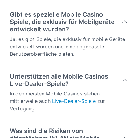
Gibt es spezielle Mobile Casino
Spiele, die exklusiv für Mobilgeräte
entwickelt wurden?
Ja, es gibt Spiele, die exklusiv für mobile Geräte
entwickelt wurden und eine angepasste
Benutzeroberfläche bieten.
Unterstützen alle Mobile Casinos
Live-Dealer-Spiele?
In den meisten Mobile Casinos stehen
mittlerweile auch
Live-Dealer-Spiele
zur
Verfügung.
Was sind die Risiken von