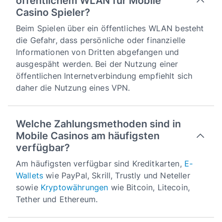
öffentlichem WLAN für Mobile
Casino Spieler?
Beim Spielen über ein öffentliches WLAN besteht
die Gefahr, dass persönliche oder finanzielle
Informationen von Dritten abgefangen und
ausgespäht werden. Bei der Nutzung einer
öffentlichen Internetverbindung empfiehlt sich
daher die Nutzung eines VPN.
Welche Zahlungsmethoden sind in
Mobile Casinos am häufigsten
verfügbar?
Am häufigsten verfügbar sind Kreditkarten,
E-
Wallets
wie PayPal, Skrill, Trustly und Neteller
sowie
Kryptowährungen
wie Bitcoin, Litecoin,
Tether und Ethereum.