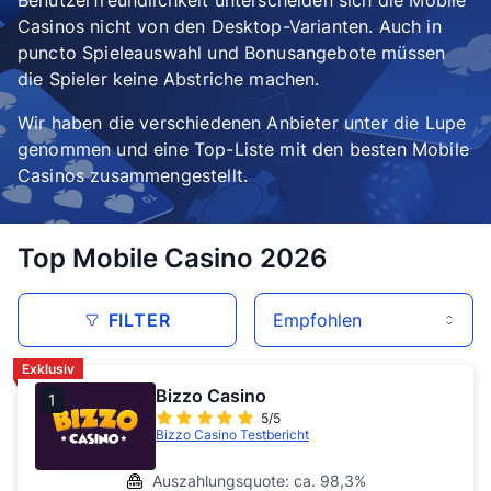
Benutzerfreundlichkeit unterscheiden sich die Mobile
Casinos nicht von den Desktop-Varianten. Auch in
puncto Spieleauswahl und Bonusangebote müssen
die Spieler keine Abstriche machen.
Wir haben die verschiedenen Anbieter unter die Lupe
genommen und eine Top-Liste mit den besten Mobile
Casinos zusammengestellt.
Top Mobile Casino 2026
FILTER
Exklusiv
Bizzo Casino
1
5/5
Bizzo Casino Testbericht
Auszahlungsquote: ca. 98,3%