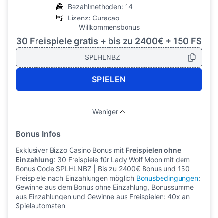
Bezahlmethoden: 14
Lizenz: Curacao
Willkommensbonus
30 Freispiele gratis + bis zu 2400€ + 150 FS
SPLHLNBZ
SPIELEN
Weniger
Bonus Infos
Exklusiver Bizzo Casino Bonus mit
Freispielen ohne
Einzahlung
: 30 Freispiele für Lady Wolf Moon mit dem
Bonus Code SPLHLNBZ | Bis zu 2400€ Bonus und 150
Freispiele nach Einzahlungen möglich
Bonusbedingungen
:
Gewinne aus dem Bonus ohne Einzahlung, Bonussumme
aus Einzahlungen und Gewinne aus Freispielen: 40x an
Spielautomaten