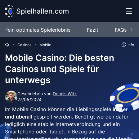
für ein optimales Spielerlebnis
Fazit
FAQs
Casinos
Mobile
Info
Mobile Casino: Die besten
Casinos und Spiele für
unterwegs
Geschrieben von
Dennis Witz
27/05/2024
Im Mobile Casino können die Lieblingsspiele
immer
und überall
gespielt werden. Benötigt werden dafür
lediglich eine stabile Internetverbindung und ein
Smartphone oder Tablet. In Bezug auf die