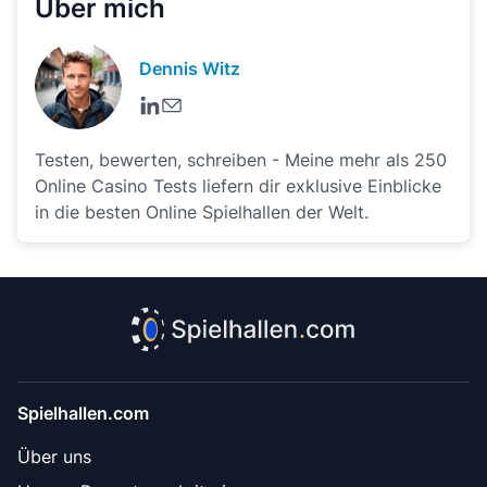
Über mich
Dennis Witz
Testen, bewerten, schreiben - Meine mehr als 250
Online Casino Tests liefern dir exklusive Einblicke
in die besten Online Spielhallen der Welt.
Spielhallen.com
Über uns