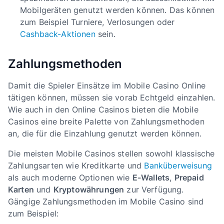
Mobilgeräten genutzt werden können. Das können
zum Beispiel Turniere, Verlosungen oder
Cashback-Aktionen
sein.
Zahlungsmethoden
Damit die Spieler Einsätze im Mobile Casino Online
tätigen können, müssen sie vorab Echtgeld einzahlen.
Wie auch in den Online Casinos bieten die Mobile
Casinos eine breite Palette von Zahlungsmethoden
an, die für die Einzahlung genutzt werden können.
Die meisten Mobile Casinos stellen sowohl klassische
Zahlungsarten wie Kreditkarte und
Banküberweisung
als auch moderne Optionen wie
E-Wallets
,
Prepaid
Karten
und
Kryptowährungen
zur Verfügung.
Gängige Zahlungsmethoden im Mobile Casino sind
zum Beispiel: