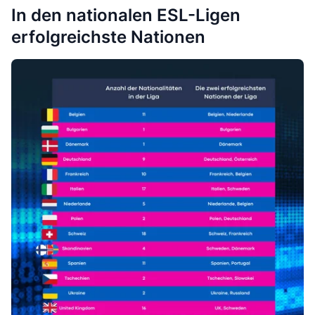
In den nationalen ESL-Ligen
erfolgreichste Nationen