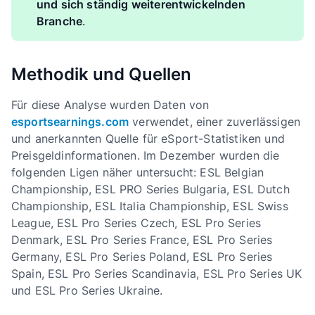
und sich ständig weiterentwickelnden
Branche
.
Methodik und Quellen
Für diese Analyse wurden Daten von
esportsearnings.com
verwendet, einer zuverlässigen
und anerkannten Quelle für eSport-Statistiken und
Preisgeldinformationen. Im Dezember wurden die
folgenden Ligen näher untersucht: ESL Belgian
Championship, ESL PRO Series Bulgaria, ESL Dutch
Championship, ESL Italia Championship, ESL Swiss
League, ESL Pro Series Czech, ESL Pro Series
Denmark, ESL Pro Series France, ESL Pro Series
Germany, ESL Pro Series Poland, ESL Pro Series
Spain, ESL Pro Series Scandinavia, ESL Pro Series UK
und ESL Pro Series Ukraine.