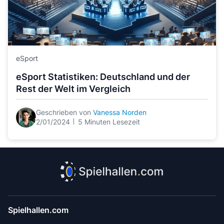
eSport
eSport Statistiken: Deutschland und der
Rest der Welt im Vergleich
Geschrieben von
Vanessa Norden
2/01/2024
5 Minuten Lesezeit
Spielhallen.com