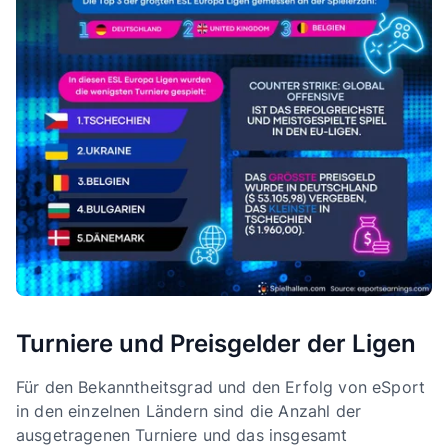
Turniere und Preisgelder der Ligen
Für den Bekanntheitsgrad und den Erfolg von eSport
in den einzelnen Ländern sind die Anzahl der
ausgetragenen Turniere und das insgesamt