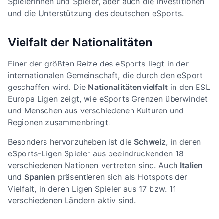
Spielerinnen und Spieler, aber auch die Investitionen
und die Unterstützung des deutschen eSports.
Vielfalt der Nationalitäten
Einer der größten Reize des eSports liegt in der
internationalen Gemeinschaft, die durch den eSport
geschaffen wird. Die
Nationalitätenvielfalt
in den ESL
Europa Ligen zeigt, wie eSports Grenzen überwindet
und Menschen aus verschiedenen Kulturen und
Regionen zusammenbringt.
Besonders hervorzuheben ist die
Schweiz
, in deren
eSports-Ligen Spieler aus beeindruckenden 18
verschiedenen Nationen vertreten sind. Auch
Italien
und
Spanien
präsentieren sich als Hotspots der
Vielfalt, in deren Ligen Spieler aus 17 bzw. 11
verschiedenen Ländern aktiv sind.